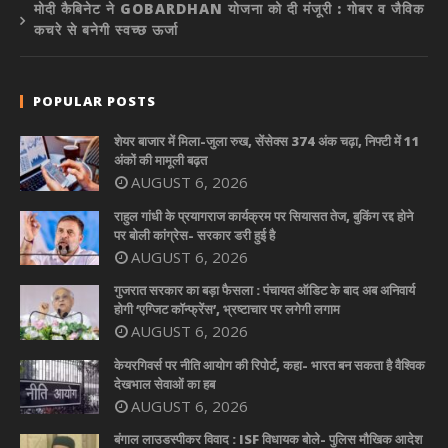
मोदी कैबिनेट ने GOBARDHAN योजना को दी मंजूरी : गोबर व जैविक
कचरे से बनेगी स्वच्छ ऊर्जा
POPULAR POSTS
शेयर बाजार में मिला-जुला रुख, सेंसेक्स 374 अंक चढ़ा, निफ्टी में 11
अंकों की मामूली बढ़त
AUGUST 6, 2026
राहुल गांधी के प्रयागराज कार्यक्रम पर सियासत तेज, बुकिंग रद्द होने
पर बोली कांग्रेस- सरकार डरी हुई है
AUGUST 6, 2026
गुजरात सरकार का बड़ा फैसला : पंचायत ऑडिट के बाद अब अनिवार्य
होगी ‘एग्जिट कॉन्फ्रेंस’, भ्रष्टाचार पर लगेगी लगाम
AUGUST 6, 2026
केयरगिवर्स पर नीति आयोग की रिपोर्ट, कहा- भारत बन सकता है वैश्विक
देखभाल सेवाओं का हब
AUGUST 6, 2026
बंगाल लाउडस्पीकर विवाद : ISF विधायक बोले- पुलिस मौखिक आदेश