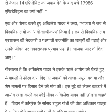
से केवल 14 एफ़िडेविट का जवाब देने के बाद बचे 17986
एफ़िडेविट्स का क्यों नहीं।”
एक और पोस्ट करते हुए अखिलेश यादव ने कहा, “भाजपा ने जब से
विश्वविद्यालयों का ‘संगी-साथीकरण’ किया है। तब से विश्वविद्यालय
प्रशासन की भेदकारी व पक्षपाती राजनीति का छात्रों की पढ़ाई और
उनके जीवन पर नकारात्मक प्रभाव पड़ा है। भाजपा जाए तो शिक्षा
आए।”
गौरतलब है कि अखिलेश यादव ने इसके पहले आयोग को घेरते हुए
4 मामलों में डीएम द्वारा दिए गए जवाबों को आधा-अधूरा बताया और
शेष मामलों पर हिसाब देने की मांग की। इस मुद्दे को लेकर कठघरे में
आयोग खड़ा करने का कोई मौका अखिलेश यादव नहीं छोड़ना चाहते
हैं। बिहार में कांग्रेस के सांसद राहुल गांधी की वोट अधिकार यात्रा
में शामिल होने समाजवादी पार्टी के मुखिया आरा पहुंचे।