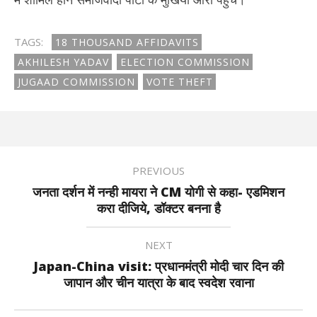
TAGS:
18 THOUSAND AFFIDAVITS
AKHILESH YADAV
ELECTION COMMISSION
JUGAAD COMMISSION
VOTE THEFT
PREVIOUS
जनता दर्शन में नन्ही मायरा ने CM योगी से कहा- एडमिशन
करा दीजिये, डॉक्टर बनना है
NEXT
Japan-China visit: प्रधानमंत्री मोदी चार दिन की
जापान और चीन यात्रा के बाद स्वदेश रवाना