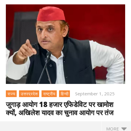
September 1, 2025
राज्य
उत्तरप्रदेश
राष्ट्रीय
हिन्दी
जुगाड़ आयोग 18 हजार एफिडेविट पर खामोश
क्यों, अखिलेश यादव का चुनाव आयोग पर तंज
MORE