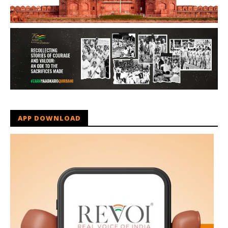
APP DOWNLOAD