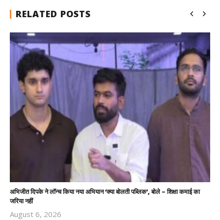
RELATED POSTS
अभिजीत दिपके ने लॉन्च किया नया अभियान ‘क्या बोलती पब्लिक’, बोले – शिक्षा कमाई का
जरिया नहीं
August 6, 2026