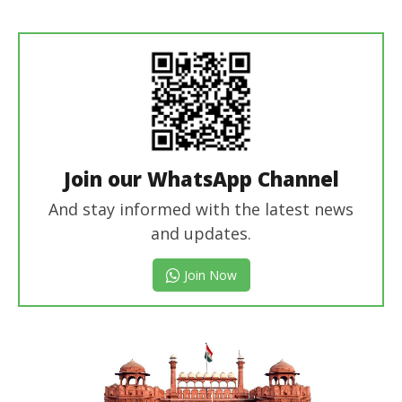
Revoi
Editor
Join our WhatsApp Channel
And stay informed with the latest news
and updates.
Join Now