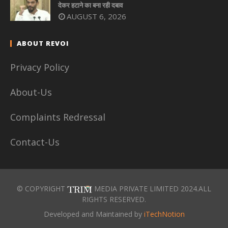
देकर हटाने का बना रही दबाव
AUGUST 6, 2026
ABOUT REVOI
Privacy Policy
About-Us
Complaints Redressal
Contact-Us
© COPYRIGHT
MEDIA PRIVATE LIMITED 2024.ALL
RIGHTS RESERVED.
Developed and Maintained by
iTechNotion