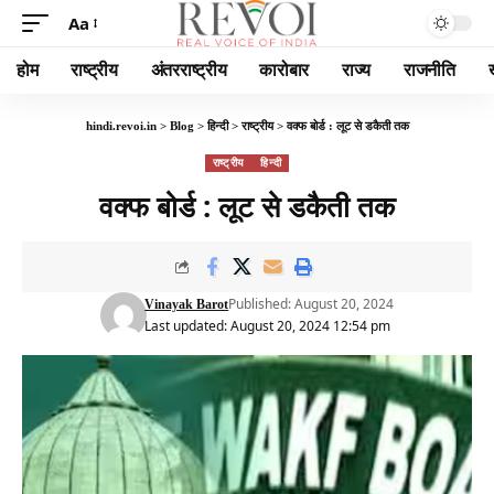
Aa
होम
राष्ट्रीय
अंतरराष्ट्रीय
कारोबार
राज्य
राजनीति
hindi.revoi.in
>
Blog
>
हिन्दी
>
राष्ट्रीय
>
वक्फ बोर्ड : लूट से डकैती तक
राष्ट्रीय
हिन्दी
वक्फ बोर्ड : लूट से डकैती तक
Published: August 20, 2024
Vinayak Barot
Last updated: August 20, 2024 12:54 pm