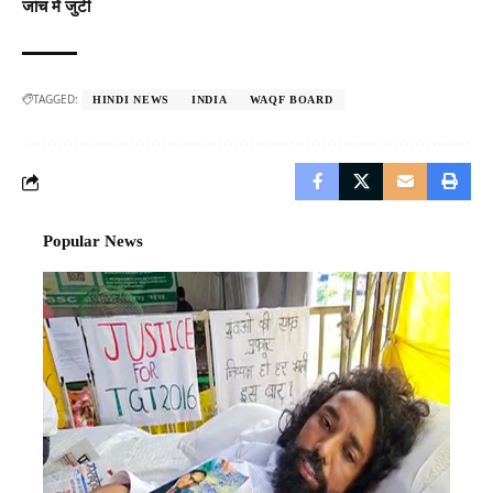
जांच में जुटी
TAGGED:
HINDI NEWS
INDIA
WAQF BOARD
Popular News