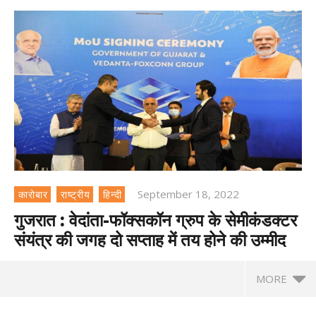
September 18, 2022
कारोबार
राष्ट्रीय
हिन्दी
गुजरात : वेदांता-फॉक्सकॉन ग्रुप के सेमीकंडक्टर
संयंत्र की जगह दो सप्ताह में तय होने की उम्मीद
MORE