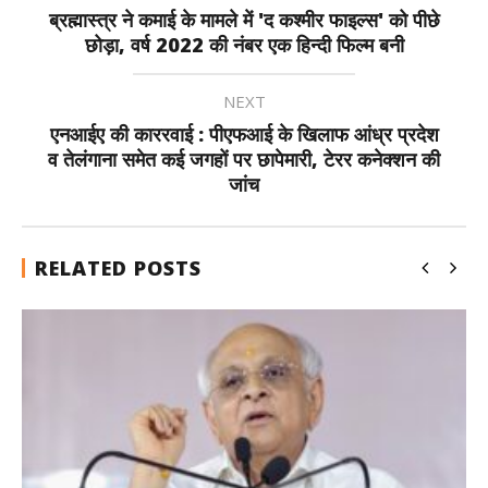
ब्रह्मास्त्र ने कमाई के मामले में 'द कश्मीर फाइल्स' को पीछे
छोड़ा, वर्ष 2022 की नंबर एक हिन्दी फिल्म बनी
NEXT
एनआईए की काररवाई : पीएफआई के खिलाफ आंध्र प्रदेश
व तेलंगाना समेत कई जगहों पर छापेमारी, टेरर कनेक्शन की
जांच
RELATED POSTS