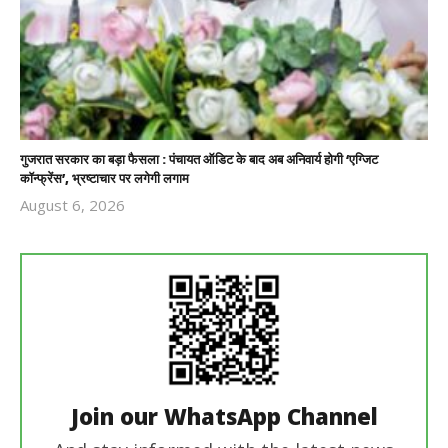
गुजरात सरकार का बड़ा फैसला : पंचायत ऑडिट के बाद अब अनिवार्य होगी ‘एग्जिट
कॉन्फ्रेंस’, भ्रष्टाचार पर लगेगी लगाम
August 6, 2026
Revoi
Editor
Join our WhatsApp Channel