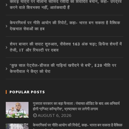
कांवड़ यात्रा पर मौलाना साजिद रशीदी का विवादित बयान, कहा- उपद्रव
करने वाले शिवभक्त नहीं, आतंकवादी हैं
केयरगिवर्स पर नीति आयोग की रिपोर्ट, कहा- भारत बन सकता है वैश्विक
देखभाल सेवाओं का हब
शेयर बाजार की सपाट शुरुआत, सेंसेक्स 163 अंक चढ़ा; डिफेंस शेयरों में
तेजी, IT और रियल्टी पर दबाव
‘कुछ साल पेट्रोल-डीजल की गाड़ियां खरीदने से बचें’, E20 नीति पर
केजरीवाल ने केंद्र को घेरा
POPULAR POSTS
गुजरात सरकार का बड़ा फैसला : पंचायत ऑडिट के बाद अब अनिवार्य
होगी ‘एग्जिट कॉन्फ्रेंस’, भ्रष्टाचार पर लगेगी लगाम
AUGUST 6, 2026
केयरगिवर्स पर नीति आयोग की रिपोर्ट, कहा- भारत बन सकता है वैश्विक