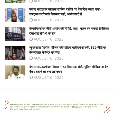
AUGUST 6, 2026
कांवड़ यात्रा पर मौलाना साजिद रशीदी का विवादित बयान, कहा-
उपद्रव करने वाले शिवभक्त नहीं, आतंकवादी हैं
AUGUST 6, 2026
केयरगिवर्स पर नीति आयोग की रिपोर्ट, कहा- भारत बन सकता है वैश्विक
देखभाल सेवाओं का हब
AUGUST 6, 2026
‘कुछ साल पेट्रोल-डीजल की गाड़ियां खरीदने से बचें’, E20 नीति पर
केजरीवाल ने केंद्र को घेरा
AUGUST 6, 2026
बंगाल लाउडस्पीकर विवाद : ISF विधायक बोले- पुलिस मौखिक आदेश
देकर हटाने का बना रही दबाव
AUGUST 6, 2026