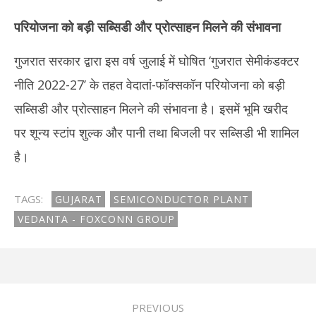
परियोजना को बड़ी सब्सिडी और प्रोत्साहन मिलने की संभावना
गुजरात सरकार द्वारा इस वर्ष जुलाई में घोषित ‘गुजरात सेमीकंडक्टर
नीति 2022-27’ के तहत वेदातां-फॉक्सकॉन परियोजना को बड़ी
सब्सिडी और प्रोत्साहन मिलने की संभावना है। इसमें भूमि खरीद
पर शून्य स्टांप शुल्क और पानी तथा बिजली पर सब्सिडी भी शामिल
है।
TAGS:
GUJARAT
SEMICONDUCTOR PLANT
VEDANTA - FOXCONN GROUP
PREVIOUS