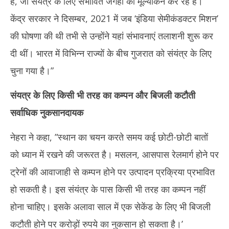
है, जो संयंत्र के लिए संभावित जगहों का मूल्यांकन कर रहे हैं।
केंद्र सरकार ने दिसम्बर, 2021 में जब ‘इंडिया सेमीकंडक्टर मिशन’
की घोषणा की थी तभी से उन्होंने यहां संभावनाएं तलाशनी शुरू कर
दी थीं। भारत में विभिन्न राज्यों के बीच गुजरात को संयंत्र के लिए
चुना गया है।”
संयत्र के लिए किसी भी तरह का कम्पन और बिजली कटौती
सर्वाधिक नुकसानदायक
नेहरा ने कहा, ”स्थान का चयन करते समय कई छोटी-छोटी बातों
को ध्यान में रखने की जरूरत है। मसलन, आसपास रेलमार्ग होने पर
ट्रेनों की आवाजाही से कम्पन होने पर उत्पादन प्रक्रिया प्रभावित
हो सकती है। इस संयंत्र के पास किसी भी तरह का कम्पन नहीं
होना चाहिए। इसके अलावा साल में एक सेकेंड के लिए भी बिजली
कटौती होने पर करोड़ों रुपये का नुकसान हो सकता है।’