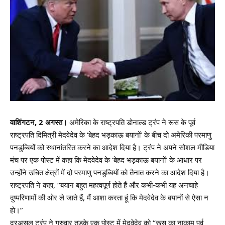
वाशिंगटन, 2 अगस्त।
अमेरिका के राष्ट्रपति डोनाल्ड ट्रंप ने रूस के पूर्व
राष्ट्रपति दिमित्री मेदवेदेव के ‘बेहद भड़काऊ बयानों’ के बीच दो अमेरिकी परमाणु
पनडुब्बियों को स्थानांतरित करने का आदेश दिया है। ट्रंप ने अपने सोशल मीडिया
मंच पर एक पोस्ट में कहा कि मेदवेदेव के ‘बेहद भड़काऊ बयानों’ के आधार पर
उन्होंने उचित क्षेत्रों में दो परमाणु पनडुब्बियों को तैनात करने का आदेश दिया है।
राष्ट्रपति ने कहा, ‘‘बयान बहुत महत्वपूर्ण होते हैं और कभी-कभी यह अनचाहे
दुष्परिणामों की ओर ले जाते हैं, मैं आशा करता हूं कि मेदवेदेव के बयानों से ऐसा न
हो।”
दरअसल ट्रंप ने गुरुवार तड़के एक पोस्ट में मेदवेदेव को ‘‘रूस का नाकाम पूर्व