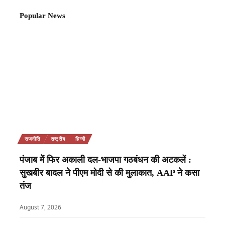
Popular News
राजनीति
राष्ट्रीय
हिन्दी
पंजाब में फिर अकाली दल-भाजपा गठबंधन की अटकलें :
सुखबीर बादल ने पीएम मोदी से की मुलाकात, AAP ने कसा
तंज
August 7, 2026