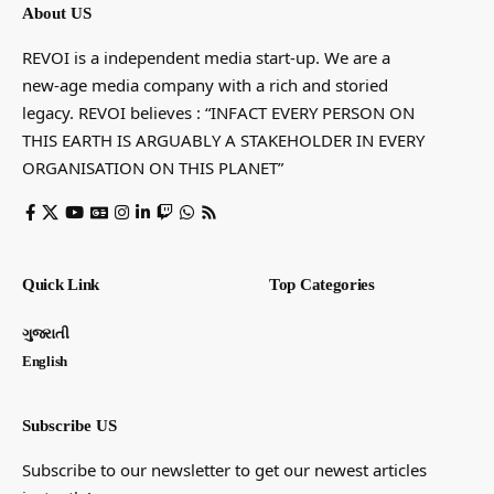
About US
REVOI is a independent media start-up. We are a
new-age media company with a rich and storied
legacy. REVOI believes : “INFACT EVERY PERSON ON
THIS EARTH IS ARGUABLY A STAKEHOLDER IN EVERY
ORGANISATION ON THIS PLANET”
Quick Link
Top Categories
ગુજરાતી
English
Subscribe US
Subscribe to our newsletter to get our newest articles