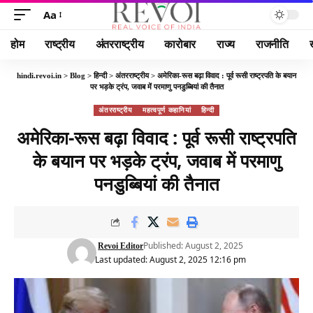
Aa
होम
राष्ट्रीय
अंतरराष्ट्रीय
कारोबार
राज्य
राजनीति
hindi.revoi.in
>
Blog
>
हिन्दी
>
अंतरराष्ट्रीय
>
अमेरिका-रूस बढ़ा विवाद : पूर्व रूसी राष्ट्रपति के बयान
पर भड़के ट्रंप, जवाब में परमाणु पनडुब्बियां की तैनात
अंतरराष्ट्रीय
महत्वपूर्ण कहानियां
हिन्दी
अमेरिका-रूस बढ़ा विवाद : पूर्व रूसी राष्ट्रपति
के बयान पर भड़के ट्रंप, जवाब में परमाणु
पनडुब्बियां की तैनात
Published: August 2, 2025
Revoi Editor
Last updated: August 2, 2025 12:16 pm