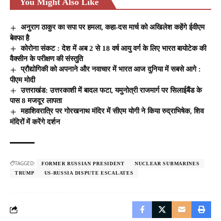
You Might Also Like
अनुराग ठाकुर का सपा पर हमला, कहा-दस मार्च को अखिलेश कहेंगे ईवीएम
बेवफा है
कोरोना संकट : देश में अब 2 से 18 वर्ष आयु वर्ग के लिए भारत बायोटेक की
वैक्सीन के परीक्षण की संस्तुति
प्रौद्योगिकी को अपनाने और नवाचार में भारत आज दुनिया में सबसे आगे :
पीएम मोदी
उत्तराखंड: उत्तरकाशी में बादल फटा, यमुनोत्री राजमार्ग पर सिलाईबैंड के
पास 8 मजदूर लापता
महाशिवरात्रि पर गोरखनाथ मंदिर में सीएम योगी ने किया रुद्राभिषेक, शिव
मंदिरों में करेंगे दर्शन
TAGGED:
FORMER RUSSIAN PRESIDENT
NUCLEAR SUBMARINES
TRUMP
US-RUSSIA DISPUTE ESCALATES