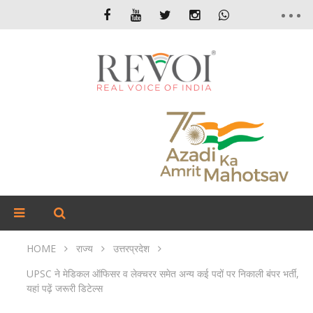
HOME
राज्य
उत्तरप्रदेश
UPSC ने मेडिकल ऑफिसर व लेक्चरर समेत अन्य कई पदों पर निकाली बंपर भर्ती,
यहां पढ़ें जरूरी डिटेल्स