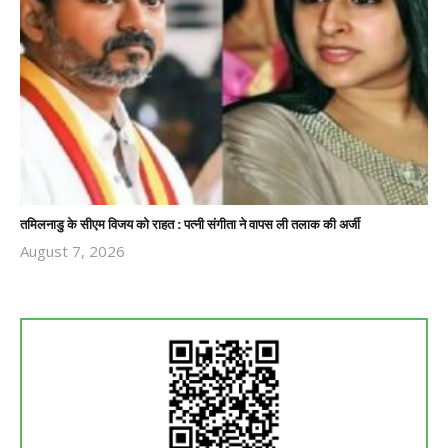
तमिलनाडु के सीएम विजय को राहत : पत्नी संगीता ने वापस ली तलाक की अर्जी
August 7, 2026
Revoi
Editor