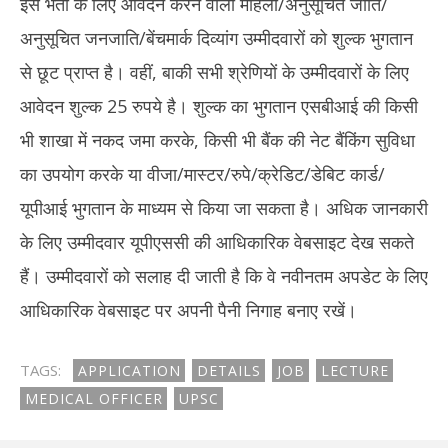
इस भर्ती के लिए आवेदन करने वाली महिला/अनुसूचित जाति/
अनुसूचित जनजाति/बेंचमार्क दिव्यांग उम्मीदवारों को शुल्क भुगतान
से छूट प्राप्त है। वहीं, बाकी सभी श्रेणियों के उम्मीदवारों के लिए
आवेदन शुल्क 25 रुपये है। शुल्क का भुगतान एसबीआई की किसी
भी शाखा में नकद जमा करके, किसी भी बैंक की नेट बैंकिंग सुविधा
का उपयोग करके या वीजा/मास्टर/रुपे/क्रेडिट/डेबिट कार्ड/
यूपीआई भुगतान के माध्यम से किया जा सकता है। अधिक जानकारी
के लिए उम्मीदवार यूपीएससी की आधिकारिक वेबसाइट देख सकते
हैं। उम्मीदवारों को सलाह दी जाती है कि वे नवीनतम अपडेट के लिए
आधिकारिक वेबसाइट पर अपनी पैनी निगाह बनाए रखें।
TAGS:
APPLICATION
DETAILS
JOB
LECTURE
MEDICAL OFFICER
UPSC