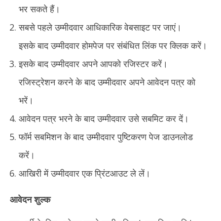
भर सकते हैं।
सबसे पहले उम्मीदवार आधिकारिक वेबसाइट पर जाएं।
इसके बाद उम्मीदवार होमपेज पर संबंधित लिंक पर क्लिक करें।
इसके बाद उम्मीदवार अपने आपको रजिस्टर करें।
रजिस्ट्रेशन करने के बाद उम्मीदवार अपने आवेदन पत्र को
भरें।
आवेदन पत्र भरने के बाद उम्मीदवार उसे सबमिट कर दें।
फॉर्म सबमिशन के बाद उम्मीदवार पुष्टिकरण पेज डाउनलोड
करें।
आखिरी में उम्मीदवार एक प्रिंटआउट ले लें।
आवेदन शुल्क