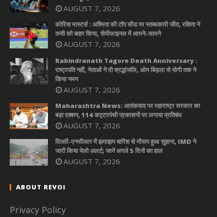
AUGUST 7, 2026
कोरिया मास्टर्स : अश्मिता की टॉप सीड पर स्तब्धकारी जीत, रक्षिता ने
तन्वी को बाहर किया, सेमीफाइनल में आमने-सामने
AUGUST 7, 2026
Rabindranath Tagore Death Anniversary :
राष्ट्रपति नहीं, नेताओं ने दी श्रद्धांजलि, ओम बिड़ला से योगी तक ने
किया नमन
AUGUST 7, 2026
Maharashtra News: आतंकवाद पर महाराष्ट्र सरकार का
बड़ा एक्शन, 114 कट्टरपंथी प्रकाशनों पर लगाया प्रतिबंध
AUGUST 7, 2026
दिल्ली-एनसीआर में झमाझम बारिश से मौसम हुआ सुहाना, IMD ने
जारी किया येलो अलर्ट; जानें अगले 5 दिनों का हाल
AUGUST 7, 2026
ABOUT REVOI
Privacy Policy