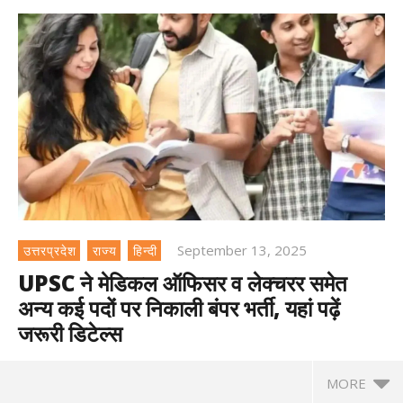
September 13, 2025
उत्तरप्रदेश
राज्य
हिन्दी
UPSC ने मेडिकल ऑफिसर व लेक्चरर समेत
अन्य कई पदों पर निकाली बंपर भर्ती, यहां पढ़ें
जरूरी डिटेल्स
MORE