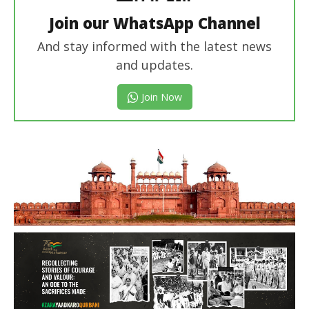
Join our WhatsApp Channel
And stay informed with the latest news
and updates.
Join Now