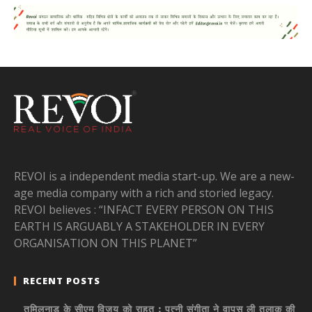
REVOI is a independent media start-up. We are a new-
age media company with a rich and storied legacy.
REVOI believes : “INFACT EVERY PERSON ON THIS
EARTH IS ARGUABLY A STAKEHOLDER IN EVERY
ORGANISATION ON THIS PLANET”
RECENT POSTS
तमिलनाडु के सीएम विजय को राहत : पत्नी संगीता ने वापस ली तलाक की