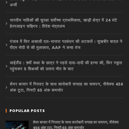
अर्जी
भारतीय नाविकों की सुरक्षा सर्वोच्च प्राथमिकता, खाड़ी क्षेत्र में 24 घंटे
हेल्पलाइन सक्रिय : विदेश मंत्रालय
पंजाब में फिर अकाली दल-भाजपा गठबंधन की अटकलें : सुखबीर बादल ने
पीएम मोदी से की मुलाकात, AAP ने कसा तंज
थाईलैंड : 9वीं कक्षा के छात्र ने पहले दादा-दादी की हत्या की, फिर स्कूल
पहुंचकर 5 शिक्षकों को उतारा मौत के घाट
शेयर बाजार में गिरावट के साथ कारोबारी सप्ताह का समापन, सेंसेक्स 456
अंक टूटा, निफ्टी 65 अंक कमजोर
POPULAR POSTS
शेयर बाजार में गिरावट के साथ कारोबारी सप्ताह का समापन, सेंसेक्स
456 अंक टूटा, निफ्टी 65 अंक कमजोर