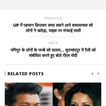
PREVIOUS
UP में पहचान छिपाकर कथा कहने आये कथावाचक को
लोगों ने खदेड़ा, माइक पर मंगवाई माफी
NEXT
मणिपुर के लोगों के जज्बे को सलाम... चुराचांदपुर में रैली को
संबोधित करते हुए बोले पीएम मोदी
RELATED POSTS