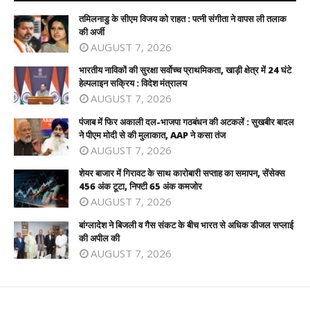
तमिलनाडु के सीएम विजय को राहत : पत्नी संगीता ने वापस ली तलाक
की अर्जी
AUGUST 7, 2026
भारतीय नाविकों की सुरक्षा सर्वोच्च प्राथमिकता, खाड़ी क्षेत्र में 24 घंटे
हेल्पलाइन सक्रिय : विदेश मंत्रालय
AUGUST 7, 2026
पंजाब में फिर अकाली दल-भाजपा गठबंधन की अटकलें : सुखबीर बादल
ने पीएम मोदी से की मुलाकात, AAP ने कसा तंज
AUGUST 7, 2026
शेयर बाजार में गिरावट के साथ कारोबारी सप्ताह का समापन, सेंसेक्स
456 अंक टूटा, निफ्टी 65 अंक कमजोर
AUGUST 7, 2026
बांग्लादेश ने बिजली व गैस संकट के बीच भारत से अधिक डीजल सप्लाई
की अपील की
AUGUST 7, 2026