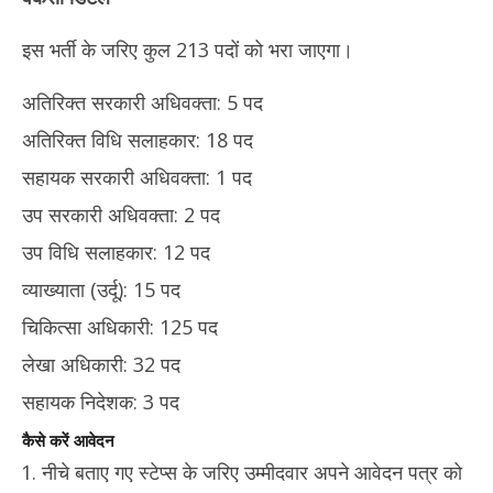
इस भर्ती के जरिए कुल 213 पदों को भरा जाएगा।
अतिरिक्त सरकारी अधिवक्ता: 5 पद
अतिरिक्त विधि सलाहकार: 18 पद
सहायक सरकारी अधिवक्ता: 1 पद
उप सरकारी अधिवक्ता: 2 पद
उप विधि सलाहकार: 12 पद
व्याख्याता (उर्दू): 15 पद
चिकित्सा अधिकारी: 125 पद
लेखा अधिकारी: 32 पद
सहायक निदेशक: 3 पद
कैसे करें आवेदन
नीचे बताए गए स्टेप्स के जरिए उम्मीदवार अपने आवेदन पत्र को