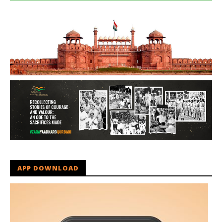
APP DOWNLOAD