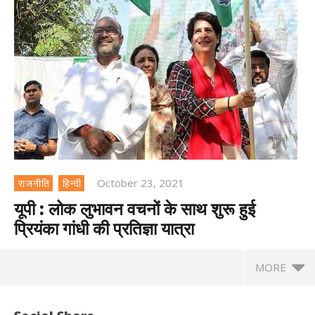
October 23, 2021
राजनीति
हिन्दी
यूपी : लोक लुभावन वचनों के साथ शुरू हुई
प्रियंका गांधी की प्रतिज्ञा यात्रा
MORE