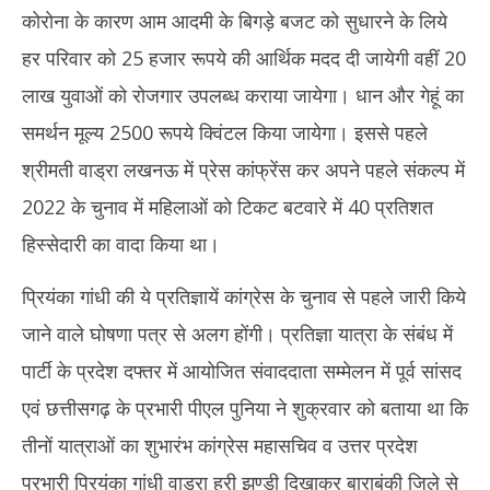
कोरोना के कारण आम आदमी के बिगड़े बजट को सुधारने के लिये
हर परिवार को 25 हजार रूपये की आर्थिक मदद दी जायेगी वहीं 20
लाख युवाओं को रोजगार उपलब्ध कराया जायेगा। धान और गेहूं का
समर्थन मूल्य 2500 रूपये क्विंटल किया जायेगा। इससे पहले
श्रीमती वाड्रा लखनऊ में प्रेस कांफ्रेंस कर अपने पहले संकल्प में
2022 के चुनाव में महिलाओं को टिकट बटवारे में 40 प्रतिशत
हिस्सेदारी का वादा किया था।
प्रियंका गांधी की ये प्रतिज्ञायें कांग्रेस के चुनाव से पहले जारी किये
जाने वाले घोषणा पत्र से अलग होंगी। प्रतिज्ञा यात्रा के संबंध में
पार्टी के प्रदेश दफ्तर में आयोजित संवाददाता सम्मेलन में पूर्व सांसद
एवं छत्तीसगढ़ के प्रभारी पीएल पुनिया ने शुक्रवार को बताया था कि
तीनों यात्राओं का शुभारंभ कांग्रेस महासचिव व उत्तर प्रदेश
प्रभारी प्रियंका गांधी वाड्रा हरी झण्डी दिखाकर बाराबंकी जिले से