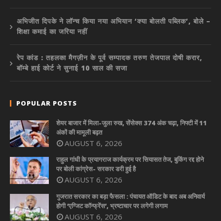
अभिजीत दिपके ने लॉन्च किया नया अभियान ‘क्या बोलती पब्लिक’, बोले –
शिक्षा कमाई का जरिया नहीं
रेप कांड : तहलका मैगज़ीन के पूर्व सम्पादक तरुण तेजपाल दोषी करार,
बॉम्बे हाई कोर्ट ने सुनाई 10 साल की सजा
POPULAR POSTS
शेयर बाजार में मिला-जुला रुख, सेंसेक्स 374 अंक चढ़ा, निफ्टी में 11
अंकों की मामूली बढ़त
AUGUST 6, 2026
राहुल गांधी के प्रयागराज कार्यक्रम पर सियासत तेज, बुकिंग रद्द होने
पर बोली कांग्रेस- सरकार डरी हुई है
AUGUST 6, 2026
गुजरात सरकार का बड़ा फैसला : पंचायत ऑडिट के बाद अब अनिवार्य
होगी ‘एग्जिट कॉन्फ्रेंस’, भ्रष्टाचार पर लगेगी लगाम
AUGUST 6, 2026