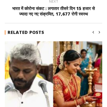
NEXT
भारत में कोरोना संकट : लगातार तीसरे दिन 15 हजार से
ज्यादा नए नए संक्रमित, 17,677 रोगी स्वस्थ
RELATED POSTS