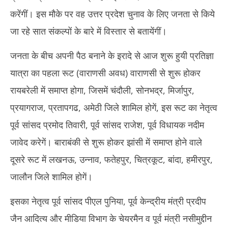
करेंगीं। इस मौके पर वह उत्तर प्रदेश चुनाव के लिए जनता से किये
जा रहे सात संकल्पों के बारे में विस्तार से बतायेंगीं।
जनता के बीच अपनी पैठ बनाने के इरादे से आज शुरू हुयी प्रतिज्ञा
यात्रा का पहला रूट (वाराणसी अवध) वाराणसी से शुरू होकर
रायबरेली में समाप्त होगा, जिसमें चंदौली, सोनभद्र, मिर्जापुर,
प्रयागराज, प्रतापगढ, अमेठी जिले शामिल होगें, इस रूट का नेतृत्व
पूर्व सांसद प्रमोद तिवारी, पूर्व सांसद राजेश, पूर्व विधायक नदीम
जावेद करेगें। बाराबंकी से शुरू होकर झांसी में समाप्त होने वाले
दूसरे रूट में लखनऊ, उन्नाव, फतेहपुर, चित्रकूट, बांदा, हमीरपुर,
जालौन जिले शामिल होगें।
इसका नेतृत्व पूर्व सांसद पीएल पुनिया, पूर्व केन्द्रीय मंत्री प्रदीप
जैन आदित्य और मीडिया विभाग के चेयरमैन व पूर्व मंत्री नसीमुद्दीन