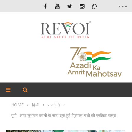
HOME
हिन्दी
राजनीति
यूपी : लोक लुभावन वचनों के साथ शुरू हुई प्रियंका गांधी की प्रतिज्ञा यात्रा