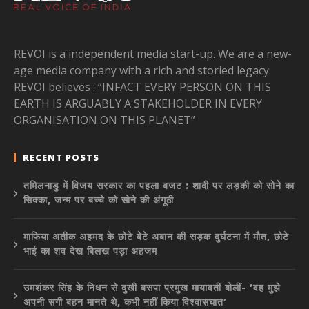
REVOI is a independent media start-up. We are a new-
age media company with a rich and storied legacy.
REVOI believes : “INFACT EVERY PERSON ON THIS
EARTH IS ARGUABLY A STAKEHOLDER IN EVERY
ORGANISATION ON THIS PLANET”
RECENT POSTS
तमिलनाडु में विजय सरकार का पहला बजट : शादी पर लड़की को सोने का
सिक्का, जन्म पर बच्चे को सोने की अंगूठी
माफिया अतीक अहमद के छोटे बेटे अबान की सड़क दुर्घटना में मौत, छोटे
भाई का शव देख बिलख पड़ा अहजम
उमशंकर सिंह के निधन से दुखी बसपा प्रमुख मायावती बोलीं- ‘वह मुझे
अपनी सगी बहन मानते थे, कभी नहीं किया विश्वासघात’