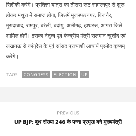
सिद्दीकी करेगें। प्रतिज्ञा यात्रा का तीसरा रूट सहारनपुर से शुरू
होकर मथुरा में समाप्त होगा, जिसमें मुजफ्फरनगर, विजनैर,
मुरादाबाद, रामपुर, बरेली, बदांयु, अलीगढ़, हाथरस, आगरा जिले
शामिल होगें। इसका नेतृत्व पूर्व केन्द्रीय मंत्री सलमान खुर्शीद एवं
लखनऊ से कांग्रेस के पूर्व सांसद प्रत्याशी आचार्य प्रमोद कृष्णम्
करेंगें।
TAGS:
CONGRESS
ELECTION
UP
PREVIOUS
UP BJP: बूथ संख्या 246 के पन्ना प्रमुख बने मुख्यमंत्री