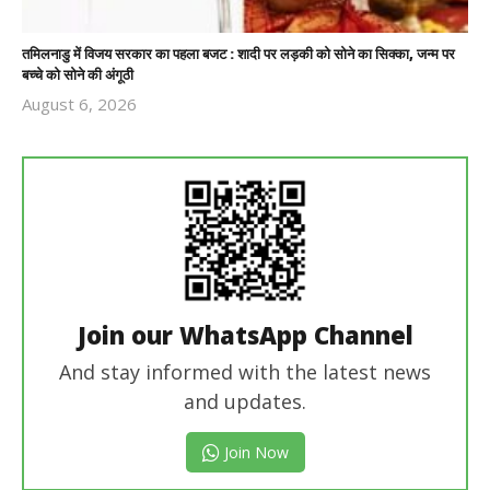
तमिलनाडु में विजय सरकार का पहला बजट : शादी पर लड़की को सोने का सिक्का, जन्म पर
बच्चे को सोने की अंगूठी
August 6, 2026
Revoi
Editor
Join our WhatsApp Channel
And stay informed with the latest news
and updates.
Join Now