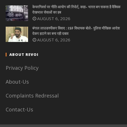
केयरगिवर्स पर नीति आयोग की रिपोर्ट, कहा- भारत बन सकता है वैश्विक
देखभाल सेवाओं का हब
AUGUST 6, 2026
बंगाल लाउडस्पीकर विवाद : ISF विधायक बोले- पुलिस मौखिक आदेश
देकर हटाने का बना रही दबाव
AUGUST 6, 2026
ABOUT REVOI
Privacy Policy
About-Us
Complaints Redressal
Contact-Us