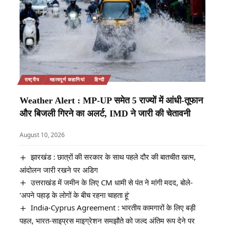
राष्ट्रीय
महत्वपूर्ण कहानियां
हिन्दी
Weather Alert : MP-UP समेत 5 राज्यों में आंधी-तूफान
और बिजली गिरने का अलर्ट, IMD ने जारी की चेतावनी
August 10, 2026
झारखंड : छात्रों की सरकार के साथ पहले दौर की बातचीत खत्म,
आंदोलन जारी रखने पर अडिग
उत्तराखंड में जमीन के लिए CM धामी से पंत ने मांगी मदद, बोले-
‘अपने पहाड़ के लोगों के बीच रहना चाहता हूं’
India-Cyprus Agreement : भारतीय कामगारों के लिए बड़ी
पहल, भारत-साइप्रस माइग्रेशन समझौते को जल्द अंतिम रूप देने पर