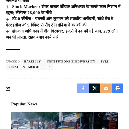
जमानत याचिका
Stock Market : शेयर बाजार वैश्विक अस्थिरता के चलते लाल निशान में
खुला; सेंसेक्स 76,000 के नीचे
टी20 सीरीज : यशस्वी और शुभमन की शतकीय भागीदारी, चौथे मैच में
वेस्टइंडीज को 9 विकेट से रौंद टीम इंडिया ने बराबरी की
हांगकांग अग्निकांड में तीन गिरफ्तार, हादसे में 44 की गई जान, 279 लोग
अब भी लापता, राहत बचाव कार्य जारी
TAGGED:
BAREILLY
INSTITUTIONS BIODIVERSITY
IVRI
PRESIDENT MURMU
UP
Popular News