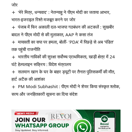
जोर
‘मेरे मित्र, धन्यवाद’ : नेतन्याहू ने पीएम मोदी का जताया आभार,
भारत-इजराइल रिश्ते मजबूत करने पर जोर
पंजाब में फिर अकाली दल-भाजपा गठबंधन की अटकलें : सुखबीर
बादल ने पीएम मोदी से की मुलाकात, AAP ने कसा तंज
मायावती का सपा पर हमला, बोलीं- ‘PDA’ में पिछड़े से अब ‘पंडित’
तक पहुंची राजनीति
भारतीय नाविकों की सुरक्षा सर्वोच्च प्राथमिकता, खाड़ी क्षेत्र में 24
घंटे हेल्पलाइन सक्रिय : विदेश मंत्रालय
सलमान खान के घर के बाहर ड्यूटी पर तैनात पुलिसकर्मी की मौत,
हार्ट अटैक की आशंका
PM Modi Subhashit : पीएम मोदी ने शेयर किया संस्कृत श्लोक,
सत्य और जनहितकारी सूचना का दिया संदेश