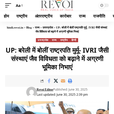
Aa
होम
राष्ट्रीय
अंतरराष्ट्रीय
कारोबार
राज्य
राजनीति
hindi.revoi.in
>
Blog
>
राज्य
>
उत्तरप्रदेश
>
UP: बरेली में बोलीं राष्ट्रपति मुर्मू- IVRI जैसी संस्थाएं
जैव विविधता को बढ़ाने में अग्रणी भूमिका निभाएं
उत्तरप्रदेश
राज्य
राष्ट्रीय
हिन्दी
UP: बरेली में बोलीं राष्ट्रपति मुर्मू- IVRI जैसी
संस्थाएं जैव विविधता को बढ़ाने में अग्रणी
भूमिका निभाएं
Published: June 30, 2025
Revoi Editor
Last updated: June 30, 2025 2:39 pm