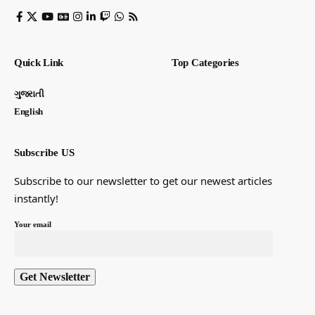
Quick Link
Top Categories
ગુજરાતી
English
Subscribe US
Subscribe to our newsletter to get our newest articles
instantly!
Your email