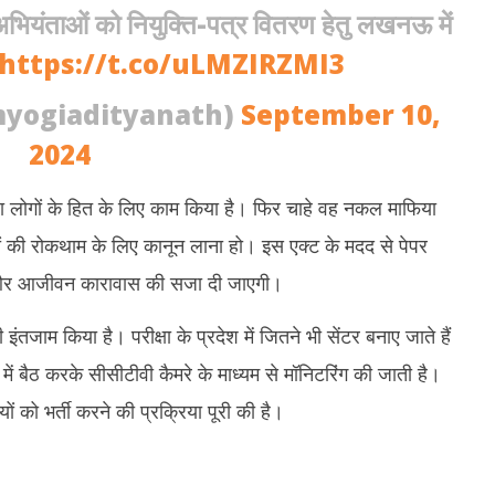
 अभियंताओं को नियुक्ति-पत्र वितरण हेतु लखनऊ में
https://t.co/uLMZIRZMI3
myogiadityanath)
September 10,
2024
ा लोगों के हित के लिए काम किया है। फिर चाहे वह नकल माफिया
 की रोकथाम के लिए कानून लाना हो। इस एक्ट के मदद से पेपर
ना और आजीवन कारावास की सजा दी जाएगी।
इंतजाम किया है। परीक्षा के प्रदेश में जितने भी सेंटर बनाए जाते हैं
ें बैठ करके सीसीटीवी कैमरे के माध्यम से मॉनिटरिंग की जाती है।
यों को भर्ती करने की प्रक्रिया पूरी की है।