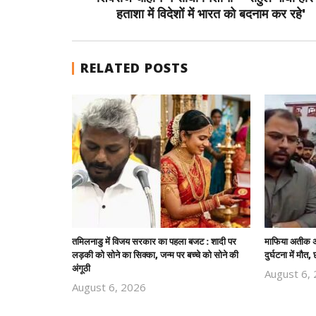
हताशा में विदेशों में भारत को बदनाम कर रहे'
RELATED POSTS
तमिलनाडु में विजय सरकार का पहला बजट : शादी पर
माफिया अतीक अ
लड़की को सोने का सिक्का, जन्म पर बच्चे को सोने की
दुर्घटना में मौ
अंगूठी
August 6,
August 6, 2026
Revoi
Editor