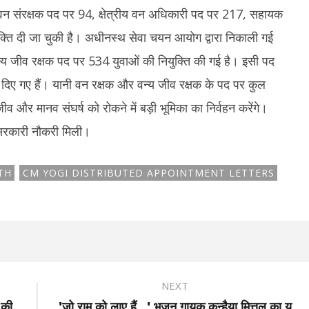
 वन संरक्षक पद पर 94, क्षेत्रीय वन अधिकारी पद पर 217, सहायक
क्ति दी जा चुकी है। अधीनस्थ सेवा चयन आयोग द्वारा निकाली गई
न्य जीव रक्षक पद पर 534 युवाओं की नियुक्ति की गई है। इसी पद
 दिए गए हैं। यानी वन रक्षक और वन्य जीव रक्षक के पद पर कुल
व और मानव संघर्ष को रोकने में बड़ी भूमिका का निर्वहन करेंगे।
 सरकारी नौकरी मिली।
TH
CM YOGI DISTRIBUTED APPOINTMENT LETTERS
NEXT
 की
'जो राम को लाए हैं...' भजन गायक कन्हैया मित्तल का यू