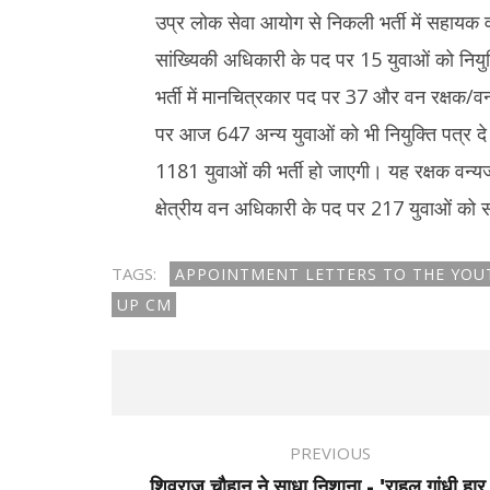
उप्र लोक सेवा आयोग से निकली भर्ती में सहायक
सांख्यिकी अधिकारी के पद पर 15 युवाओं को नियु
भर्ती में मानचित्रकार पद पर 37 और वन रक्षक/व
पर आज 647 अन्य युवाओं को भी नियुक्ति पत्र दे
1181 युवाओं की भर्ती हो जाएगी। यह रक्षक वन्यजी
क्षेत्रीय वन अधिकारी के पद पर 217 युवाओं को
TAGS:
APPOINTMENT LETTERS TO THE YOU
UP CM
PREVIOUS
शिवराज चौहान ने साधा निशाना - 'राहुल गांधी हार