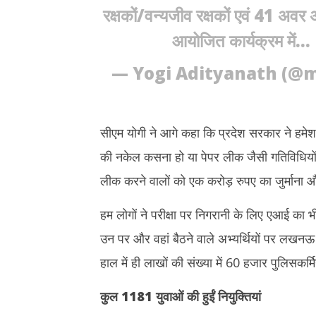
रक्षकों/वन्यजीव रक्षकों एवं 41 अवर
आयोजित कार्यक्रम में…
— Yogi Adityanath (@
सीएम योगी ने आगे कहा कि प्रदेश सरकार ने हमेश
की नकेल कसना हो या पेपर लीक जैसी गतिविधियों
लीक करने वालों को एक करोड़ रुपए का जुर्मा
हम लोगों ने परीक्षा पर निगरानी के लिए एआई का भी 
उन पर और वहां बैठने वाले अभ्यर्थियों पर लखनऊ म
हाल में ही लाखों की संख्या में 60 हजार पुलिसकर्मि
कुल 1181 युवाओं की हुईं नियुक्तियां