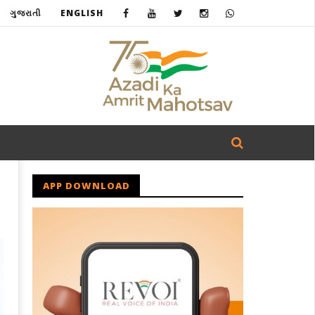
ગુજરાતી
ENGLISH
APP DOWNLOAD