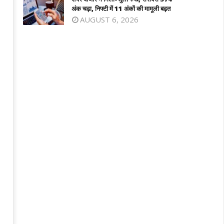
ी नहीं किया विश्वासघात’
September
अंक चढ़ा, निफ्टी में 11 अंकों की मामूली बढ़त
eptember
10, 2024
AUGUST 6, 2026
0, 2024