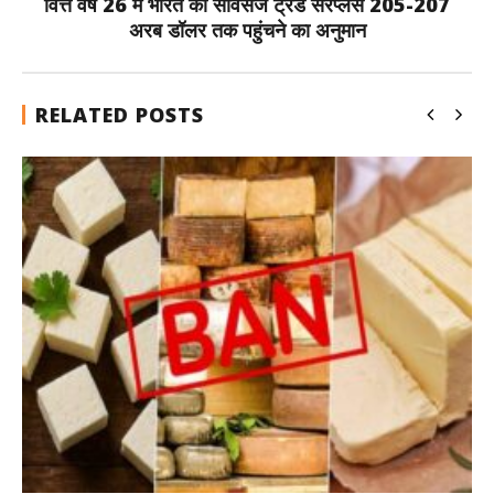
वित्त वर्ष 26 में भारत का सर्विसेज ट्रेड सरप्लस 205-207
अरब डॉलर तक पहुंचने का अनुमान
RELATED POSTS