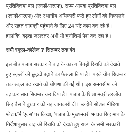
प्रतिक्रिया बल (एनडीआरएफ), राज्य आपदा प्रतिक्रिया बल
(एसडीआरएफ) और स्थानीय अधिकारी फंसे हुए लोगों को निकालने
और राहत सामग्री पहुंचाने के लिए 24 घंटे काम कर रहे हैं।
हालांकि, बढ़ता जलस्तर अभी भी चुनौतियां पेश कर रहा है।
सभी स्कूल-कॉलेज 7 सितम्बर तक बंद
इस बीच पंजाब सरकार ने बाढ़ के कारण बिगड़ी स्थिति को देखते
हुए स्कूलों की छुट्टी बढ़ाने का फैसला लिया है। पहले तीन सितम्बर
तक स्कूल बंद रखने की घोषणा की गई थी। इस समयसीमा को
बढ़ाकर सात सितम्बर कर दिया है। पंजाब के शिक्षा मंत्री हरजोत
सिंह बैंस ने बुधवार को यह जानकारी दी। उन्होंने सोशल मीडिया
प्लेटफॉर्म ‘एक्स’ पर लिखा, ‘पंजाब के मुख्यमंत्री भगवंत सिंह मान के
निर्देशानुसार बाढ़ की स्थिति को देखते हुए राज्य के सभी सरकारी