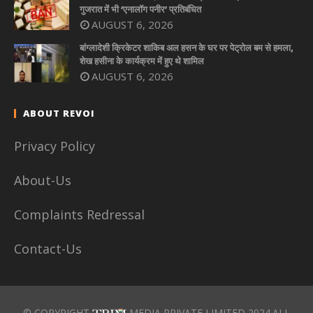
गुजरात में भी ‘एनालॉग पनीर’ प्रतिबंधित
AUGUST 6, 2026
बांग्लादेशी क्रिकेटर शाकिब अल हसन के घर पर पेट्रोल बम से हमला,
शेख हसीना के कार्यक्रम में हुए थे शामिल
AUGUST 6, 2026
ABOUT REVOI
Privacy Policy
About-Us
Complaints Redressal
Contact-Us
© COPYRIGHT
MEDIA PRIVATE LIMITED 2024.ALL