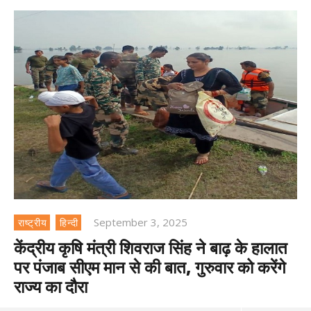
September 3, 2025
राष्ट्रीय
हिन्दी
केंद्रीय कृषि मंत्री शिवराज सिंह ने बाढ़ के हालात
पर पंजाब सीएम मान से की बात, गुरुवार को करेंगे
राज्य का दौरा