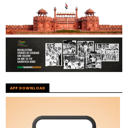
APP DOWNLOAD