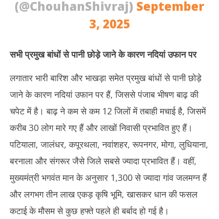
(@ChouhanShivraj)
September
3, 2025
सभी प्रमुख बांधों से पानी छोड़े जाने के कारण नदियां उफान पर
लगातार भारी बारिश और भाखड़ा समेत प्रमुख बांधों से पानी छोड़े
जाने के कारण नदियां उफान पर हैं, जिससे पंजाब भीषण बाढ़ की
चपेट में है। बाढ़ ने कम से कम 12 जिलों में तबाही मचाई है, जिसमें
करीब 30 लोग मारे गए हैं और लाखों निवासी प्रभावित हुए हैं।
पटियाला, जालंधर, कपूरथला, नवांशहर, रूपनगर, मोगा, लुधियाना,
बरनाला और संगरूर जैसे जिले सबसे ज्यादा प्रभावित हैं। वहीं,
मुख्यमंत्री भगवंत मान के अनुसार 1,300 से ज्यादा गांव जलमग्न हैं
और लगभग तीन लाख एकड़ कृषि भूमि, खासकर धान की फसल
कटाई के मौसम से कुछ हफ्ते पहले ही बर्बाद हो गई है।