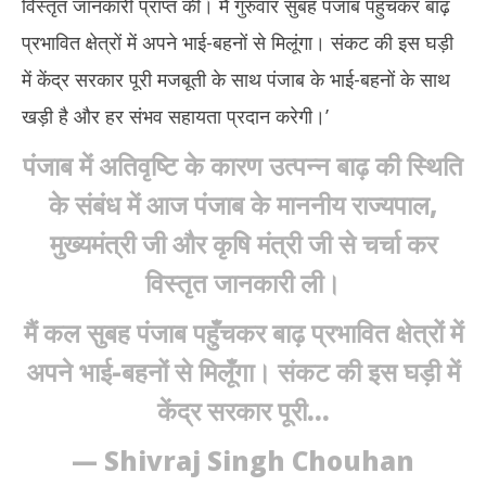
विस्तृत जानकारी प्राप्त की। मैं गुरुवार सुबह पंजाब पहुंचकर बाढ़
प्रभावित क्षेत्रों में अपने भाई-बहनों से मिलूंगा। संकट की इस घड़ी
में केंद्र सरकार पूरी मजबूती के साथ पंजाब के भाई-बहनों के साथ
खड़ी है और हर संभव सहायता प्रदान करेगी।’
पंजाब में अतिवृष्टि के कारण उत्पन्न बाढ़ की स्थिति
के संबंध में आज पंजाब के माननीय राज्यपाल,
मुख्यमंत्री जी और कृषि मंत्री जी से चर्चा कर
विस्तृत जानकारी ली।
मैं कल सुबह पंजाब पहुँचकर बाढ़ प्रभावित क्षेत्रों में
अपने भाई-बहनों से मिलूँगा। संकट की इस घड़ी में
केंद्र सरकार पूरी…
— Shivraj Singh Chouhan