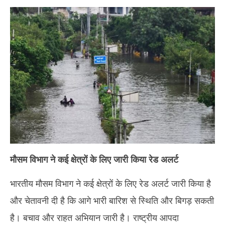
मौसम विभाग ने कई क्षेत्रों के लिए जारी किया रेड अलर्ट
भारतीय मौसम विभाग ने कई क्षेत्रों के लिए रेड अलर्ट जारी किया है
और चेतावनी दी है कि आगे भारी बारिश से स्थिति और बिगड़ सकती
है। बचाव और राहत अभियान जारी है। राष्ट्रीय आपदा