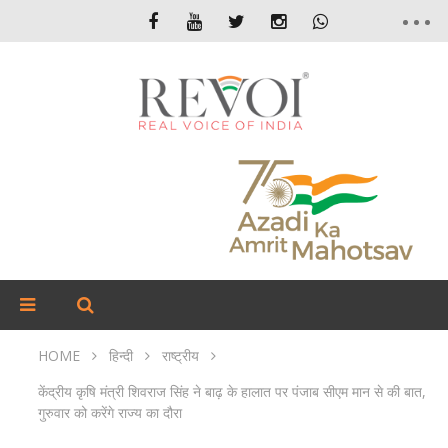
HOME
हिन्दी
राष्ट्रीय
केंद्रीय कृषि मंत्री शिवराज सिंह ने बाढ़ के हालात पर पंजाब सीएम मान से की बात,
गुरुवार को करेंगे राज्य का दौरा