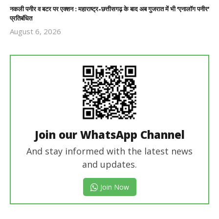
नकली पनीर व बटर पर एक्शन : महाराष्ट्र-छत्तीसगढ़ के बाद अब गुजरात में भी ‘एनालॉग पनीर’
प्रतिबंधित
August 6, 2026
Revoi
Editor
Join our WhatsApp Channel
And stay informed with the latest news
and updates.
Join Now