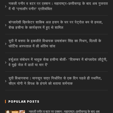
नकली पनीर व बटर पर एक्शन : महाराष्ट्र-छत्तीसगढ़ के बाद अब गुजरात
में भी ‘एनालॉग पनीर’ प्रतिबंधित
बांग्लादेशी क्रिकेटर शाकिब अल हसन के घर पर पेट्रोल बम से हमला,
शेख हसीना के कार्यक्रम में हुए थे शामिल
यूपी में बसपा के इकलौते विधायक उमाशंकर सिंह का निधन, दिल्ली के
फोर्टिस अस्पताल में ली अंतिम सांस
वर्चुअल संबोधन में भावुक शेख हसीना बोलीं- ‘दिसम्बर में बांग्लादेश लौटूंगी,
वे मुझे जेल में डालें या मार दें’
यूपी विधानसभा : मानसून सत्र निर्धारित से एक दिन पहले ही स्थगित,
सीएम योगी ने विपक्ष के हंगामे को बताया शर्मनाक
POPULAR POSTS
नकली पनीर व बटर पर एक्शन : महाराष्ट्र-छत्तीसगढ़ के बाद अब