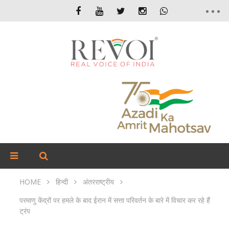
HOME
हिन्दी
अंतरराष्ट्रीय
परमाणु केंद्रों पर हमले के बाद ईरान में सत्ता परिवर्तन के बारे में विचार कर रहे हैं
ट्रंप