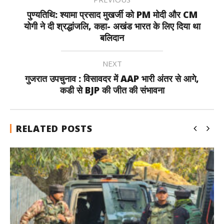
पुण्यतिथि: श्यामा प्रसाद मुखर्जी को PM मोदी और CM
योगी ने दी श्रद्धांजलि, कहा- अखंड भारत के लिए दिया था
बलिदान
NEXT
गुजरात उपचुनाव : विसावदर में AAP भारी अंतर से आगे,
कडी से BJP की जीत की संभावना
RELATED POSTS