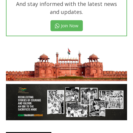
And stay informed with the latest news
and updates.
Join Now