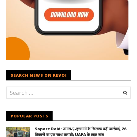
SEARCH NEWS ON REVOI
POPULAR POSTS
Sopore Raid: जमात-ए-इस्लामी के खिलाफ बड़ी कार्रवाई, 26
ठिकानों पर एक साथ तलाशी; UAPA के तहत जांच