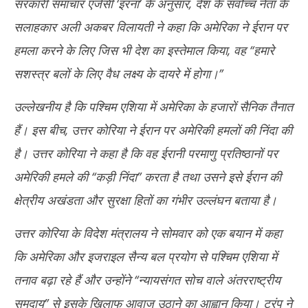
सरकारी समाचार एजेंसी ‘इरना’ के अनुसार, देश के सर्वोच्च नेता के
सलाहकार अली अकबर विलायती ने कहा कि अमेरिका ने ईरान पर
हमला करने के लिए जिस भी देश का इस्तेमाल किया, वह ‘‘हमारे
सशस्त्र बलों के लिए वैध लक्ष्य के दायरे में होगा।’’
उल्लेखनीय है कि पश्चिम एशिया में अमेरिका के हजारों सैनिक तैनात
हैं। इस बीच, उत्तर कोरिया ने ईरान पर अमेरिकी हमलों की निंदा की
है। उत्तर कोरिया ने कहा है कि वह ईरानी परमाणु प्रतिष्ठानों पर
अमेरिकी हमले की ‘‘कड़ी निंदा’’ करता है तथा उसने इसे ईरान की
क्षेत्रीय अखंडता और सुरक्षा हितों का गंभीर उल्लंघन बताया है।
उत्तर कोरिया के विदेश मंत्रालय ने सोमवार को एक बयान में कहा
कि अमेरिका और इजराइल सैन्य बल प्रयोग से पश्चिम एशिया में
तनाव बढ़ा रहे हैं और उन्होंने ‘‘न्यायसंगत सोच वाले अंतरराष्ट्रीय
समुदाय’’ से इसके खिलाफ आवाज उठाने का आह्वान किया। ट्रंप ने