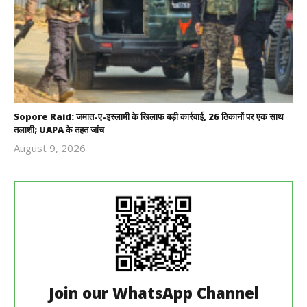
Sopore Raid: जमात-ए-इस्लामी के खिलाफ बड़ी कार्रवाई, 26 ठिकानों पर एक साथ
तलाशी; UAPA के तहत जांच
August 9, 2026
Revoi
Editor
Join our WhatsApp Channel