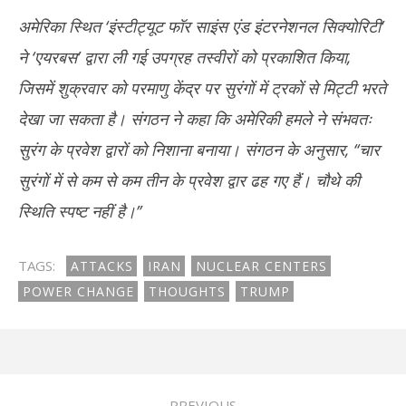
अमेरिका स्थित ‘इंस्टीट्यूट फॉर साइंस एंड इंटरनेशनल सिक्योरिटी’
ने ‘एयरबस’ द्वारा ली गई उपग्रह तस्वीरों को प्रकाशित किया,
जिसमें शुक्रवार को परमाणु केंद्र पर सुरंगों में ट्रकों से मिट्टी भरते
देखा जा सकता है। संगठन ने कहा कि अमेरिकी हमले ने संभवतः
सुरंग के प्रवेश द्वारों को निशाना बनाया। संगठन के अनुसार, ‘‘चार
सुरंगों में से कम से कम तीन के प्रवेश द्वार ढह गए हैं। चौथे की
स्थिति स्पष्ट नहीं है।’’
TAGS:
ATTACKS
IRAN
NUCLEAR CENTERS
POWER CHANGE
THOUGHTS
TRUMP
PREVIOUS