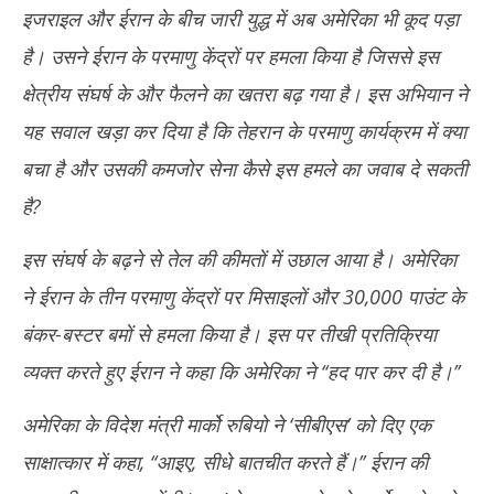
इजराइल और ईरान के बीच जारी युद्ध में अब अमेरिका भी कूद पड़ा
है। उसने ईरान के परमाणु केंद्रों पर हमला किया है जिससे इस
क्षेत्रीय संघर्ष के और फैलने का खतरा बढ़ गया है। इस अभियान ने
यह सवाल खड़ा कर दिया है कि तेहरान के परमाणु कार्यक्रम में क्या
बचा है और उसकी कमजोर सेना कैसे इस हमले का जवाब दे सकती
है?
इस संघर्ष के बढ़ने से तेल की कीमतों में उछाल आया है। अमेरिका
ने ईरान के तीन परमाणु केंद्रों पर मिसाइलों और 30,000 पाउंट के
बंकर-बस्टर बमों से हमला किया है। इस पर तीखी प्रतिक्रिया
व्यक्त करते हुए ईरान ने कहा कि अमेरिका ने ‘‘हद पार कर दी है।’’
अमेरिका के विदेश मंत्री मार्को रुबियो ने ‘सीबीएस’ को दिए एक
साक्षात्कार में कहा, ‘‘आइए, सीधे बातचीत करते हैं।’’ ईरान की