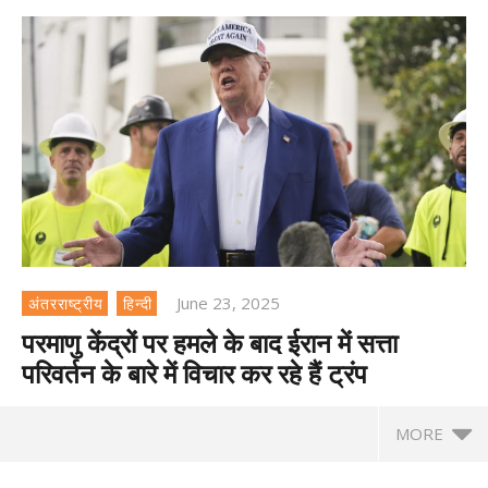
June 23, 2025
अंतरराष्ट्रीय
हिन्दी
परमाणु केंद्रों पर हमले के बाद ईरान में सत्ता
परिवर्तन के बारे में विचार कर रहे हैं ट्रंप
MORE