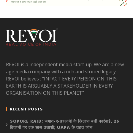
REVOI is a independent media start-up. We are a new-
age media company with a rich and storied legacy.
REVOI believes : “INFACT EVERY PERSON ON THIS
EARTH IS ARGUABLY A STAKEHOLDER IN EVERY
ORGANISATION ON THIS PLANET”
RECENT POSTS
SOPORE RAID: जमात-ए-इस्लामी के खिलाफ बड़ी कार्रवाई, 26
ठिकानों पर एक साथ तलाशी; UAPA के तहत जांच