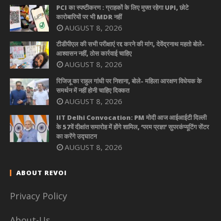
PCI का स्पष्टीकरण : ग्राहकों के लिए मुफ्त रहेगा UPI, छोटे
कारोबारियों पर भी MDR नहीं
AUGUST 8, 2026
टीडीपीएल की सभी परीक्षाएं रद्द करने की मांग, देवेंद्रनाथ महतो बोले-
आश्वासन नहीं, ठोस कार्रवाई चाहिए
AUGUST 8, 2026
रिजिजू का राहुल गांधी पर निशाना, बोले- महिला आरक्षण विधेयक के
समर्थन में नहीं होनी चाहिए दिक्कत
AUGUST 8, 2026
IIT Delhi Convocation: PM मोदी आज आईआईटी दिल्ली
के 57वें दीक्षांत समारोह में होंगे शामिल, ‘परम प्रज्ञा’ सुपरकंप्यूटिंग सेंटर
का करेंगे उद्घाटन
AUGUST 8, 2026
ABOUT REVOI
Privacy Policy
About-Us