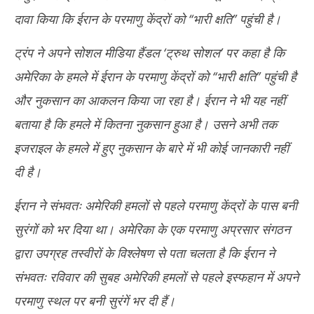
दावा किया कि ईरान के परमाणु केंद्रों को ‘‘भारी क्षति’’ पहुंची है।
ट्रंप ने अपने सोशल मीडिया हैंडल ‘ट्रुथ सोशल’ पर कहा है कि
अमेरिका के हमले में ईरान के परमाणु केंद्रों को ‘‘भारी क्षति’’ पहुंची है
और नुकसान का आकलन किया जा रहा है। ईरान ने भी यह नहीं
बताया है कि हमले में कितना नुकसान हुआ है। उसने अभी तक
इजराइल के हमले में हुए नुकसान के बारे में भी कोई जानकारी नहीं
दी है।
ईरान ने संभवतः अमेरिकी हमलों से पहले परमाणु केंद्रों के पास बनी
सुरंगों को भर दिया था। अमेरिका के एक परमाणु अप्रसार संगठन
द्वारा उपग्रह तस्वीरों के विश्लेषण से पता चलता है कि ईरान ने
संभवतः रविवार की सुबह अमेरिकी हमलों से पहले इस्फहान में अपने
परमाणु स्थल पर बनी सुरंगें भर दी हैं।