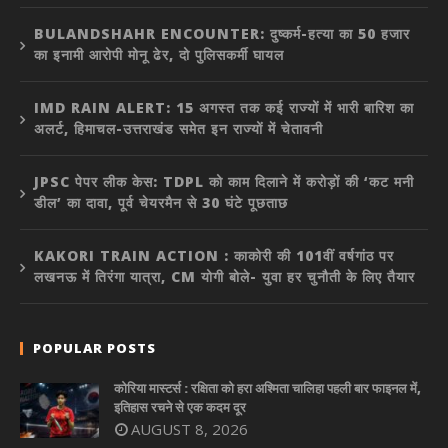
BULANDSHAHR ENCOUNTER: दुष्कर्म-हत्या का 50 हजार
का इनामी आरोपी मोनू ढेर, दो पुलिसकर्मी घायल
IMD RAIN ALERT: 15 अगस्त तक कई राज्यों में भारी बारिश का
अलर्ट, हिमाचल-उत्तराखंड समेत इन राज्यों में चेतावनी
JPSC पेपर लीक केस: TDPL को काम दिलाने में करोड़ों की ‘कट मनी
डील’ का दावा, पूर्व चेयरमैन से 30 घंटे पूछताछ
KAKORI TRAIN ACTION : काकोरी की 101वीं वर्षगांठ पर
लखनऊ में तिरंगा यात्रा, CM योगी बोले- युवा हर चुनौती के लिए तैयार
POPULAR POSTS
कोरिया मास्टर्स : रक्षिता को हरा अश्मिता चालिहा पहली बार फाइनल में,
इतिहास रचने से एक कदम दूर
AUGUST 8, 2026