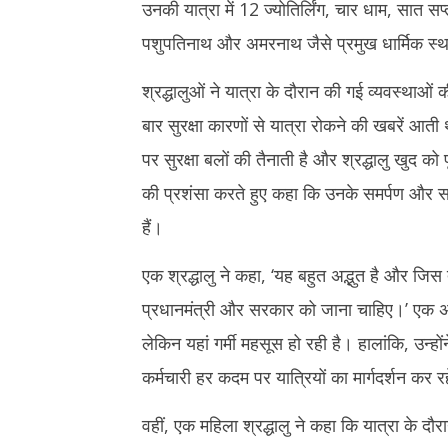
उनकी यात्रा में 12 ज्योतिर्लिंग, चार धाम, सात स
पशुपतिनाथ और अमरनाथ जैसे प्रमुख धार्मिक स्थलो
श्रद्धालुओं ने यात्रा के दौरान की गई व्यवस्थाओ
बार सुरक्षा कारणों से यात्रा रोकने की खबरें आती थ
पर सुरक्षा बलों की तैनाती है और श्रद्धालु खुद को प
की प्रशंसा करते हुए कहा कि उनके समर्पण और सतर
हैं।
एक श्रद्धालु ने कहा, ‘यह बहुत अद्भुत है और जिस 
प्रधानमंत्री और सरकार को जाना चाहिए।’ एक अन्य 
लेकिन यहां गर्मी महसूस हो रही है। हालांकि, उन्
कर्मचारी हर कदम पर यात्रियों का मार्गदर्शन कर 
वहीं, एक महिला श्रद्धालु ने कहा कि यात्रा के दौरा