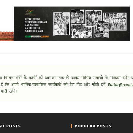
NT POSTS
POPULAR POSTS