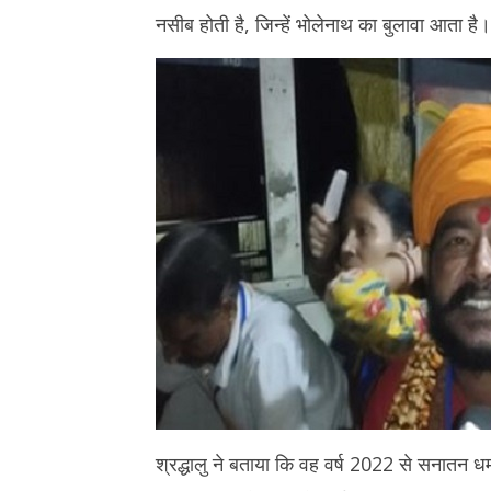
8,
2026
नसीब होती है, जिन्हें भोलेनाथ का बुलावा आता है।
2026
श्रद्धालु ने बताया कि वह वर्ष 2022 से सनातन धर्म