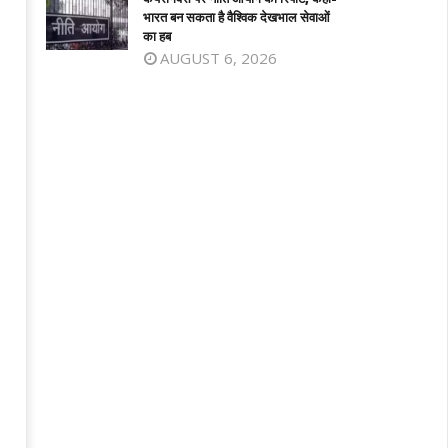
8,
भारत बन सकता है वैश्विक देखभाल सेवाओं
का हब
026
2026
AUGUST 6, 2026