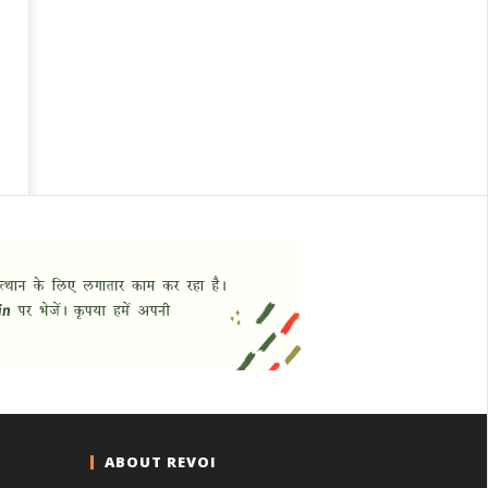
ABOUT REVOI