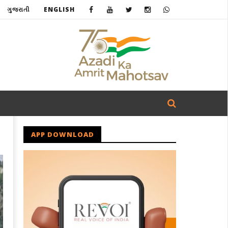
ગુજરાતી
ENGLISH
APP DOWNLOAD