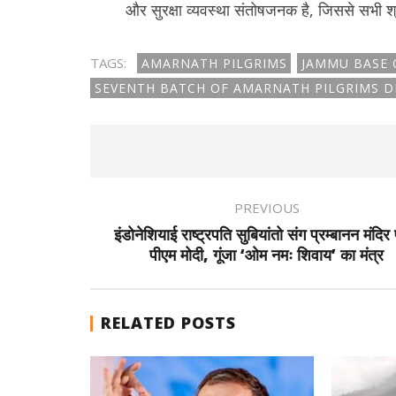
और सुरक्षा व्यवस्था संतोषजनक है, जिससे सभी श्र
TAGS:
AMARNATH PILGRIMS
JAMMU BASE
SEVENTH BATCH OF AMARNATH PILGRIMS 
PREVIOUS
इंडोनेशियाई राष्ट्रपति सुबियांतो संग प्रम्बानन मंदिर प
पीएम मोदी, गूंजा ‘ओम नमः शिवाय’ का मंत्र
RELATED POSTS