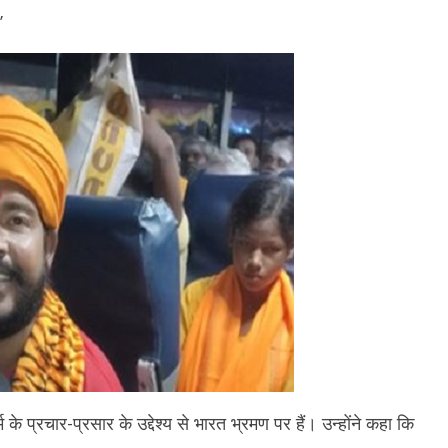
8,
8,
’
2026
2
 के प्रचार-प्रसार के उद्देश्य से भारत भ्रमण पर हैं। उन्होंने कहा कि