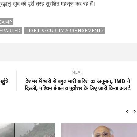
द्धालु खुद को पूरी तरह सुरक्षित महसूस कर रहे हैं।
 CAMP
DEPARTED
TIGHT SECURITY ARRANGEMENTS
NEXT
हुंचे
देशभर में भारी से बहुत भारी बारिश का अनुमान, IMD ने
दिल्ली, पश्चिम बंगाल व पूर्वोत्तर के लिए जारी किया अलर्ट