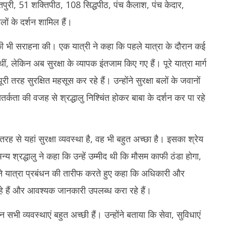
प्तपुरी, 51 शक्तिपीठ, 108 सिद्धपीठ, पंच कैलाश, पंच केदार,
ं के दर्शन शामिल हैं।
ं की भी सराहना की। एक यात्री ने कहा कि पहले यात्रा के दौरान कई
ीं, लेकिन अब सुरक्षा के व्यापक इंतजाम किए गए हैं। पूरे यात्रा मार्ग
ूरी तरह सुरक्षित महसूस कर रहे हैं। उन्होंने सुरक्षा बलों के जवानों
्कता की वजह से श्रद्धालु निश्चिंत होकर बाबा के दर्शन कर पा रहे
तरह से यहां सुरक्षा व्यवस्था है, वह भी बहुत अच्छा है। इसका श्रेय
श्रद्धालु ने कहा कि उन्हें उम्मीद थी कि मौसम काफी ठंडा होगा,
होंने यात्रा प्रबंधन की तारीफ करते हुए कहा कि अधिकारी और
रहे हैं और आवश्यक जानकारी उपलब्ध करा रहे हैं।
न सभी व्यवस्थाएं बहुत अच्छी हैं। उन्होंने बताया कि सेवा, सुविधाएं