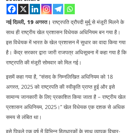
नई दिल्ली, 19 अगस्त।
राष्ट्रपति द्रौपदी मुर्मू से मंजूरी मिलने के
साथ ही राष्ट्रीय खेल प्रशासन विधेयक अधिनियम बन गया है।
इस विधेयक में भारत के खेल प्रशासन में सुधार का वादा किया गया
है। केंद्र सरकार द्वारा जारी राजपत्र अधिसूचना में कहा गया है कि
NOW VIEWING
राष्ट्रपति की मंजूरी सोमवार को मिल गई।
राष्ट्रपति मुर्मू की मंजूरी के बाद अधिनियम बना राष्ट्रीय खेल प्रशासन विधेयक
इसमें कहा गया है, ‘‘संसद के निम्नलिखित अधिनियम को 18
August
मेरठ
19,
अगस्त, 2025 को राष्ट्रपति की स्वीकृति प्राप्त हुई और इसे
की 
2025
Au
सामान्य जानकारी के लिए प्रकाशित किया जाता है – राष्ट्रीय खेल
19
प्रशासन अधिनियम, 2025।’’ खेल विधेयक एक दशक से अधिक
20
समय से लंबित था।
इसे पिछले एक वर्ष में विभिन्न हितधारकों के साथ व्यापक विचार-