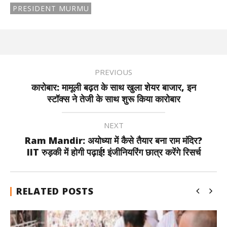
PRESIDENT MURMU
PREVIOUS
कारोबार: मामूली बढ़त के साथ खुला शेयर बाजार, इन
स्टॉक्स ने तेजी के साथ शुरू किया कारोबार
NEXT
Ram Mandir: अयोध्या में कैसे तैयार बना राम मंदिर?
IIT रुड़की में होगी पढ़ाई! इंजीनियरिंग छात्र करेंगे रिसर्च
RELATED POSTS