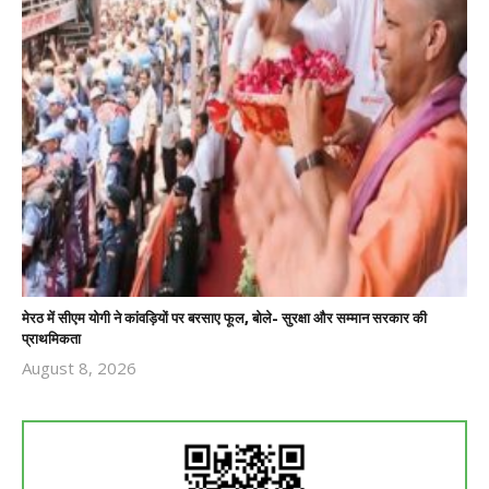
मेरठ में सीएम योगी ने कांवड़ियों पर बरसाए फूल, बोले- सुरक्षा और सम्मान सरकार की
प्राथमिकता
August 8, 2026
Revoi
Editor