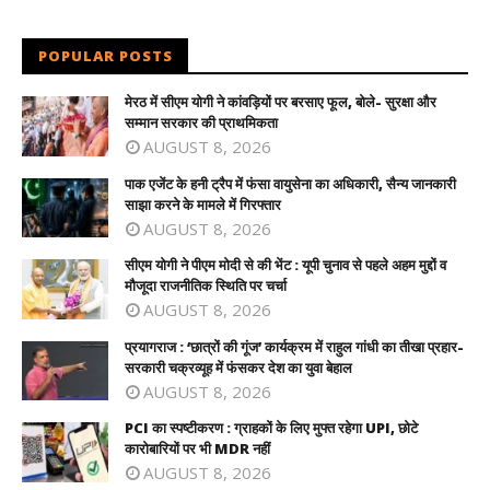
POPULAR POSTS
मेरठ में सीएम योगी ने कांवड़ियों पर बरसाए फूल, बोले- सुरक्षा और
सम्मान सरकार की प्राथमिकता
AUGUST 8, 2026
पाक एजेंट के हनी ट्रैप में फंसा वायुसेना का अधिकारी, सैन्य जानकारी
साझा करने के मामले में गिरफ्तार
AUGUST 8, 2026
सीएम योगी ने पीएम मोदी से की भेंट : यूपी चुनाव से पहले अहम मुद्दों व
मौजूदा राजनीतिक स्थिति पर चर्चा
AUGUST 8, 2026
प्रयागराज : ‘छात्रों की गूंज’ कार्यक्रम में राहुल गांधी का तीखा प्रहार-
सरकारी चक्रव्यूह में फंसकर देश का युवा बेहाल
AUGUST 8, 2026
PCI का स्पष्टीकरण : ग्राहकों के लिए मुफ्त रहेगा UPI, छोटे
कारोबारियों पर भी MDR नहीं
AUGUST 8, 2026