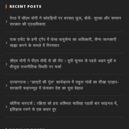
RECENT POSTS
मेरठ में सीएम योगी ने कांवड़ियों पर बरसाए फूल, बोले- सुरक्षा और सम्मान
सरकार की प्राथमिकता
पाक एजेंट के हनी ट्रैप में फंसा वायुसेना का अधिकारी, सैन्य जानकारी
साझा करने के मामले में गिरफ्तार
सीएम योगी ने पीएम मोदी से की भेंट : यूपी चुनाव से पहले अहम मुद्दों व
मौजूदा राजनीतिक स्थिति पर चर्चा
प्रयागराज : ‘छात्रों की गूंज’ कार्यक्रम में राहुल गांधी का तीखा प्रहार-
सरकारी चक्रव्यूह में फंसकर देश का युवा बेहाल
कोरिया मास्टर्स : रक्षिता को हरा अश्मिता चालिहा पहली बार फाइनल में,
इतिहास रचने से एक कदम दूर