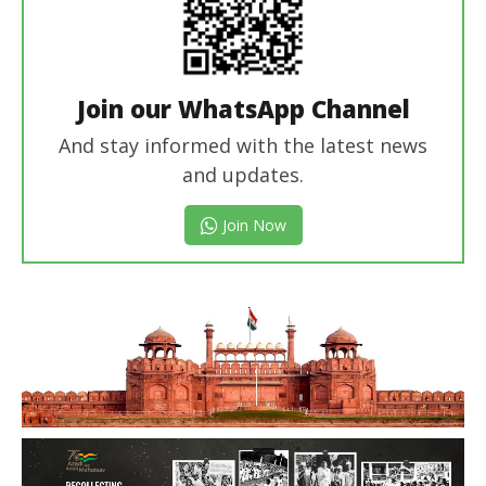
Join our WhatsApp Channel
And stay informed with the latest news
and updates.
Join Now