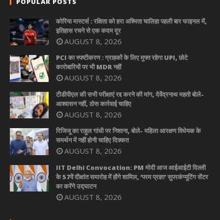
POPULAR POSTS
कोरिया मास्टर्स : रक्षिता को हरा अश्मिता चालिहा पहली बार फाइनल में,
इतिहास रचने से एक कदम दूर
AUGUST 8, 2026
PCI का स्पष्टीकरण : ग्राहकों के लिए मुफ्त रहेगा UPI, छोटे
कारोबारियों पर भी MDR नहीं
AUGUST 8, 2026
टीडीपीएल की सभी परीक्षाएं रद्द करने की मांग, देवेंद्रनाथ महतो बोले-
आश्वासन नहीं, ठोस कार्रवाई चाहिए
AUGUST 8, 2026
रिजिजू का राहुल गांधी पर निशाना, बोले- महिला आरक्षण विधेयक के
समर्थन में नहीं होनी चाहिए दिक्कत
AUGUST 8, 2026
IIT Delhi Convocation: PM मोदी आज आईआईटी दिल्ली
के 57वें दीक्षांत समारोह में होंगे शामिल, ‘परम प्रज्ञा’ सुपरकंप्यूटिंग सेंटर
का करेंगे उद्घाटन
AUGUST 8, 2026