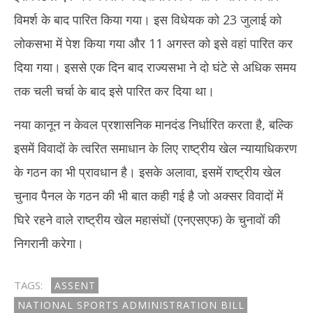
विमर्श के बाद पारित किया गया। इस विधेयक को 23 जुलाई को
लोकसभा में पेश किया गया और 11 अगस्त को इसे वहां पारित कर
दिया गया। इससे एक दिन बाद राज्यसभा ने दो घंटे से अधिक समय
तक चली चर्चा के बाद इसे पारित कर दिया था।
नया कानून न केवल प्रशासनिक मानदंड निर्धारित करता है, बल्कि
इसमें विवादों के त्वरित समाधान के लिए राष्ट्रीय खेल न्यायाधिकरण
के गठन का भी प्रावधान है। इसके अलावा, इसमें राष्ट्रीय खेल
चुनाव पैनल के गठन की भी बात कही गई है जो अक्सर विवादों में
घिरे रहने वाले राष्ट्रीय खेल महासंघों (एनएसएफ) के चुनावों की
निगरानी करेगा।
TAGS:
ASSENT
NATIONAL SPORTS ADMINISTRATION BILL