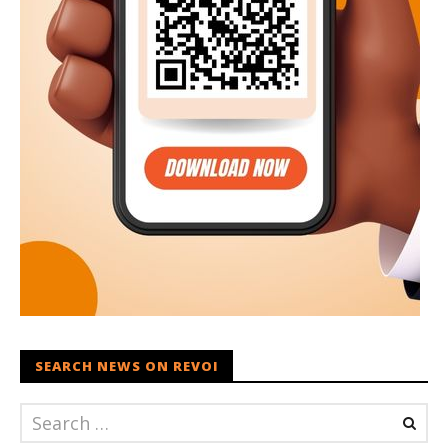
SEARCH NEWS ON REVOI