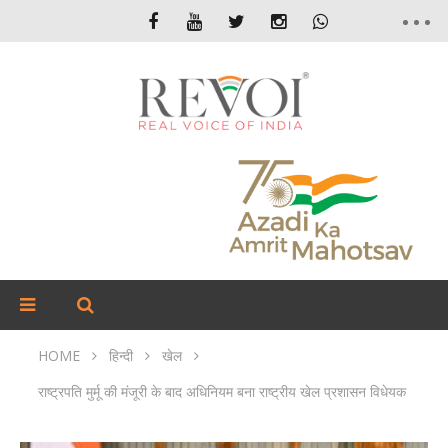
HOME
हिन्दी
खेल
राष्ट्रपति मुर्मू की मंजूरी के बाद अधिनियम बना राष्ट्रीय खेल प्रशासन विधेयक