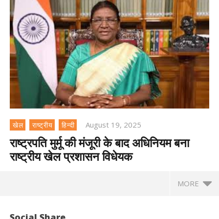
August 19, 2025
खेल
राष्ट्रीय
हिन्दी
राष्ट्रपति मुर्मू की मंजूरी के बाद अधिनियम बना
राष्ट्रीय खेल प्रशासन विधेयक
MORE
Social Share