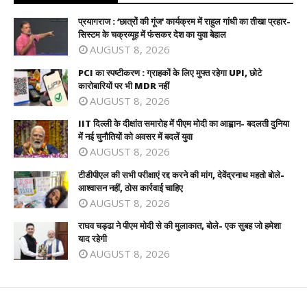
प्रयागराज : ‘छात्रों की गूंज’ कार्यक्रम में राहुल गांधी का तीखा प्रहार-
सिस्टम के चक्रव्यूह में फंसकर देश का युवा बेहाल
AUGUST 8, 2026
PCI का स्पष्टीकरण : ग्राहकों के लिए मुफ्त रहेगा UPI, छोटे
कारोबारियों पर भी MDR नहीं
AUGUST 8, 2026
IIT दिल्ली के दीक्षांत समारोह में पीएम मोदी का आह्वान- बदलती दुनिया
में नई चुनौतियों को अवसर में बदलें युवा
AUGUST 8, 2026
टीडीपीएल की सभी परीक्षाएं रद्द करने की मांग, देवेंद्रनाथ महतो बोले-
आश्वासन नहीं, ठोस कार्रवाई चाहिए
AUGUST 8, 2026
राघव चड्ढा ने पीएम मोदी से की मुलाकात, बोले- एक सुबह जो हमेशा
याद रहेगी
AUGUST 8, 2026