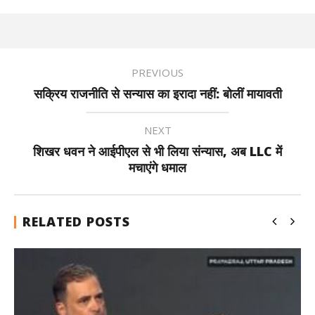
PREVIOUS
सक्रिय राजनीति से सन्यास का इरादा नहीं: बोलीं मायावती
NEXT
शिखर धवन ने आईपीएल से भी लिया संन्यास, अब LLC में
मचाएंगे धमाल
RELATED POSTS