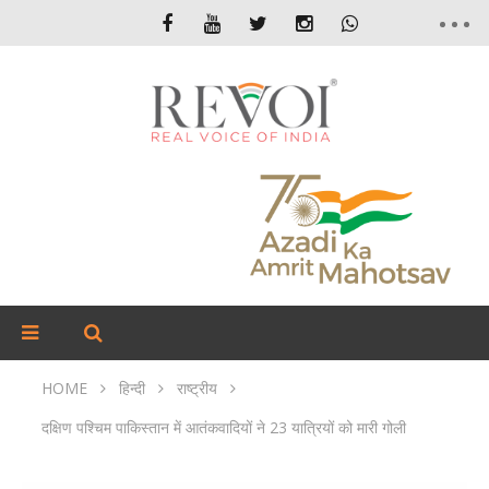
HOME
हिन्दी
राष्ट्रीय
दक्षिण पश्चिम पाकिस्तान में आतंकवादियों ने 23 यात्रियों को मारी गोली