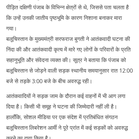
पीड़ित दक्षिणी पंजाब के विभिन्न क्षेत्रों से थे, जिससे पता चलता है
कि उन्हें उनकी जातीय पृष्ठभूमि के कारण निशाना बनाकर मारा
गया।
बलूचिस्तान के मुख्यमंत्री सरफराज बुगती ने आतंकवादी घटना की
निंदा की और आतंकवादी कृत्य में मारे गए लोगों के परिवारों के प्रति
सहानुभूति और संवेदना व्यक्त की। सूत्र ने बताया कि पंजाब को
बलूचिस्तान से जोड़ने वाली सड़क स्थानीय समयानुसार रात 12:00
बजे से तड़के 3:00 बजे के बीच अवरुद्ध रही।
आतंकवादियों ने सड़क जाम के दौरान कई वाहनों में भी आग लगा
दिया है। किसी भी समूह ने घटना की जिम्मेदारी नहीं ली है।
हालाँकि, सोशल मीडिया पर एक संदेश में प्रतिबंधित संगठन
बलूचिस्तान लिबरेशन आर्मी ने पूरे प्रांत में कई सड़कों को अवरुद्ध
करने का दावा किया है।