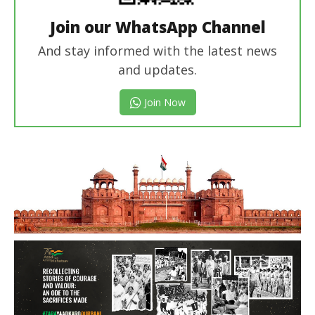
Join our WhatsApp Channel
And stay informed with the latest news
and updates.
Join Now