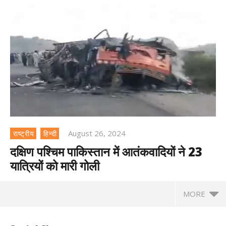
August 26, 2024
राष्ट्रीय
हिन्दी
दक्षिण पश्चिम पाकिस्तान में आतंकवादियों ने 23
यात्रियों को मारी गोली
MORE