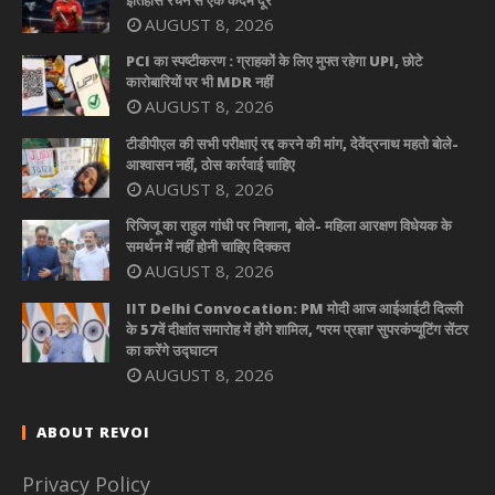
AUGUST 8, 2026
PCI का स्पष्टीकरण : ग्राहकों के लिए मुफ्त रहेगा UPI, छोटे
कारोबारियों पर भी MDR नहीं
AUGUST 8, 2026
टीडीपीएल की सभी परीक्षाएं रद्द करने की मांग, देवेंद्रनाथ महतो बोले-
आश्वासन नहीं, ठोस कार्रवाई चाहिए
AUGUST 8, 2026
रिजिजू का राहुल गांधी पर निशाना, बोले- महिला आरक्षण विधेयक के
समर्थन में नहीं होनी चाहिए दिक्कत
AUGUST 8, 2026
IIT Delhi Convocation: PM मोदी आज आईआईटी दिल्ली
के 57वें दीक्षांत समारोह में होंगे शामिल, ‘परम प्रज्ञा’ सुपरकंप्यूटिंग सेंटर
का करेंगे उद्घाटन
AUGUST 8, 2026
ABOUT REVOI
Privacy Policy