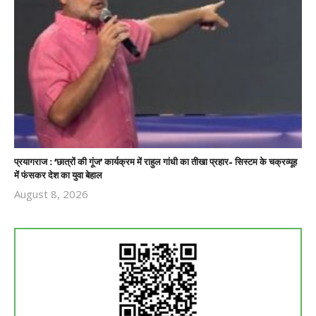
प्रयागराज : ‘छात्रों की गूंज’ कार्यक्रम में राहुल गांधी का तीखा प्रहार- सिस्टम के चक्रव्यूह
में फंसकर देश का युवा बेहाल
August 8, 2026
Revoi
Editor