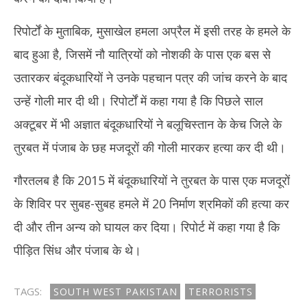
रिपोर्टों के मुताबिक, मुसाखेल हमला अप्रैल में इसी तरह के हमले के
बाद हुआ है, जिसमें नौ यात्रियों को नोशकी के पास एक बस से
उतारकर बंदूकधारियों ने उनके पहचान पत्र की जांच करने के बाद
उन्हें गोली मार दी थी। रिपोर्टों में कहा गया है कि पिछले साल
अक्टूबर में भी अज्ञात बंदूकधारियों ने बलूचिस्तान के केच जिले के
तुरबत में पंजाब के छह मजदूरों की गोली मारकर हत्या कर दी थी।
गौरतलब है कि 2015 में बंदूकधारियों ने तुरबत के पास एक मजदूरों
के शिविर पर सुबह-सुबह हमले में 20 निर्माण श्रमिकों की हत्या कर
दी और तीन अन्य को घायल कर दिया। रिपोर्ट में कहा गया है कि
पीड़ित सिंध और पंजाब के थे।
TAGS:
SOUTH WEST PAKISTAN
TERRORISTS