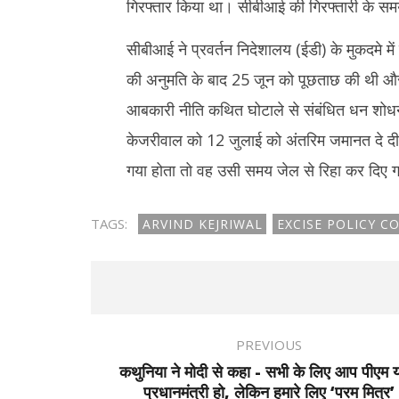
गिरफ्तार किया था। सीबीआई की गिरफ्तारी के समय 
सीबीआई ने प्रवर्तन निदेशालय (ईडी) के मुकदमे में 
की अनुमति के बाद 25 जून को पूछताछ की थी और 
आबकारी नीति कथित घोटाले से संबंधित धन शोधन के
केजरीवाल को 12 जुलाई को अंतरिम जमानत दे दी 
गया होता तो वह उसी समय जेल से रिहा कर दिए ग
TAGS:
ARVIND KEJRIWAL
EXCISE POLICY C
PREVIOUS
कथुनिया ने मोदी से कहा - सभी के लिए आप पीएम 
प्रधानमंत्री हो, लेकिन हमारे लिए ‘परम मित्र’