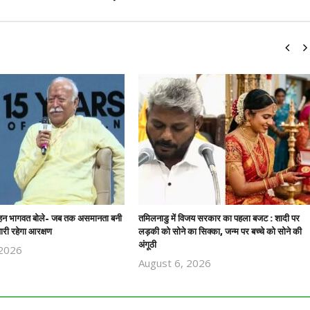
हन भागवत बोले- जब तक असमानता बनी
तमिलनाडु में विजय सरकार का पहला बजट : शादी पर
ारी रहेगा आरक्षण
लड़की को सोने का सिक्का, जन्म पर बच्चे को सोने की
अंगूठी
 2026
Revoi
August 6, 2026
Revoi
Editor
Editor