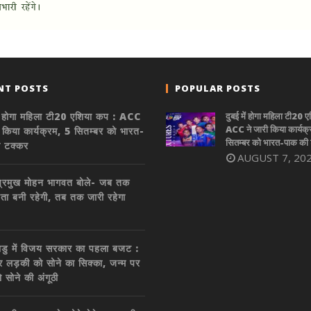
NT POSTS
POPULAR POSTS
ें होगा महिला टी20 एशिया कप : ACC
दुबई में होगा महिला टी20 
ACC ने जारी किया कार्यक्
ी किया कार्यक्रम, 5 सितम्बर को भारत-
सितम्बर को भारत-पाक की
ी टक्कर
AUGUST 7, 20
्रमुख मोहन भागवत बोले- जब तक
ा बनी रहेगी, तब तक जारी रहेगा
डु में विजय सरकार का पहला बजट :
र लड़की को सोने का सिक्का, जन्म पर
ो सोने की अंगूठी