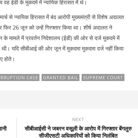
वह ईडी के मुकदमे में न्यायिक हिरासत में थे।
मार्च से न्यायिक हिरासत में बंद आरोपी मुख्यमंत्री से विशेष अदालत
फिर 26 जून को उन्हें गिरफ्तार किया था। शीर्ष अदालत ने
 मामले में प्रवर्तन निदेशालय (ईडी) की ओर से दर्ज मुकदमे में
थी। यदि सीबीआई की ओर जून में मुकदमा मुकदमा दर्ज नहीं किया
ए होते।
ORRUPTION CASE
GRANTED BAIL
SUPREME COURT
NEXT
यानी
सीबीआईसी ने जबरन वसूली के आरोप में गिरफ्तार बेंगलुरु
सीजीएसटी अधिकारियों को किया निलंबित