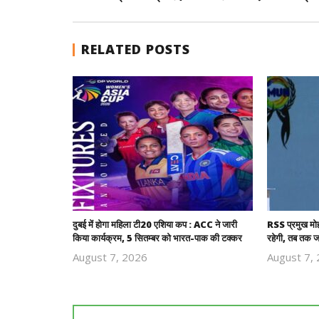
RELATED POSTS
दुबई में होगा महिला टी20 एशिया कप : ACC ने जारी
RSS प्रमुख मो
किया कार्यक्रम, 5 सितम्बर को भारत-पाक की टक्कर
रहेगी, तब तक ज
August 7, 2026
August 7,
Revoi
Editor