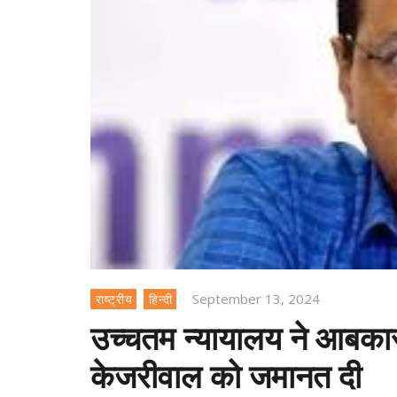
September 13, 2024
राष्ट्रीय
हिन्दी
उच्चतम न्यायालय ने आबकारी 
केजरीवाल को जमानत दी