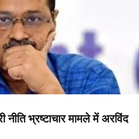
नीति भ्रष्टाचार मामले में अरविंद