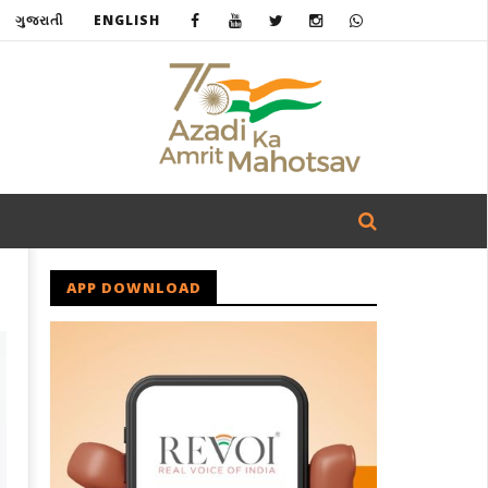
ગુજરાતી
ENGLISH
APP DOWNLOAD