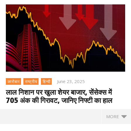
June 23, 2025
कारोबार
राष्ट्रीय
हिन्दी
लाल निशान पर खुला शेयर बाजार, सेंसेक्स में
705 अंक की गिरावट, जानिए निफ्टी का हाल
MORE