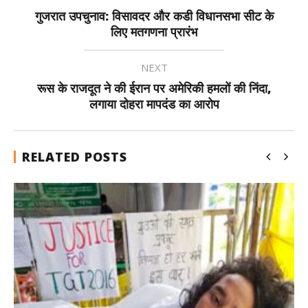
गुजरात उपचुनाव: विसावदर और कडी विधानसभा सीट के
लिए मतगणना प्रारंभ
NEXT
रूस के राजदूत ने की ईरान पर अमेरिकी हमलों की निंदा,
लगाया दोहरा मापदंड का आरोप
RELATED POSTS