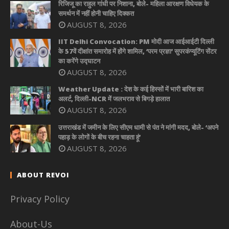
रिजिजू का राहुल गांधी पर निशाना, बोले- महिला आरक्षण विधेयक के
समर्थन में नहीं होनी चाहिए दिक्कत
AUGUST 8, 2026
IIT Delhi Convocation: PM मोदी आज आईआईटी दिल्ली
के 57वें दीक्षांत समारोह में होंगे शामिल, ‘परम प्रज्ञा’ सुपरकंप्यूटिंग सेंटर
का करेंगे उद्घाटन
AUGUST 8, 2026
Weather Update : देश के कई हिस्सों में भारी बारिश का
अलर्ट, दिल्ली-NCR में जलभराव से बिगड़े हालात
AUGUST 8, 2026
उत्तराखंड में जमीन के लिए सीएम धामी से पंत ने मांगी मदद, बोले- ‘अपने
पहाड़ के लोगों के बीच रहना चाहता हूं’
AUGUST 8, 2026
ABOUT REVOI
Privacy Policy
About-Us