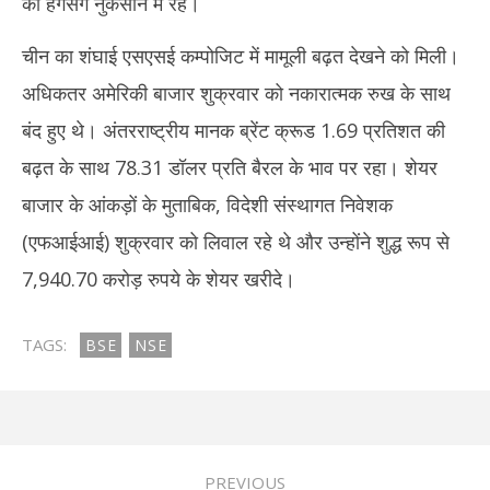
का हैंगसेंग नुकसान में रहे।
चीन का शंघाई एसएसई कम्पोजिट में मामूली बढ़त देखने को मिली।
अधिकतर अमेरिकी बाजार शुक्रवार को नकारात्मक रुख के साथ
बंद हुए थे। अंतरराष्ट्रीय मानक ब्रेंट क्रूड 1.69 प्रतिशत की
बढ़त के साथ 78.31 डॉलर प्रति बैरल के भाव पर रहा। शेयर
बाजार के आंकड़ों के मुताबिक, विदेशी संस्थागत निवेशक
(एफआईआई) शुक्रवार को लिवाल रहे थे और उन्होंने शुद्ध रूप से
7,940.70 करोड़ रुपये के शेयर खरीदे।
TAGS:
BSE
NSE
PREVIOUS