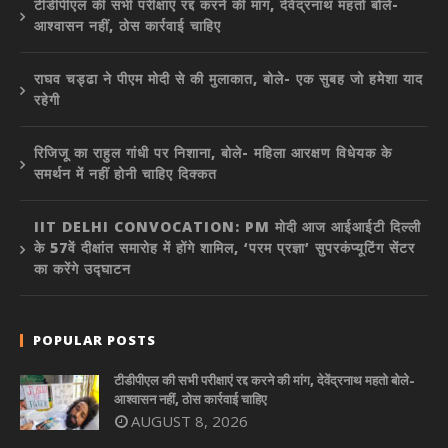
टीडीपीएल की सभी परीक्षाएं रद्द करने की मांग, देवेंद्रनाथ महतो बोले-
आश्वासन नहीं, ठोस कार्रवाई चाहिए
राघव चड्ढा ने पीएम मोदी से की मुलाकात, बोले- एक सुबह जो हमेशा याद
रहेगी
रिजिजू का राहुल गांधी पर निशाना, बोले- महिला आरक्षण विधेयक के
समर्थन में नहीं होनी चाहिए दिक्कत
IIT DELHI CONVOCATION: PM मोदी आज आईआईटी दिल्ली
के 57वें दीक्षांत समारोह में होंगे शामिल, ‘परम प्रज्ञा’ सुपरकंप्यूटिंग सेंटर
का करेंगे उद्घाटन
POPULAR POSTS
टीडीपीएल की सभी परीक्षाएं रद्द करने की मांग, देवेंद्रनाथ महतो बोले-
आश्वासन नहीं, ठोस कार्रवाई चाहिए
AUGUST 8, 2026