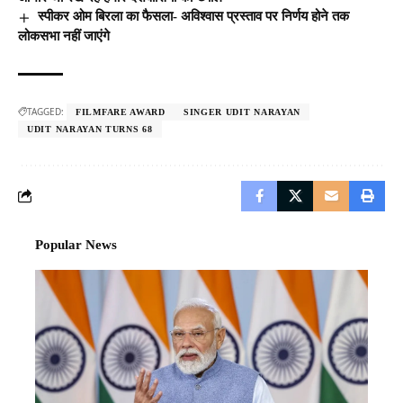
स्पीकर ओम बिरला का फैसला- अविश्वास प्रस्ताव पर निर्णय होने तक
लोकसभा नहीं जाएंगे
TAGGED:
FILMFARE AWARD
SINGER UDIT NARAYAN
UDIT NARAYAN TURNS 68
Popular News