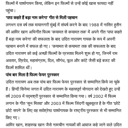
फिल्मों में पार्श्वगायन किया, लेकिन इन फिल्मों से उन्हें कोई खास फायदा नहीं
पहुंचा।
‘पापा कहते हैं बड़ा नाम करेगा’ गीत से मिली पहचान
लगभग दस वर्ष तक मायानगरी मुंबई में संघर्ष करने के बाद 1988 में नासिर हुसैन
की आमिर खान अभिनीत फिल्म ‘कयामत से कयामत तक’ में अपने गीत ‘पापा कहते
हैं बड़ा नाम करेगा’ की सफलता के बाद उदित नारायण गायक के रूप में अपनी
पहचान बनाने में सफल हो गए। ‘कयामत से कयामत’ तक की सफलता के बाद
उदित नारायण को कई अच्छी फिल्मों के प्रस्ताव मिलने शुरू हो गए, जिनमें राम
अवतार, त्रिदेव, महासंग्राम, दिल, सौगंध, फूल और कांटे जैसी बड़े बजट की
फिल्में शामिल थीं।
पांच बार मिला है फिल्म फेयर पुरस्कार
उदित नारायण अब तक पांच बार फिल्म फेयर पुरस्कार से सम्मानित किये जा चुके
हैं। हिन्दी सिनेमा जगत में उदित नारायण के महत्वपूर्ण योगदान को देखते हुए उन्हें
वर्ष 2009 में पद्मश्री पुरस्कार से सम्मानित किया गया। वर्ष 2002 में फिल्म
लगान के गीत ‘सुन मितवा’ और 2003 में फिल्म जिंदगी खूबसूरत है के गीत ‘छोटे
छोटे सपने’ के लिए वह सर्वश्रेष्ठ पार्श्वगायक के राष्ट्रीय पुरस्कार से भी सम्मानित
किए गए।
आमिर खान, शाहरुख खान जैसे नामचीन नायकों की आवाज कहे जाने वाले उदित