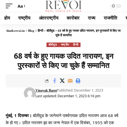
Aa
होम
राष्ट्रीय
अंतरराष्ट्रीय
कारोबार
राज्य
राजनीति
hindi.revoi.in
>
Blog
>
हिन्दी
>
बॉलीवुड
>
68 वर्ष के हुए गायक उदित नारायण, इन पुरस्कारों से किए जा
चुके हैं सम्मानित
बॉलीवुड
राष्ट्रीय
हिन्दी
68 वर्ष के हुए गायक उदित नारायण, इन
पुरस्कारों से किए जा चुके हैं सम्मानित
Published: December 1, 2023
Vinayak Barot
Last updated: December 1, 2023 6:16 pm
मुंबई, 1 दिसम्बर।
बॉलीवुड के जानेमाने पार्श्वगायक उदित नारायण आज 68 वर्ष
के हो गए। उदित नारायण झा का जन्म नेपाल में एक दिसंबर, 1955 को एक