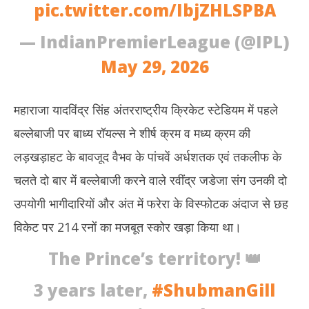
pic.twitter.com/IbjZHLSPBA
— IndianPremierLeague (@IPL)
May 29, 2026
महाराजा यादविंद्र सिंह अंतरराष्ट्रीय क्रिकेट स्टेडियम में पहले
बल्लेबाजी पर बाध्य रॉयल्स ने शीर्ष क्रम व मध्य क्रम की
लड़खड़ाहट के बावजूद वैभव के पांचवें अर्धशतक एवं तकलीफ के
चलते दो बार में बल्लेबाजी करने वाले रवींद्र जडेजा संग उनकी दो
उपयोगी भागीदारियों और अंत में फरेरा के विस्फोटक अंदाज से छह
विकेट पर 214 रनों का मजबूत स्कोर खड़ा किया था।
The Prince’s territory! 👑
3 years later,
#ShubmanGill