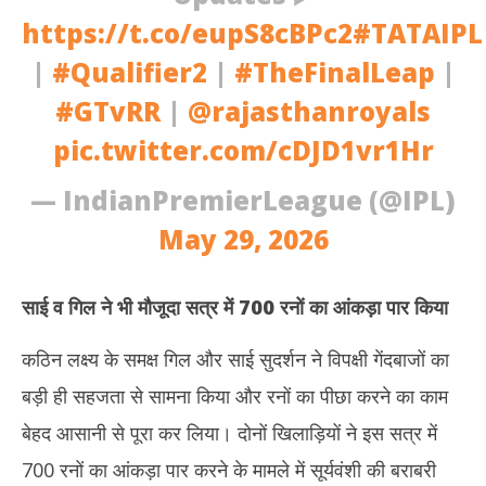
https://t.co/eupS8cBPc2
#TATAIPL
|
#Qualifier2
|
#TheFinalLeap
|
#GTvRR
|
@rajasthanroyals
pic.twitter.com/cDJD1vr1Hr
— IndianPremierLeague (@IPL)
May 29, 2026
साई व गिल ने भी मौजूदा सत्र में 700 रनों का आंकड़ा पार किया
कठिन लक्ष्य के समक्ष गिल और साई सुदर्शन ने विपक्षी गेंदबाजों का
बड़ी ही सहजता से सामना किया और रनों का पीछा करने का काम
बेहद आसानी से पूरा कर लिया। दोनों खिलाड़ियों ने इस सत्र में
700 रनों का आंकड़ा पार करने के मामले में सूर्यवंशी की बराबरी