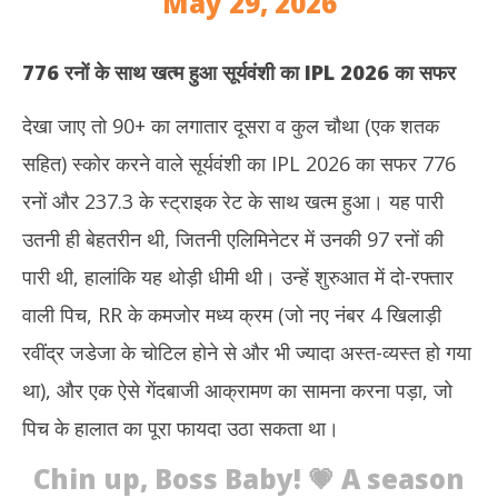
May 29, 2026
776 रनों के साथ खत्म हुआ सूर्यवंशी का
IPL 2026 का सफर
देखा जाए तो 90+ का लगातार दूसरा व कुल चौथा (एक शतक
सहित) स्कोर करने वाले सूर्यवंशी का IPL 2026 का सफर 776
रनों और 237.3 के स्ट्राइक रेट के साथ खत्म हुआ। यह पारी
उतनी ही बेहतरीन थी, जितनी एलिमिनेटर में उनकी 97 रनों की
पारी थी, हालांकि यह थोड़ी धीमी थी। उन्हें शुरुआत में दो-रफ्तार
वाली पिच, RR के कमजोर मध्य क्रम (जो नए नंबर 4 खिलाड़ी
रवींद्र जडेजा के चोटिल होने से और भी ज्यादा अस्त-व्यस्त हो गया
था), और एक ऐसे गेंदबाजी आक्रामण का सामना करना पड़ा, जो
पिच के हालात का पूरा फायदा उठा सकता था।
Chin up, Boss Baby! 💗 A season