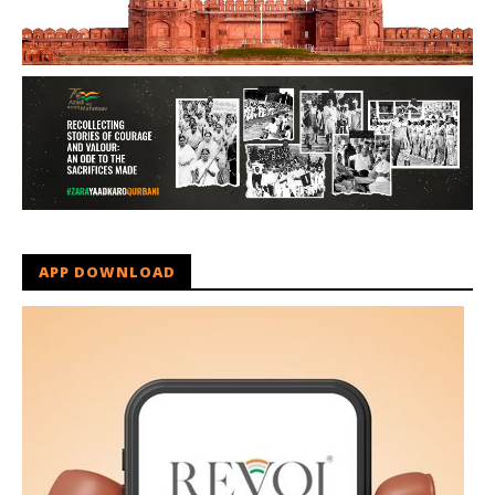
APP DOWNLOAD