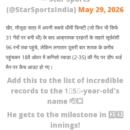
(@StarSportsIndia)
May 29, 2026
खैर, मौजूदा सत्र में अपनी सबसे धीमी फिफ्टी (जो फिर भी सिर्फ
31 गेंदों पर बनी थी) के बाद आक्रामक प्रहारों के सहारे सूर्यवंशी
96 रनों तक पहुंचे, लेकिन लगातार दूसरी बार शतक के करीब
पहुंचकर 18वें ओवर में कगिसो रबाडा (2-35) की गेंद पर डीप थर्ड
मैन पर कैच आउट हो गए।
Add this to the list of incredible
records to the 1⃣5⃣-year-old's
name 🫡💥
He gets to the milestone in 2️⃣3️⃣
innings!