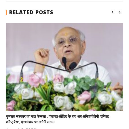
RELATED POSTS
गुजरात सरकार का बड़ा फैसला : पंचायत ऑडिट के बाद अब अनिवार्य होगी ‘एग्जिट
कॉन्फ्रेंस’, भ्रष्टाचार पर लगेगी लगाम