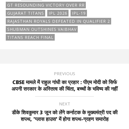
GT RESOUNDING VICTORY OVER RR
GUJARAT TITANS
IPL 2026
IPL-19
RAJASTHAN ROYALS DEFEATED IN QUALIFIER 2
SHUBMAN OUTSHINES VAIBHAV
TITANS REACH FINAL
PREVIOUS
CBSE मामले में राहुल गांधी का प्रहार : पीएम मोदी को सिर्फ
अपनी सरकार के अस्तित्व की चिंता, बच्चों के भविष्य की नहीं
NEXT
डीके शिवकुमार 3 जून को लेंगे कर्नाटक के मुख्यमंत्री पद की
शपथ, 'ग्लास हाउस' में होगा शपथ-ग्रहण समारोह