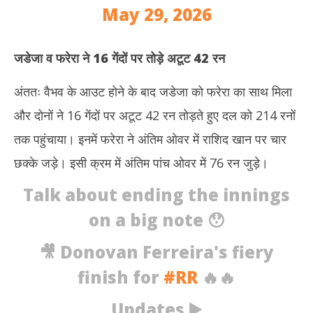
May 29, 2026
जडेजा व फरेरा ने 16 गेंदों पर तोड़े अटूट 42 रन
अंततः वैभव के आउट होने के बाद जडेजा को फरेरा का साथ मिला
और दोनों ने 16 गेंदों पर अटूट 42 रन तोड़ते हुए दल को 214 रनों
तक पहुंचाया। इनमें फरेरा ने अंतिम ओवर में राशिद खान पर चार
छक्के जड़े। इसी क्रम में अंतिम पांच ओवर में 76 रन जुड़े।
Talk about ending the innings
on a big note 😯
🎥 Donovan Ferreira's fiery
finish for
#RR
🔥🔥
Updates ▶️