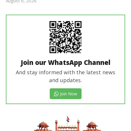
August 6, 2026
Revoi
Editor
Join our WhatsApp Channel
And stay informed with the latest news
and updates.
Join Now