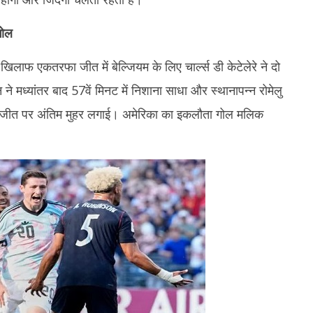
गोल
िलाफ एकतरफा जीत में बेल्जियम के लिए चार्ल्स डी केटेलेरे ने दो
े मध्यांतर बाद 57वें मिनट में निशाना साधा और स्थानापन्न रोमेलु
 की जीत पर अंतिम मुहर लगाई। अमेरिका का इकलौता गोल मलिक