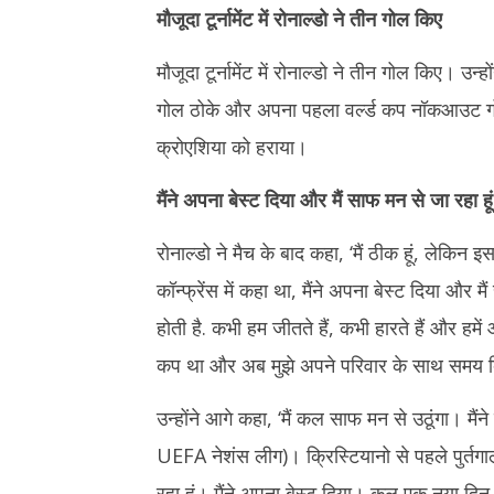
मौजूदा टूर्नामेंट में रोनाल्डो ने तीन गोल किए
मौजूदा टूर्नामेंट में रोनाल्डो ने तीन गोल किए। उन
गोल ठोके और अपना पहला वर्ल्ड कप नॉकआउट गोल 
क्रोएशिया को हराया।
मैंने अपना बेस्ट दिया और मैं साफ मन से जा रहा हूं
रोनाल्डो ने मैच के बाद कहा, ‘मैं ठीक हूं, लेकिन 
कॉन्फ्रेंस में कहा था, मैंने अपना बेस्ट दिया और
होती है. कभी हम जीतते हैं, कभी हारते हैं और हमे
कप था और अब मुझे अपने परिवार के साथ समय बिता
उन्होंने आगे कहा, ‘मैं कल साफ मन से उठूंगा। मै
UEFA नेशंस लीग)। क्रिस्टियानो से पहले पुर्तग
रहा हूं। मैंने अपना बेस्ट दिया। कल एक नया दि