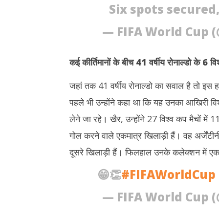
Six spots secured
— FIFA World Cup 
कई कीर्तिमानों के बीच 41 वर्षीय रोनाल्डो के 6 
जहां तक 41 वर्षीय रोनाल्डो का सवाल है तो इस
पहले भी उन्होंने कहा था कि यह उनका आखिरी विश्
लेने जा रहे। खैर, उन्होंने 27 विश्व कप मैचों 
गोल करने वाले एकमात्र खिलाड़ी हैं। वह अर्जेंटी
दूसरे खिलाड़ी हैं। फिलहाल उनके कलेक्शन में ए
😁👏
#FIFAWorldCup
— FIFA World Cup 