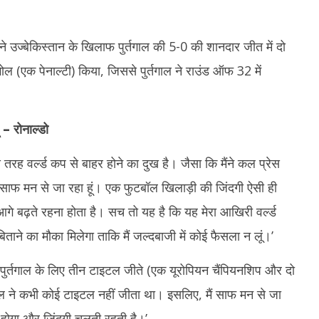
्होंने उज्बेकिस्तान के खिलाफ पुर्तगाल की 5-0 की शानदार जीत में दो
(एक पेनाल्टी) किया, जिससे पुर्तगाल ने राउंड ऑफ 32 में
 – रोनाल्डो
इस तरह वर्ल्ड कप से बाहर होने का दुख है। जैसा कि मैंने कल प्रेस
 मैं साफ मन से जा रहा हूं। एक फुटबॉल खिलाड़ी की जिंदगी ऐसी ही
ं आगे बढ़ते रहना होता है। सच तो यह है कि यह मेरा आखिरी वर्ल्ड
ने का मौका मिलेगा ताकि मैं जल्दबाजी में कोई फैसला न लूं।’
ंने पुर्तगाल के लिए तीन टाइटल जीते (एक यूरोपियन चैंपियनशिप और दो
ाल ने कभी कोई टाइटल नहीं जीता था। इसलिए, मैं साफ मन से जा
न होगा और जिंदगी चलती रहती है।’