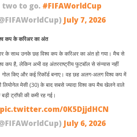
, two to go.
#FIFAWorldCup
(@FIFAWorldCup)
July 7, 2026
विश्व कप के करिअर का अंत
 हार के साथ उनके छह विश्व कप के करिअर का अंत हो गया। मैच से
व कप है, लेकिन अभी वह अंतरराष्ट्रीय फुटबॉल से संन्यास नहीं
में 11 गोल किए और कई रिकॉर्ड बनाए। वह छह अलग-अलग विश्व कप में
नी लियोनेल मेसी (30) के बाद सबसे ज्यादा विश्व कप मैच खेलने वाले
क बड़ी ट्रॉफी की कमी रह गई।
pic.twitter.com/0K5DjjdHCN
(@FIFAWorldCup)
July 6, 2026