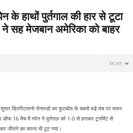
 के हाथों पुर्तगाल की हार से टूटा
म ने सह मेजबान अमेरिका को बाहर
MORE
ें शुमार क्रिस्टियानो रोनाल्डो का फुटबॉल के सबसे बड़े मंच पर सफर
 16 मैच में स्पेन ने पुर्तगाल को 1-0 से हराकर टूर्नामेंट से
व कप जीतने का सपना भी टूट गया।