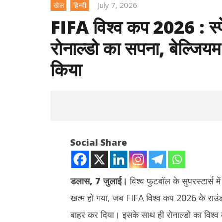
July 7, 2026
खेल
हिन्दी
FIFA विश्व कप 2026 : स्पेन
रोनाल्डो का सपना, बेल्जिय
किया
Social Share
डलास, 7 जुलाई।
विश्व फुटबॉल के सुपरस्टार्स म
खत्म हो गया, जब FIFA विश्व कप 2026 के राउंड ऑफ
NOW VIEWING
बाहर कर दिया। इसके साथ ही रोनाल्डो का विश्