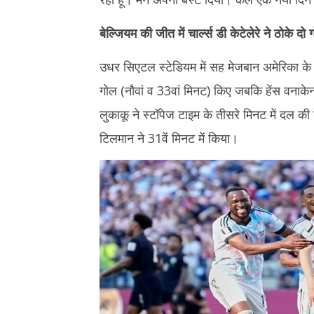
बेल्जियम की जीत में चार्ल्स डी केटेलेरे ने ठोके दो 
उधर सिएटल स्टेडियम में सह मेजबान अमेरिका के ख
गोल (नौवां व 33वां मिनट) किए जबकि हेंस वनाकेन न
लुकाकू ने स्टॉपेज टाइम के तीसरे मिनट में दल
टिलमान ने 31वें मिनट में किया।