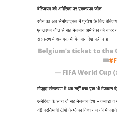
बेल्जियम की अमेरिका पर एकतरफा जीत
स्पेन का अब सेमीफाइनल में प्रवेश के लिए बेल्ज
एकतरफा जीत से सह मेजबान अमेरिका को बाहर कर
संस्करण में अब एक भी मेजबान देश नहीं बचा।
Belgium's ticket to the
🎟️
#F
— FIFA World Cup 
मौजूदा संस्करण में अब नहीं बचा एक भी मेजबान द
अमेरिका के साथ दो सह मेजबान देश – कनाडा व मेक
48 प्रतिभागी टीमों के फीफा विश्व कप की मेजबानी