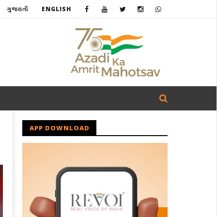
ગુજરાતી
ENGLISH
APP DOWNLOAD