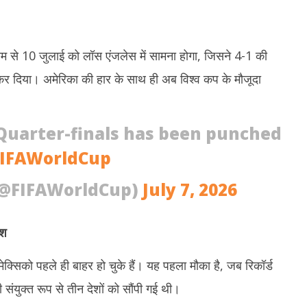
ियम से 10 जुलाई को लॉस एंजलेस में सामना होगा, जिसने 4-1 की
 दिया। अमेरिका की हार के साथ ही अब विश्व कप के मौजूदा
 Quarter-finals has been punched
IFAWorldCup
(@FIFAWorldCup)
July 7, 2026
ेश
्सिको पहले ही बाहर हो चुके हैं। यह पहला मौका है, जब रिकॉर्ड
 संयुक्त रूप से तीन देशों को सौंपी गई थी।