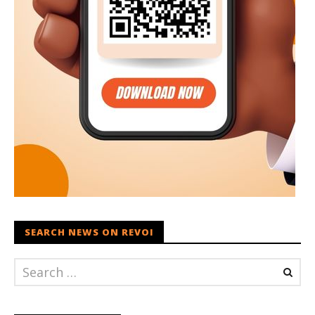
SEARCH NEWS ON REVOI