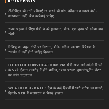
RECENT POSTS
टीडीपीएल की सभी परीक्षाएं रद्द करने की मांग, देवेंद्रनाथ महतो बोले-
आश्वासन नहीं, ठोस कार्रवाई चाहिए
राघव चड्ढा ने पीएम मोदी से की मुलाकात, बोले- एक सुबह जो हमेशा याद
रहेगी
रिजिजू का राहुल गांधी पर निशाना, बोले- महिला आरक्षण विधेयक के
समर्थन में नहीं होनी चाहिए दिक्कत
IIT DELHI CONVOCATION: PM मोदी आज आईआईटी दिल्ली
के 57वें दीक्षांत समारोह में होंगे शामिल, ‘परम प्रज्ञा’ सुपरकंप्यूटिंग सेंटर
का करेंगे उद्घाटन
WEATHER UPDATE : देश के कई हिस्सों में भारी बारिश का अलर्ट,
दिल्ली-NCR में जलभराव से बिगड़े हालात