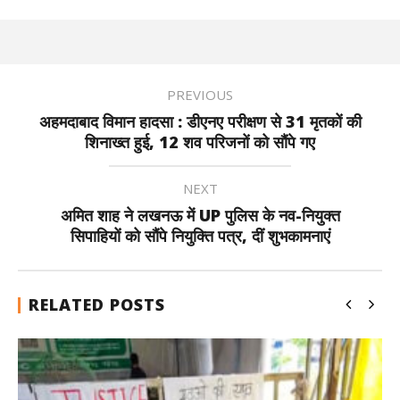
PREVIOUS
अहमदाबाद विमान हादसा : डीएनए परीक्षण से 31 मृतकों की
शिनाख्त हुई, 12 शव परिजनों को सौंपे गए
NEXT
अमित शाह ने लखनऊ में UP पुलिस के नव-नियुक्त
सिपाहियों को सौंपे नियुक्ति पत्र, दीं शुभकामनाएं
RELATED POSTS