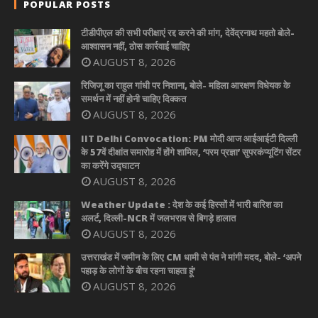
POPULAR POSTS
टीडीपीएल की सभी परीक्षाएं रद्द करने की मांग, देवेंद्रनाथ महतो बोले-
आश्वासन नहीं, ठोस कार्रवाई चाहिए
AUGUST 8, 2026
रिजिजू का राहुल गांधी पर निशाना, बोले- महिला आरक्षण विधेयक के
समर्थन में नहीं होनी चाहिए दिक्कत
AUGUST 8, 2026
IIT Delhi Convocation: PM मोदी आज आईआईटी दिल्ली
के 57वें दीक्षांत समारोह में होंगे शामिल, ‘परम प्रज्ञा’ सुपरकंप्यूटिंग सेंटर
का करेंगे उद्घाटन
AUGUST 8, 2026
Weather Update : देश के कई हिस्सों में भारी बारिश का
अलर्ट, दिल्ली-NCR में जलभराव से बिगड़े हालात
AUGUST 8, 2026
उत्तराखंड में जमीन के लिए CM धामी से पंत ने मांगी मदद, बोले- ‘अपने
पहाड़ के लोगों के बीच रहना चाहता हूं’
AUGUST 8, 2026