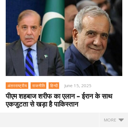
June 15, 2025
अंतरराष्ट्रीय
राजनीति
हिन्दी
पीएम शहबाज शरीफ का एलान – ईरान के साथ
एकजुटता से खड़ा है पाकिस्तान
MORE