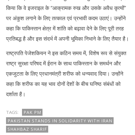
किया कि वे इजराइल के ‘‘आक्रामक रुख और उसके अवैध कृत्यों’’
पर अंकुश लगाने के लिए तत्काल एवं प्रभावी कदम उठाएं। उन्होंने
कहा कि पाकिस्तान क्षेत्र में शांति को बढ़ावा देने के लिए पूरी तरह
प्रतिबद्ध है और इस संदर्भ में अपनी भूमिका निभाने के लिए तैयार है।
राष्ट्रपति पेजेशकियन ने इस कठिन समय में, विशेष रूप से संयुक्त
राष्ट्र सुरक्षा परिषद में ईरान के साथ पाकिस्तान के समर्थन और
एकजुटता के लिए प्रधानमंत्री शरीफ को धन्यवाद दिया। उन्होंने
कहा कि शरीफ का यह भाव दोनों देशों के बीच घनिष्ठ संबंधों को
दर्शाता है।
TAGS:
PAK PM
PAKISTAN STANDS IN SOLIDARITY WITH IRAN
SHAHBAZ SHARIF