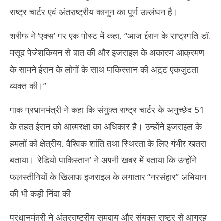
राष्ट्र चार्टर एवं अंतराष्ट्रीय कानून का पूर्ण उल्लंघन है।
शरीफ ने ‘एक्स’ पर एक पोस्ट में कहा, ‘‘आज ईरान के राष्ट्रपति डॉ.
मसूद पेजेशकियन से बात की और इजराइल के अकारण आक्रमण
के सामने ईरान के लोगों के साथ पाकिस्तान की अटूट एकजुटता
व्यक्त की।’’
पाक प्रधानमंत्री ने कहा कि संयुक्त राष्ट्र चार्टर के अनुच्छेद 51
के तहत ईरान को आत्मरक्षा का अधिकार है। उन्होंने इजराइल के
हमलों को क्षेत्रीय, वैश्विक शांति तथा स्थिरता के लिए गंभीर खतरा
बताया। ‘रेडियो पाकिस्तान’ ने अपनी खबर में बताया कि उन्होंने
फलस्तीनियों के खिलाफ इजराइल के लगातार ‘‘नरसंहार’’ अभियान
की भी कड़ी निंदा की।
प्रधानमंत्री ने अंतरराष्ट्रीय समुदाय और संयुक्त राष्ट्र से आग्रह