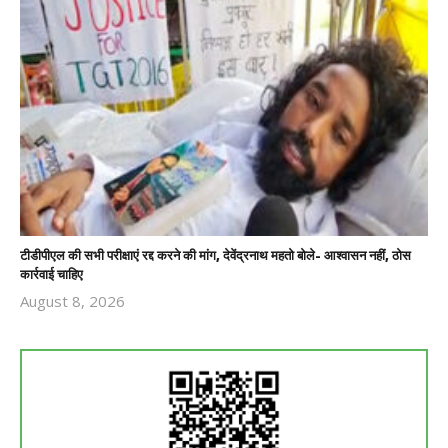
टीडीपीएल की सभी परीक्षाएं रद्द करने की मांग, देवेंद्रनाथ महतो बोले- आश्वासन नहीं, ठोस
कार्रवाई चाहिए
August 8, 2026
Revoi
Editor