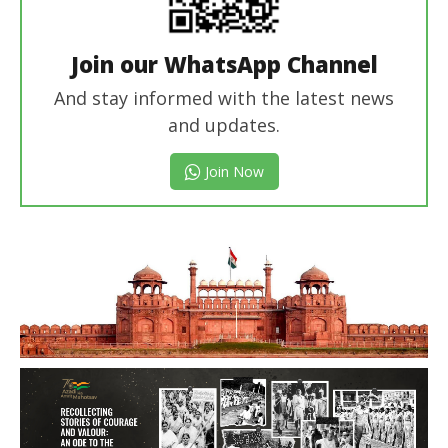
Join our WhatsApp Channel
And stay informed with the latest news
and updates.
Join Now