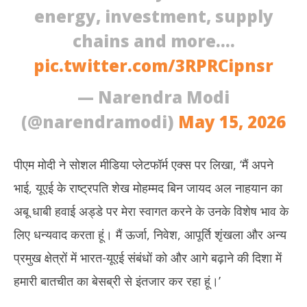
energy, investment, supply
chains and more.…
pic.twitter.com/3RPRCipnsr
— Narendra Modi
(@narendramodi)
May 15, 2026
पीएम मोदी ने सोशल मीडिया प्लेटफॉर्म एक्स पर लिखा, ‘मैं अपने
भाई, यूएई के राष्ट्रपति शेख मोहम्मद बिन जायद अल नाहयान का
अबू धाबी हवाई अड्डे पर मेरा स्वागत करने के उनके विशेष भाव के
लिए धन्यवाद करता हूं। मैं ऊर्जा, निवेश, आपूर्ति शृंखला और अन्य
प्रमुख क्षेत्रों में भारत-यूएई संबंधों को और आगे बढ़ाने की दिशा में
हमारी बातचीत का बेसब्री से इंतजार कर रहा हूं।’