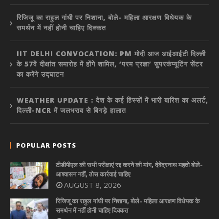
रिजिजू का राहुल गांधी पर निशाना, बोले- महिला आरक्षण विधेयक के
समर्थन में नहीं होनी चाहिए दिक्कत
IIT DELHI CONVOCATION: PM मोदी आज आईआईटी दिल्ली
के 57वें दीक्षांत समारोह में होंगे शामिल, ‘परम प्रज्ञा’ सुपरकंप्यूटिंग सेंटर
का करेंगे उद्घाटन
WEATHER UPDATE : देश के कई हिस्सों में भारी बारिश का अलर्ट,
दिल्ली-NCR में जलभराव से बिगड़े हालात
POPULAR POSTS
टीडीपीएल की सभी परीक्षाएं रद्द करने की मांग, देवेंद्रनाथ महतो बोले-
आश्वासन नहीं, ठोस कार्रवाई चाहिए
AUGUST 8, 2026
रिजिजू का राहुल गांधी पर निशाना, बोले- महिला आरक्षण विधेयक के
समर्थन में नहीं होनी चाहिए दिक्कत