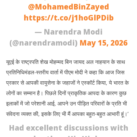
@MohamedBinZayed
https://t.co/j1hoGlPDib
— Narendra Modi
(@narendramodi)
May 15, 2026
यूएई के राष्ट्रपति शेख मोहम्मद बिन जायद अल नाहयान के साथ
प्रतिनिधिमंडल-स्तरीय वार्ता में पीएम मोदी ने कहा कि आज जिस
प्रकार से आपकी वायुसेना के जहाजों ने एस्कॉर्ट किया, ये भारत के
लोगों का सम्मान है। पिछले दिनों प्राकृतिक आपदा के कारण कुछ
इलाकों में जो परेशानी आई, आपने उन पीड़ित परिवारों के प्रति भी
संवेदना व्यक्त की, इसके लिए भी मैं आपका बहुत-बहुत आभारी हूं।’
Had excellent discussions with