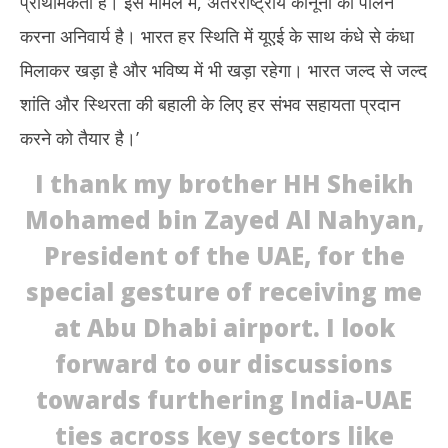
प्राथमिकता है। इस मामले में, अंतरराष्ट्रीय कानूनों का पालन
करना अनिवार्य है। भारत हर स्थिति में यूएई के साथ कंधे से कंधा
मिलाकर खड़ा है और भविष्य में भी खड़ा रहेगा। भारत जल्द से जल्द
शांति और स्थिरता की बहाली के लिए हर संभव सहायता प्रदान
करने को तैयार है।’
I thank my brother HH Sheikh
Mohamed bin Zayed Al Nahyan,
President of the UAE, for the
special gesture of receiving me
at Abu Dhabi airport. I look
forward to our discussions
towards furthering India-UAE
ties across key sectors like