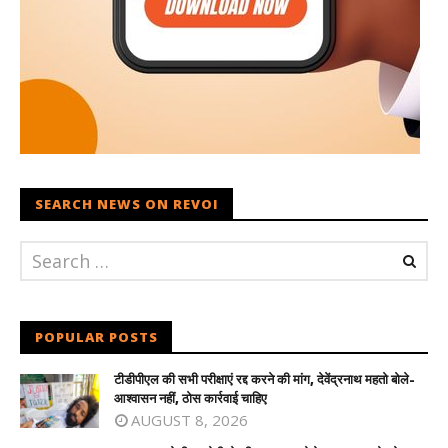
SEARCH NEWS ON REVOI
POPULAR POSTS
टीडीपीएल की सभी परीक्षाएं रद्द करने की मांग, देवेंद्रनाथ महतो बोले-
आश्वासन नहीं, ठोस कार्रवाई चाहिए
AUGUST 8, 2026