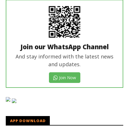
Join our WhatsApp Channel
And stay informed with the latest news
and updates.
Join Now
APP DOWNLOAD