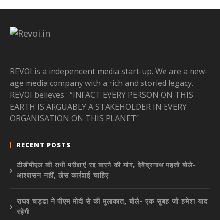
REVOI is a independent media start-up. We are a new-
age media company with a rich and storied legacy.
REVOI believes : “INFACT EVERY PERSON ON THIS
EARTH IS ARGUABLY A STAKEHOLDER IN EVERY
ORGANISATION ON THIS PLANET”
RECENT POSTS
टीडीपीएल की सभी परीक्षाएं रद्द करने की मांग, देवेंद्रनाथ महतो बोले-
आश्वासन नहीं, ठोस कार्रवाई चाहिए
राघव चड्ढा ने पीएम मोदी से की मुलाकात, बोले- एक सुबह जो हमेशा याद
रहेगी