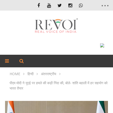
HOME
हिन्दी
अंतरराष्ट्रीय
पीएम मोदी ने यूएई पर हमले की कड़ी निंदा की, बोले- शांति बहाली में हर सहयोग को
भारत तैयार