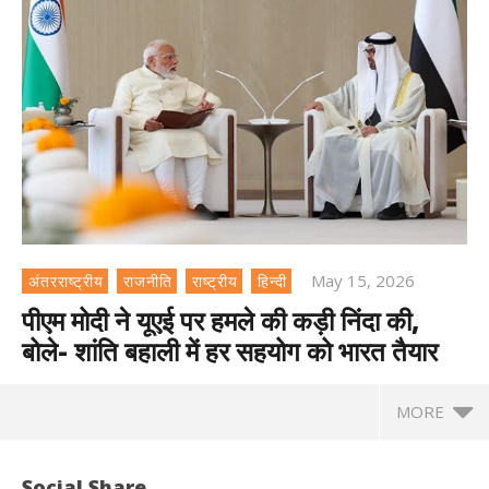
May 15, 2026
अंतरराष्ट्रीय
राजनीति
राष्ट्रीय
हिन्दी
पीएम मोदी ने यूएई पर हमले की कड़ी निंदा की,
बोले- शांति बहाली में हर सहयोग को भारत तैयार
MORE
Social Share