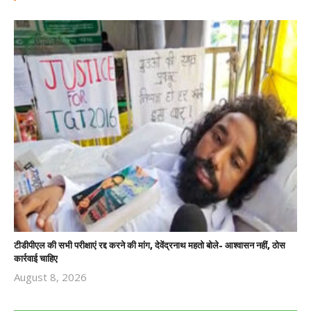
टीडीपीएल की सभी परीक्षाएं रद्द करने की मांग, देवेंद्रनाथ महतो बोले- आश्वासन नहीं, ठोस
कार्रवाई चाहिए
August 8, 2026
Revoi
Editor