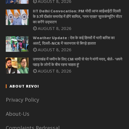
AUGUST 8, 2026
IIT Delhi Convocation: PM मोदी आज आईआईटी दिल्ली
के 57वें दीक्षांत समारोह में होंगे शामिल, ‘परम प्रज्ञा’ सुपरकंप्यूटिंग सेंटर
का करेंगे उद्घाटन
AUGUST 8, 2026
Weather Update : देश के कई हिस्सों में भारी बारिश का
अलर्ट, दिल्ली-NCR में जलभराव से बिगड़े हालात
AUGUST 8, 2026
उत्तराखंड में जमीन के लिए CM धामी से पंत ने मांगी मदद, बोले- ‘अपने
पहाड़ के लोगों के बीच रहना चाहता हूं’
AUGUST 8, 2026
ABOUT REVOI
Privacy Policy
About-Us
Complaints Redressal