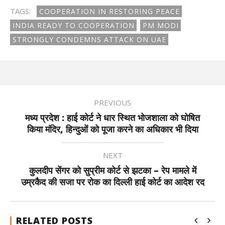
TAGS:
COOPERATION IN RESTORING PEACE
INDIA READY TO COOPERATION
PM MODI
STRONGLY CONDEMNS ATTACK ON UAE
PREVIOUS
मध्य प्रदेश : हाई कोर्ट ने धार स्थित भोजशाला को घोषित
किया मंदिर, हिन्दुओं को पूजा करने का अधिकार भी दिया
NEXT
कुलदीप सेंगर को सुप्रीम कोर्ट से झटका – रेप मामले में
उम्रकैद की सजा पर रोक का दिल्ली हाई कोर्ट का आदेश रद
RELATED POSTS