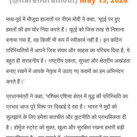
मध्य-पूर्व में मौजूदा हालातों पर पीएम मोदी ने कहा, ‘यूएई पर हुए
हमलों की हम घोर निंदा करते हैं। यूएई को जिस तरह से निशाना
बनाया गया है, वह किसी भी रूप में स्वीकार्य नहीं है। इन कठिन
परिस्थितियों में आपने जिस संयम और साहस का परिचय दिया है, ये
बहुत ही सराहनीय है। राष्ट्रीय एकता, सुरक्षा और क्षेत्रीय अखंडता
बनाए रखने में आपके नेतृत्व में उठाए गए कदमों का हम अभिनंदन
करते हैं।’
प्रधानमंत्री ने कहा, ‘पश्चिम एशिया क्षेत्र में युद्ध की परिस्थिति का
प्रभाव आज पूरे विश्व पर दिखाई दे रहा है। भारत ने मुद्दों को
सुलझाने के लिए हमेशा बातचीत और कूटनीति को प्राथमिकता दी
है। होर्मुज स्ट्रेट को मुक्त, खुला और सुरक्षित रखना हमारी बड़ी