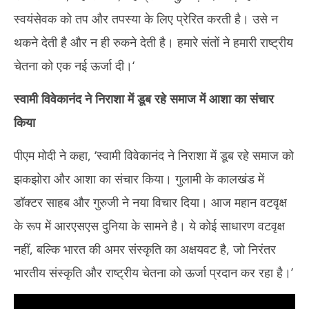
स्वयंसेवक को तप और तपस्या के लिए प्रेरित करती है। उसे न
थकने देती है और न ही रुकने देती है। हमारे संतों ने हमारी राष्ट्रीय
चेतना को एक नई ऊर्जा दी।‘
स्वामी विवेकानंद ने निराशा में डूब रहे समाज में आशा का संचार
किया
पीएम मोदी ने कहा, ‘स्वामी विवेकानंद ने निराशा में डूब रहे समाज को
झकझोरा और आशा का संचार किया। गुलामी के कालखंड में
डॉक्टर साहब और गुरुजी ने नया विचार दिया। आज महान वटवृक्ष
के रूप में आरएसएस दुनिया के सामने है। ये कोई साधारण वटवृक्ष
नहीं, बल्कि भारत की अमर संस्कृति का अक्षयवट है, जो निरंतर
भारतीय संस्कृति और राष्ट्रीय चेतना को ऊर्जा प्रदान कर रहा है।’