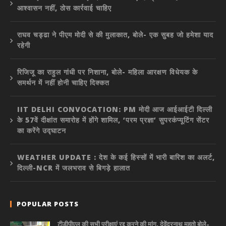
आश्वासन नहीं, ठोस कार्रवाई चाहिए
राघव चड्ढा ने पीएम मोदी से की मुलाकात, बोले- एक सुबह जो हमेशा याद
रहेगी
रिजिजू का राहुल गांधी पर निशाना, बोले- महिला आरक्षण विधेयक के
समर्थन में नहीं होनी चाहिए दिक्कत
IIT DELHI CONVOCATION: PM मोदी आज आईआईटी दिल्ली
के 57वें दीक्षांत समारोह में होंगे शामिल, ‘परम प्रज्ञा’ सुपरकंप्यूटिंग सेंटर
का करेंगे उद्घाटन
WEATHER UPDATE : देश के कई हिस्सों में भारी बारिश का अलर्ट,
दिल्ली-NCR में जलभराव से बिगड़े हालात
POPULAR POSTS
टीडीपीएल की सभी परीक्षाएं रद्द करने की मांग, देवेंद्रनाथ महतो बोले-