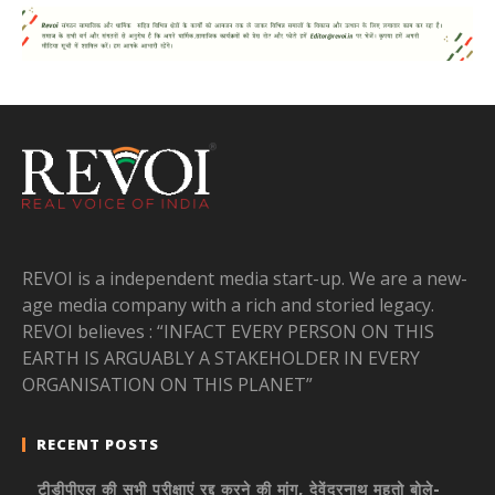
REVOI is a independent media start-up. We are a new-
age media company with a rich and storied legacy.
REVOI believes : “INFACT EVERY PERSON ON THIS
EARTH IS ARGUABLY A STAKEHOLDER IN EVERY
ORGANISATION ON THIS PLANET”
RECENT POSTS
टीडीपीएल की सभी परीक्षाएं रद्द करने की मांग, देवेंद्रनाथ महतो बोले-