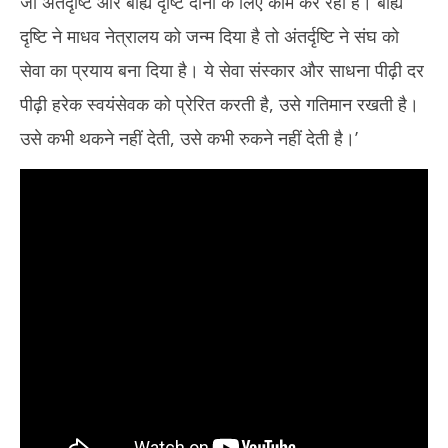
जो अंतर्दृष्टि और बाह्य दृष्टि दोनों के लिए काम कर रहा है। बाह्य
दृष्टि ने माधव नेत्रालय को जन्म दिया है तो अंतर्दृष्टि ने संघ को
सेवा का प्रयाय बना दिया है। ये सेवा संस्कार और साधना पीढ़ी दर
पीढ़ी हरेक स्वयंसेवक को प्रेरित करती है, उसे गतिमान रखती है।
उसे कभी थकने नहीं देती, उसे कभी रुकने नहीं देती है।’