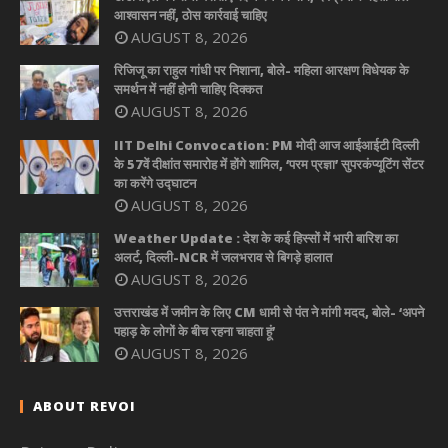
आश्वासन नहीं, ठोस कार्रवाई चाहिए
AUGUST 8, 2026
रिजिजू का राहुल गांधी पर निशाना, बोले- महिला आरक्षण विधेयक के
समर्थन में नहीं होनी चाहिए दिक्कत
AUGUST 8, 2026
IIT Delhi Convocation: PM मोदी आज आईआईटी दिल्ली
के 57वें दीक्षांत समारोह में होंगे शामिल, ‘परम प्रज्ञा’ सुपरकंप्यूटिंग सेंटर
का करेंगे उद्घाटन
AUGUST 8, 2026
Weather Update : देश के कई हिस्सों में भारी बारिश का
अलर्ट, दिल्ली-NCR में जलभराव से बिगड़े हालात
AUGUST 8, 2026
उत्तराखंड में जमीन के लिए CM धामी से पंत ने मांगी मदद, बोले- ‘अपने
पहाड़ के लोगों के बीच रहना चाहता हूं’
AUGUST 8, 2026
ABOUT REVOI