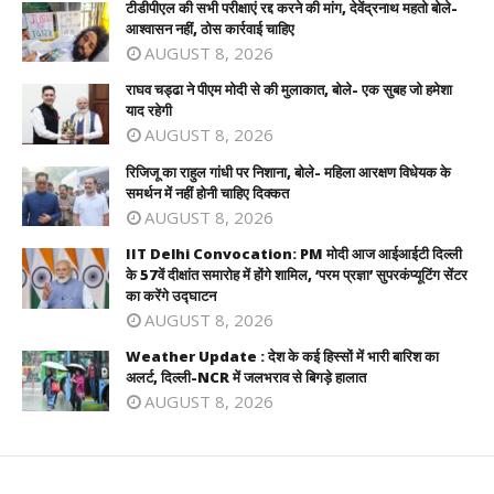
टीडीपीएल की सभी परीक्षाएं रद्द करने की मांग, देवेंद्रनाथ महतो बोले-
आश्वासन नहीं, ठोस कार्रवाई चाहिए
AUGUST 8, 2026
राघव चड्ढा ने पीएम मोदी से की मुलाकात, बोले- एक सुबह जो हमेशा
याद रहेगी
AUGUST 8, 2026
रिजिजू का राहुल गांधी पर निशाना, बोले- महिला आरक्षण विधेयक के
समर्थन में नहीं होनी चाहिए दिक्कत
AUGUST 8, 2026
IIT Delhi Convocation: PM मोदी आज आईआईटी दिल्ली
के 57वें दीक्षांत समारोह में होंगे शामिल, ‘परम प्रज्ञा’ सुपरकंप्यूटिंग सेंटर
का करेंगे उद्घाटन
AUGUST 8, 2026
Weather Update : देश के कई हिस्सों में भारी बारिश का
अलर्ट, दिल्ली-NCR में जलभराव से बिगड़े हालात
AUGUST 8, 2026