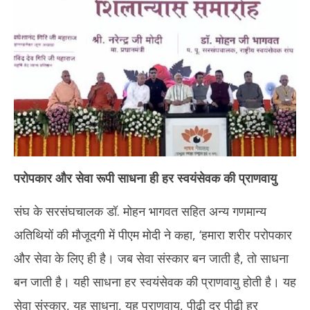
2025
20
परोपकार और सेवा रूपी साधना ही हर स्वयंसेवक की प्राणवायु
संघ के सरसंघचालक डॉ. मोहन भागवत सहित अन्य गणमान्य
अतिथियों की मौजूदगी में पीएम मोदी ने कहा, ‘हमारा शरीर परोपकार
और सेवा के लिए ही है। जब सेवा संस्कार बन जाती है, तो साधना
बन जाती है। यही साधना हर स्वयंसेवक की प्राणवायु होती है। यह
सेवा संस्कार, यह साधना, यह प्राणवायु, पीढ़ी दर पीढ़ी हर