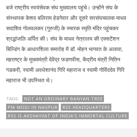
बजे राष्ट्रीय स्वयंसेवक संघ मुख्यालय पहुंचे। उन्होंने संघ के
संस्थापक केशव बलिराम हेडगेवार और दूसरे सरसंघचालक माधव
सदाशिव गोलवलकर (गुरुजी) के स्मारक स्मृति मंदिर पहुंचकर
श्रद्धांजलि अर्पित की। संघ के माधव नेत्रालय की एक्सटेंशन
बिल्डिंग के आधारशिला समारोह में डॉ. मोहन भागवत के अलावा,
महराष्ट्र के मुख्यमंत्री देवेंद्र फडणवीस, केंद्रीय मंत्री नितिन
गडकरी, स्वामी अवधेशानंद गिरि महाराज व स्वामी गोविंददेव गिरि
महाराज भी उपस्थित थे।
TAGS:
NOT AN ORDINARY BANYAN TREE
PM MODI IN NAGPUR
RSS HEADQUARTERS
RSS IS AKSHAYVAT OF INDIA'S IMMORTAL CULTURE