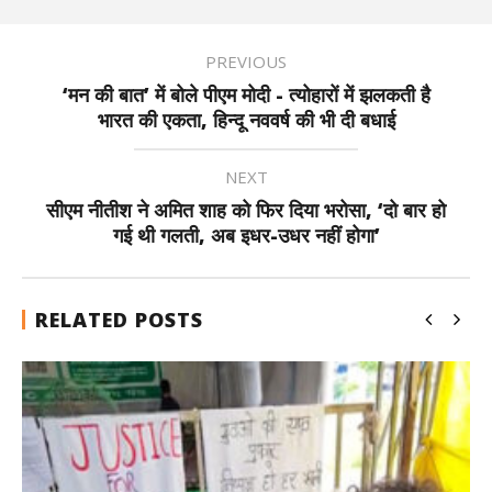
PREVIOUS
‘मन की बात’ में बोले पीएम मोदी - त्योहारों में झलकती है
भारत की एकता, हिन्दू नववर्ष की भी दी बधाई
NEXT
सीएम नीतीश ने अमित शाह को फिर दिया भरोसा, ‘दो बार हो
गई थी गलती, अब इधर-उधर नहीं होगा’
RELATED POSTS