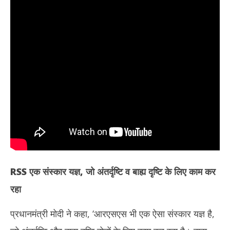
RSS
एक संस्कार यज्ञ, जो अंतर्दृष्टि व बाह्य दृष्टि के लिए काम कर
रहा
प्रधानमंत्री मोदी ने कहा, ‘आरएसएस भी एक ऐसा संस्कार यज्ञ है,