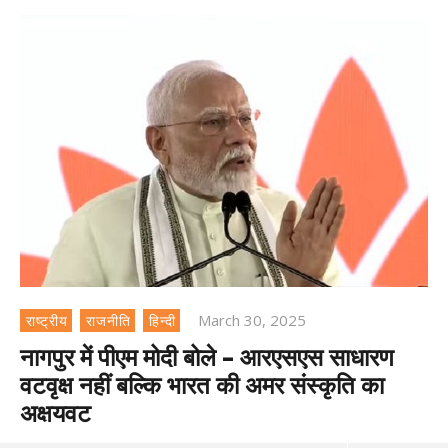
March 30, 2025
राष्ट्रीय
राजनीति
हिन्दी
नागपुर में पीएम मोदी बोले – आरएसएस साधारण
वटवृक्ष नहीं बल्कि भारत की अमर संस्कृति का
अक्षयवट