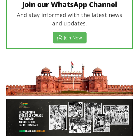
Join our WhatsApp Channel
And stay informed with the latest news
and updates.
Join Now