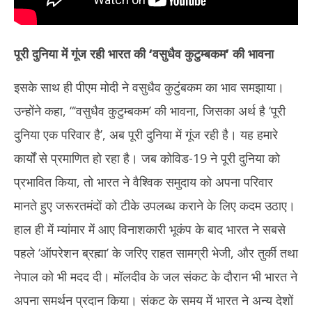
पूरी दुनिया में गूंज रही भारत की
‘
वसुधैव कुटुम्बकम’ की भावना
इसके साथ ही पीएम मोदी ने वसुधैव कुटुंबकम का भाव समझाया।
उन्होंने कहा, “‘वसुधैव कुटुम्बकम’ की भावना, जिसका अर्थ है ‘पूरी
दुनिया एक परिवार है’, अब पूरी दुनिया में गूंज रही है। यह हमारे
कार्यों से प्रमाणित हो रहा है। जब कोविड-19 ने पूरी दुनिया को
प्रभावित किया, तो भारत ने वैश्विक समुदाय को अपना परिवार
मानते हुए जरूरतमंदों को टीके उपलब्ध कराने के लिए कदम उठाए।
हाल ही में म्यांमार में आए विनाशकारी भूकंप के बाद भारत ने सबसे
पहले ‘ऑपरेशन ब्रह्मा’ के जरिए राहत सामग्री भेजी, और तुर्की तथा
नेपाल को भी मदद दी। मॉलदीव के जल संकट के दौरान भी भारत ने
अपना समर्थन प्रदान किया। संकट के समय में भारत ने अन्य देशों