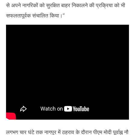
से अपने नागरिकों को सुरक्षित बाहर निकालने की प्रक्रिया को भी
सफलतापूर्वक संचालित किया।”
लगभग चार घंटे तक नागपुर में ठहराव के दौरान पीएम मोदी पूर्वाह्न नौ