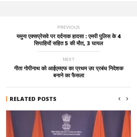
PREVIOUS
यमुना एक्सप्रेसवे पर दर्दनाक हादसा : एमपी पुलिस के 4
सिपाहियों सहित 5 की मौत, 3 घायल
NEXT
गीता गोपीनाथ को आईएमएफ का प्रथम उप प्रबंध निदेशक
बनाने का फैसला
RELATED POSTS