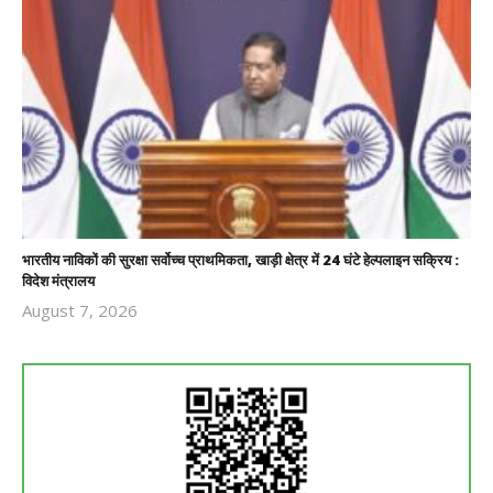
भारतीय नाविकों की सुरक्षा सर्वोच्च प्राथमिकता, खाड़ी क्षेत्र में 24 घंटे हेल्पलाइन सक्रिय :
विदेश मंत्रालय
August 7, 2026
Revoi
Editor