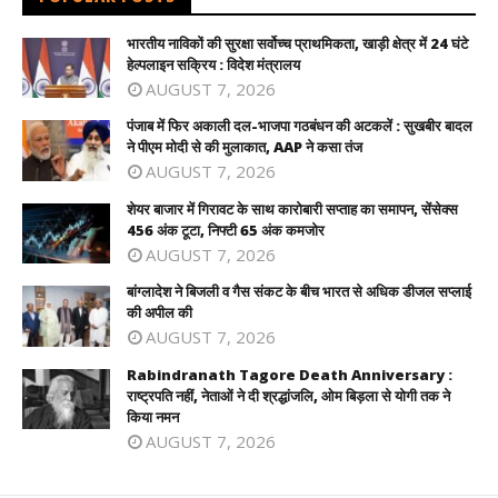
भारतीय नाविकों की सुरक्षा सर्वोच्च प्राथमिकता, खाड़ी क्षेत्र में 24 घंटे
हेल्पलाइन सक्रिय : विदेश मंत्रालय
AUGUST 7, 2026
पंजाब में फिर अकाली दल-भाजपा गठबंधन की अटकलें : सुखबीर बादल
ने पीएम मोदी से की मुलाकात, AAP ने कसा तंज
AUGUST 7, 2026
शेयर बाजार में गिरावट के साथ कारोबारी सप्ताह का समापन, सेंसेक्स
456 अंक टूटा, निफ्टी 65 अंक कमजोर
AUGUST 7, 2026
बांग्लादेश ने बिजली व गैस संकट के बीच भारत से अधिक डीजल सप्लाई
की अपील की
AUGUST 7, 2026
Rabindranath Tagore Death Anniversary :
राष्ट्रपति नहीं, नेताओं ने दी श्रद्धांजलि, ओम बिड़ला से योगी तक ने
किया नमन
AUGUST 7, 2026