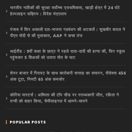
भारतीय नाविकों की सुरक्षा सर्वोच्च प्राथमिकता, खाड़ी क्षेत्र में 24 घंटे
हेल्पलाइन सक्रिय : विदेश मंत्रालय
पंजाब में फिर अकाली दल-भाजपा गठबंधन की अटकलें : सुखबीर बादल ने
पीएम मोदी से की मुलाकात, AAP ने कसा तंज
थाईलैंड : 9वीं कक्षा के छात्र ने पहले दादा-दादी की हत्या की, फिर स्कूल
पहुंचकर 5 शिक्षकों को उतारा मौत के घाट
शेयर बाजार में गिरावट के साथ कारोबारी सप्ताह का समापन, सेंसेक्स 456
अंक टूटा, निफ्टी 65 अंक कमजोर
कोरिया मास्टर्स : अश्मिता की टॉप सीड पर स्तब्धकारी जीत, रक्षिता ने
तन्वी को बाहर किया, सेमीफाइनल में आमने-सामने
POPULAR POSTS