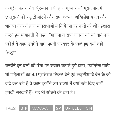
कांग्रेस महासचिव प्रियंका गांधी द्वारा गुरुवार को मुरादाबाद में
छात्राओं को स्कूटी बांटने और सपा अध्यक्ष अखिलेश यादव और
भाजपा नेताओं द्वारा जनसभाओं में किये जा रहे वादों की ओर इशारा
करते हुये मायावती ने कहा, “भाजपा व सपा जनता को जो वादे कर
रही हैं वे काम उन्होंने यहाँ अपनी सरकार के रहते हुए क्यों नहीं
किए?”
उन्होंने इन दलों की मंशा पर सवाल उठाते हुये कहा, “कांग्रेस पार्टी
भी महिलाओं को 40 प्रतिशत टिकट देने एवं स्कूटीआदि देने के जो
वादे कर रही है वे काम इन्होंने उन राज्यों में क्यों नही किए जहाँ
इनकी सरकारें हैं? यह भी सोचने की बात है।”
TAGS:
BJP
MAYAVATI
SP
UP ELECTION