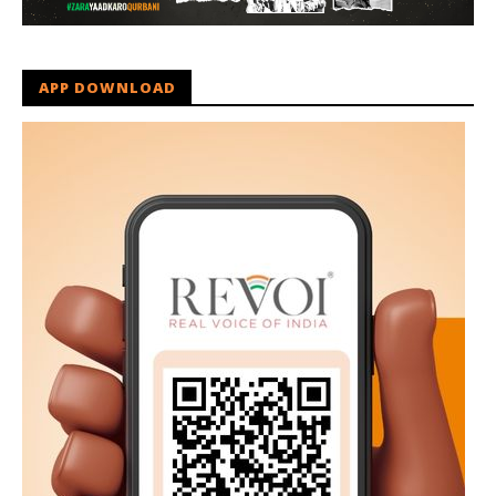
APP DOWNLOAD