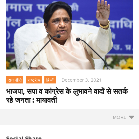
December 3, 2021
राजनीति
राष्ट्रीय
हिन्दी
भाजपा, सपा व कांग्रेस के लुभावने वादों से सतर्क
रहे जनता : मायावती
MORE
Social Share