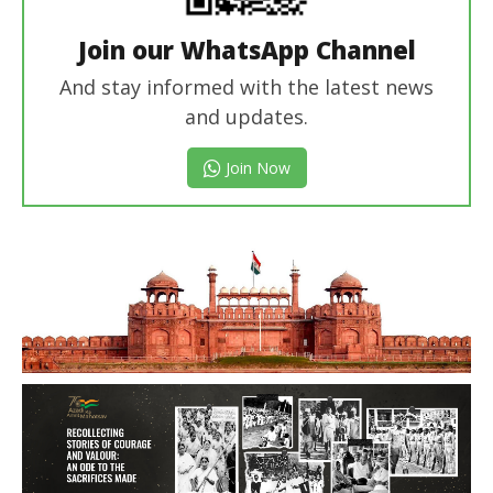
Join our WhatsApp Channel
And stay informed with the latest news
and updates.
Join Now