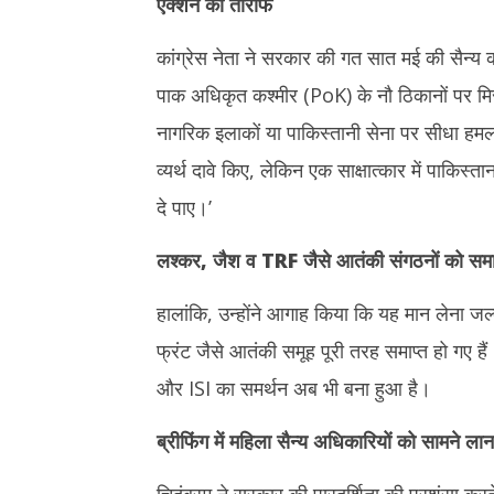
एक्शन की तारीफ
कांग्रेस नेता ने सरकार की गत सात मई की सैन्य क
पाक अधिकृत कश्मीर (PoK) के नौ ठिकानों पर मि
नागरिक इलाकों या पाकिस्तानी सेना पर सीधा हमला नह
व्यर्थ दावे किए, लेकिन एक साक्षात्कार में पाकिस्
दे पाए।’
लश्कर, जैश व
TRF
जैसे आतंकी संगठनों को समाप
हालांकि, उन्होंने आगाह किया कि यह मान लेना जल
फ्रंट जैसे आतंकी समूह पूरी तरह समाप्त हो गए हैं
और ISI का समर्थन अब भी बना हुआ है।
ब्रीफिंग में महिला सैन्य अधिकारियों को सामने लान