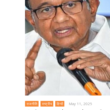
May 11, 2025
राजनीति
राष्ट्रीय
हिन्दी