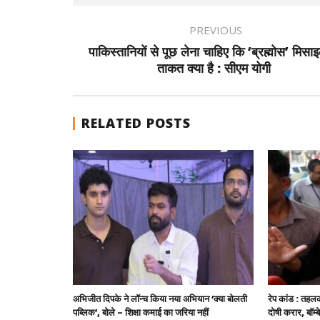
PREVIOUS
पाकिस्तानियों से पूछ लेना चाहिए कि ‘ब्रह्मोस’ मिसा
ताकत क्या है : सीएम योगी
RELATED POSTS
अभिजीत दिपके ने लॉन्च किया नया अभियान ‘क्या बोलती
रेप कांड : तहलक
पब्लिक’, बोले – शिक्षा कमाई का जरिया नहीं
दोषी करार, बॉम्