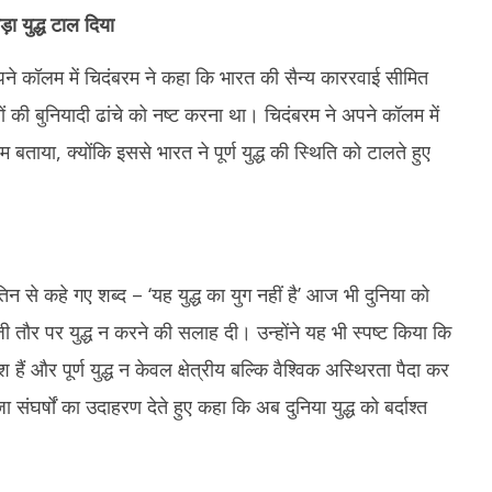
11,
2
ा युद्ध टाल दिया
2025
 अपने कॉलम में चिदंबरम ने कहा कि भारत की सैन्य काररवाई सीमित
 की बुनियादी ढांचे को नष्ट करना था। चिदंबरम ने अपने कॉलम में
या, क्योंकि इससे भारत ने पूर्ण युद्ध की स्थिति को टालते हुए
तिन से कहे गए शब्द – ‘यह युद्ध का युग नहीं है’ आज भी दुनिया को
ी तौर पर युद्ध न करने की सलाह दी। उन्होंने यह भी स्पष्ट किया कि
हैं और पूर्ण युद्ध न केवल क्षेत्रीय बल्कि वैश्विक अस्थिरता पैदा कर
घर्षों का उदाहरण देते हुए कहा कि अब दुनिया युद्ध को बर्दाश्त