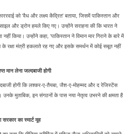
ाररवाई को ‘वैध और लक्ष्य केंद्रित’ बताया, जिसमें पाकिस्तान और
साइल और ड्रोन हमले किए गए। उन्होंने सराहना की कि भारत ने
ीं किया। उन्होंने कहा, ‘पाकिस्तान ने विमान मार गिराने के बारे में
तान के रक्षा मंत्री हकलाते रह गए और इसके समर्थन में कोई सबूत नहीं
्त मान लेना जल्दबाजी होगी
्दबाजी होगी कि लश्कर-ए-तैयबा, जैश-ए-मोहम्मद और द रेजिस्टेंस
। उनके मुताबिक, इन संगठनों के पास नया नेतृत्व उभरने की क्षमता है
ा सरकार का स्मार्ट मूव