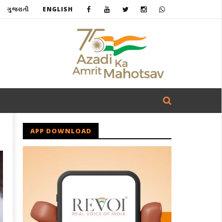
ગુજરાતી
ENGLISH
APP DOWNLOAD