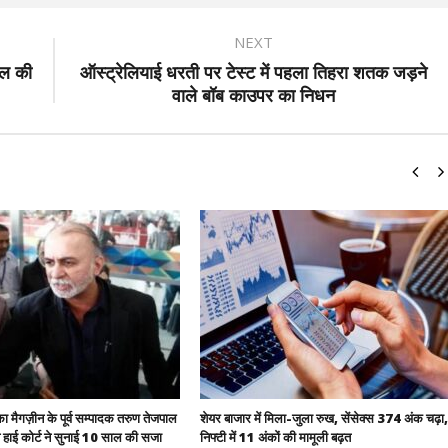
NEXT
इल की
ऑस्ट्रेलियाई धरती पर टेस्ट में पहला तिहरा शतक जड़ने
वाले बॉब काउपर का निधन
ा मैगज़ीन के पूर्व सम्पादक तरुण तेजपाल
शेयर बाजार में मिला-जुला रुख, सेंसेक्स 374 अंक चढ़ा,
बे हाई कोर्ट ने सुनाई 10 साल की सजा
निफ्टी में 11 अंकों की मामूली बढ़त