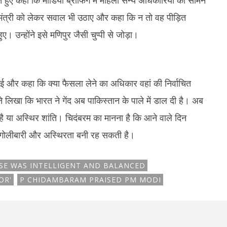
 हुए कहा कि मीडिया ब्रीफिंग में महिला सैन्य अधिकारियों को सामने
रधानमंत्री को लेकर सवाल भी उठाए और कहा कि न तो वह पीड़ित
हुए। उन्होंने इसे मणिपुर जैसी चुप्पी से जोड़ा।
ाई और कहा कि क्या फैसला लेने का अधिकार वहां की निर्वाचित
े लिखा कि भारत ने गेंद अब पाकिस्तान के पाले में डाल दी है। अब
है या अस्थिर शांति। चिदंबरम का मानना है कि आने वाले दिन
कर गोलीबारी और अस्थिरता बनी रह सकती है।
NSE WAS INTELLIGENT AND BALANCED
OR'
P CHIDAMBARAM PRAISED PM MODI