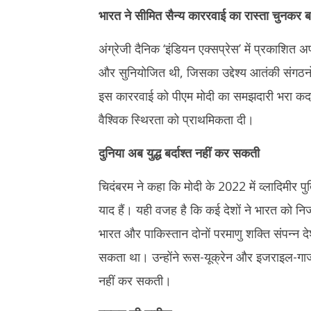
11,
2025
भारत ने सीमित सैन्य काररवाई का रास्ता चुनकर बड़
2025
अंग्रेजी दैनिक ‘इंडियन एक्सप्रेस’ में प्रकाशित
और सुनियोजित थी, जिसका उद्देश्य आतंकी संगठनों
इस काररवाई को पीएम मोदी का समझदारी भरा कदम बता
वैश्विक स्थिरता को प्राथमिकता दी।
दुनिया अब युद्ध बर्दाश्त नहीं कर सकती
चिदंबरम ने कहा कि मोदी के 2022 में व्लादिमीर पु
याद हैं। यही वजह है कि कई देशों ने भारत को निज
भारत और पाकिस्तान दोनों परमाणु शक्ति संपन्न देश 
सकता था। उन्होंने रूस-यूक्रेन और इजराइल-गाजा सं
नहीं कर सकती।