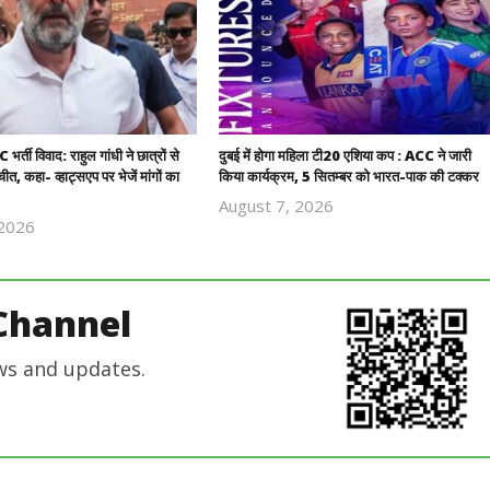
्ती विवाद: राहुल गांधी ने छात्रों से
दुबई में होगा महिला टी20 एशिया कप : ACC ने जारी
त, कहा- व्हाट्सएप पर भेजें मांगों का
किया कार्यक्रम, 5 सितम्बर को भारत-पाक की टक्कर
August 7, 2026
 2026
Revoi
Revoi
Editor
Editor
Channel
ws and updates.