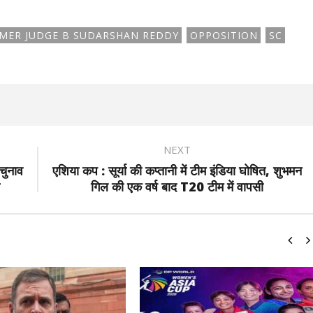
MER JUDGE B SUDARSHAN REDDY
OPPOSITION
SC
NEXT
चुनाव
एशिया कप : सूर्या की कप्तानी में टीम इंडिया घोषित, शुभमन
गिल की एक वर्ष बाद T20 टीम में वापसी