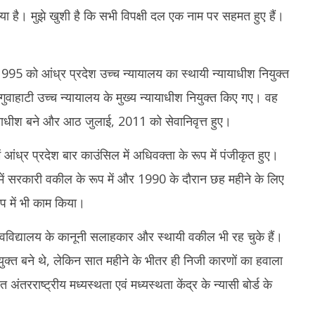
19,
1
ा है। मुझे खुशी है कि सभी विपक्षी दल एक नाम पर सहमत हुए हैं।
2025
2
ई, 1995 को आंध्र प्रदेश उच्च न्यायालय का स्थायी न्यायाधीश नियुक्त
ुवाहाटी उच्च न्यायालय के मुख्य न्यायाधीश नियुक्त किए गए। वह
ाधीश बने और आठ जुलाई, 2011 को सेवानिवृत्त हुए।
ें आंध्र प्रदेश बार काउंसिल में अधिवक्ता के रूप में पंजीकृत हुए।
 में सरकारी वकील के रूप में और 1990 के दौरान छह महीने के लिए
ूप में भी काम किया।
िश्वविद्यालय के कानूनी सलाहकार और स्थायी वकील भी रह चुके हैं।
ोकायुक्त बने थे, लेकिन सात महीने के भीतर ही निजी कारणों का हवाला
त अंतरराष्ट्रीय मध्यस्थता एवं मध्यस्थता केंद्र के न्यासी बोर्ड के