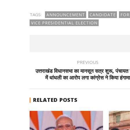
TAGS:
ANNOUNCEMENT
CANDIDATE
FOR
VICE PRESIDENTIAL ELECTION
PREVIOUS
उत्तराखंड विधानसभा का मानसून सत्र शुरू, पंचायत 
में धांधली का आरोप लगा कांग्रेस ने किया हंगामा
RELATED POSTS