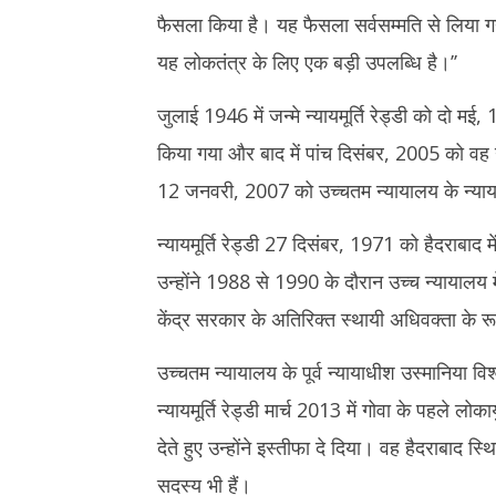
19,
19,
फैसला किया है। यह फैसला सर्वसम्मति से लिया गय
2025
2025
यह लोकतंत्र के लिए एक बड़ी उपलब्धि है।’’
जुलाई 1946 में जन्मे न्यायमूर्ति रेड्डी को दो म
किया गया और बाद में पांच दिसंबर, 2005 को वह ग
12 जनवरी, 2007 को उच्चतम न्यायालय के न्याय
न्यायमूर्ति रेड्डी 27 दिसंबर, 1971 को हैदराबाद म
उन्होंने 1988 से 1990 के दौरान उच्च न्यायालय
केंद्र सरकार के अतिरिक्त स्थायी अधिवक्ता के र
उच्चतम न्यायालय के पूर्व न्यायाधीश उस्मानिया व
न्यायमूर्ति रेड्डी मार्च 2013 में गोवा के पहले ल
देते हुए उन्होंने इस्तीफा दे दिया। वह हैदराबाद स्थि
सदस्य भी हैं।