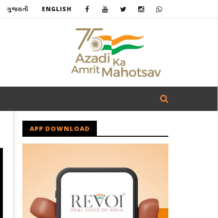
ગુજરાતી
ENGLISH
APP DOWNLOAD