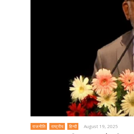
August 19, 2025
राजनीति
राष्ट्रीय
हिन्दी