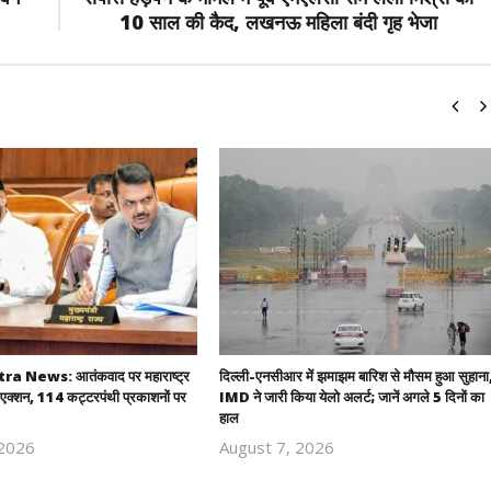
10 साल की कैद, लखनऊ महिला बंदी गृह भेजा
 News: आतंकवाद पर महाराष्ट्र
दिल्ली-एनसीआर में झमाझम बारिश से मौसम हुआ सुहाना
एक्शन, 114 कट्टरपंथी प्रकाशनों पर
IMD ने जारी किया येलो अलर्ट; जानें अगले 5 दिनों का
हाल
 2026
August 7, 2026
Revoi
Revoi
Editor
Editor