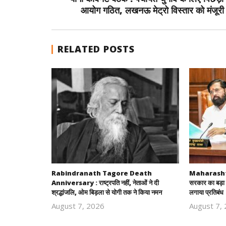
आयोग गठित, लखनऊ मेट्रो विस्तार को मंजूरी
RELATED POSTS
Rabindranath Tagore Death
Maharashtra
Anniversary : राष्ट्रपति नहीं, नेताओं ने दी
सरकार का बड़ा 
श्रद्धांजलि, ओम बिड़ला से योगी तक ने किया नमन
लगाया प्रतिबंध
August 7, 2026
August 7,
Revoi
Editor