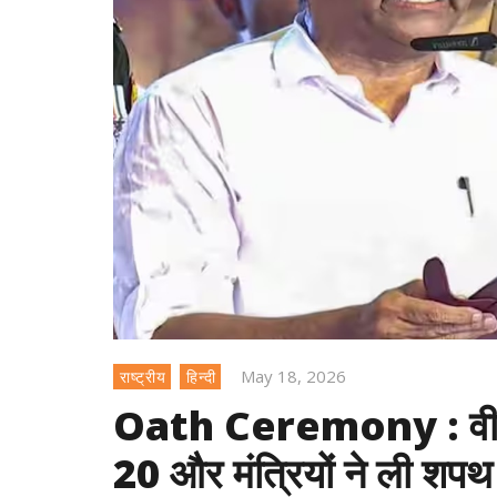
May 18, 2026
राष्ट्रीय
हिन्दी
Oath Ceremony : वीडी स
20 और मंत्रियों ने ली शपथ