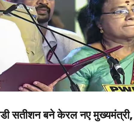
तीशन बने केरल नए मुख्यमंत्री,