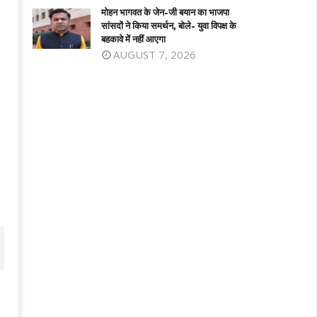
मोहन भागवत के जेन-जी बयान का भाजपा
सांसदों ने किया समर्थन, बोले- युवा विपक्ष के
बहकावे में नहीं आएगा
AUGUST 7, 2026