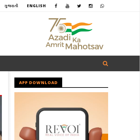
ગુજરાતી
ENGLISH
APP DOWNLOAD