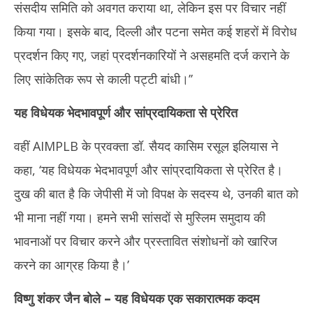
संसदीय समिति को अवगत कराया था, लेकिन इस पर विचार नहीं
किया गया। इसके बाद, दिल्ली और पटना समेत कई शहरों में विरोध
प्रदर्शन किए गए, जहां प्रदर्शनकारियों ने असहमति दर्ज कराने के
लिए सांकेतिक रूप से काली पट्टी बांधी।’’
यह विधेयक भेदभावपूर्ण और सांप्रदायिकता से प्रेरित
वहीं AIMPLB के प्रवक्ता डॉ. सैयद कासिम रसूल इलियास ने
कहा, ‘यह विधेयक भेदभावपूर्ण और सांप्रदायिकता से प्रेरित है।
दुख की बात है कि जेपीसी में जो विपक्ष के सदस्य थे, उनकी बात को
भी माना नहीं गया। हमने सभी सांसदों से मुस्लिम समुदाय की
भावनाओं पर विचार करने और प्रस्तावित संशोधनों को खारिज
करने का आग्रह किया है।’
विष्णु शंकर जैन बोले – यह विधेयक एक सकारात्मक कदम