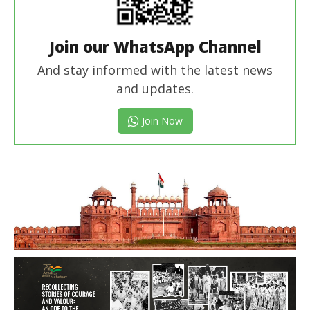
Join our WhatsApp Channel
And stay informed with the latest news
and updates.
Join Now