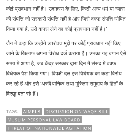
कोई प्रावधान नहीं है। उदाहरण के लिए, किसी अन्य धर्म या न्यास
की संपत्ति जो सरकारी संपत्ति नहीं है और जिसे वक्फ संपत्ति घोषित
किया गया है, उसे वापस लेने का कोई प्रावधान नहीं है।’
जैन ने कहा कि उन्होंने उपरोक्त मुद्दों पर कोई प्रावधान नहीं किए
जाने के खिलाफ अपना विरोध दर्ज कराया है। उनका यह बयान ऐसे
समय में आया है, जब केंद्र सरकार द्वारा दिन में संसद में वक्फ
विधेयक पेश किया गया। विपक्षी दल इस विधेयक का कड़ा विरोध
कर रहे हैं और इसे ‘असंवैधानिक’ तथा मुस्लिम समुदाय के हितों के
विरुद्ध बता रहे हैं।
TAGS:
AIMPLB
DISCUSSION ON WAQF BILL
MUSLIM PERSONAL LAW BOARD
THREAT OF NATIONWIDE AGITATION