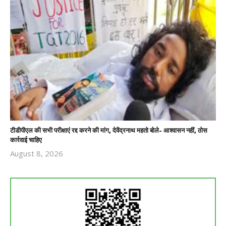
टीडीपीएल की सभी परीक्षाएं रद्द करने की मांग, देवेंद्रनाथ महतो बोले- आश्वासन नहीं, ठोस
कार्रवाई चाहिए
August 8, 2026
Revoi
Editor