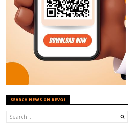
SEARCH NEWS ON REVOI