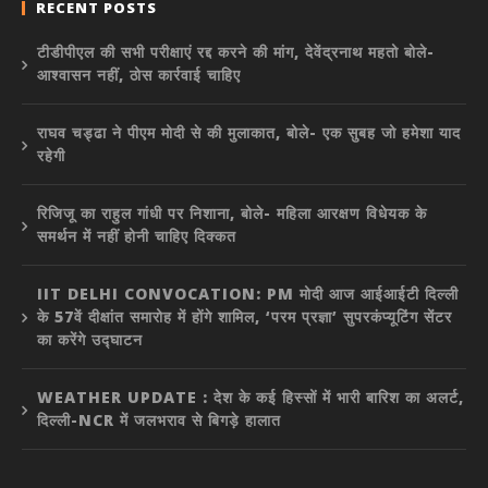
RECENT POSTS
टीडीपीएल की सभी परीक्षाएं रद्द करने की मांग, देवेंद्रनाथ महतो बोले-
आश्वासन नहीं, ठोस कार्रवाई चाहिए
राघव चड्ढा ने पीएम मोदी से की मुलाकात, बोले- एक सुबह जो हमेशा याद
रहेगी
रिजिजू का राहुल गांधी पर निशाना, बोले- महिला आरक्षण विधेयक के
समर्थन में नहीं होनी चाहिए दिक्कत
IIT DELHI CONVOCATION: PM मोदी आज आईआईटी दिल्ली
के 57वें दीक्षांत समारोह में होंगे शामिल, ‘परम प्रज्ञा’ सुपरकंप्यूटिंग सेंटर
का करेंगे उद्घाटन
WEATHER UPDATE : देश के कई हिस्सों में भारी बारिश का अलर्ट,
दिल्ली-NCR में जलभराव से बिगड़े हालात