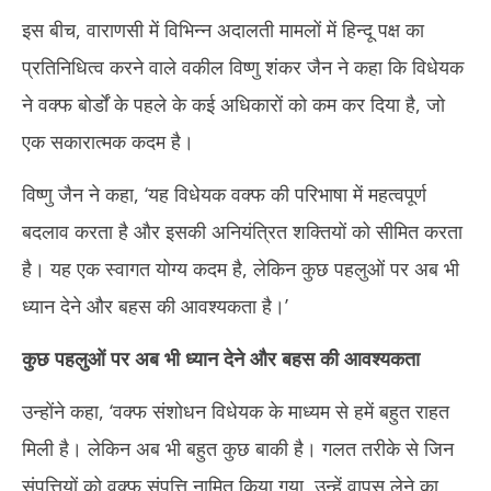
इस बीच, वाराणसी में विभिन्न अदालती मामलों में हिन्दू पक्ष का
प्रतिनिधित्व करने वाले वकील विष्णु शंकर जैन ने कहा कि विधेयक
ने वक्फ बोर्डों के पहले के कई अधिकारों को कम कर दिया है, जो
एक सकारात्मक कदम है।
विष्णु जैन ने कहा, ‘यह विधेयक वक्फ की परिभाषा में महत्वपूर्ण
बदलाव करता है और इसकी अनियंत्रित शक्तियों को सीमित करता
है। यह एक स्वागत योग्य कदम है, लेकिन कुछ पहलुओं पर अब भी
ध्यान देने और बहस की आवश्यकता है।’
कुछ पहलुओं पर अब भी ध्यान देने और बहस की आवश्यकता
उन्होंने कहा, ‘वक्फ संशोधन विधेयक के माध्यम से हमें बहुत राहत
मिली है। लेकिन अब भी बहुत कुछ बाकी है। गलत तरीके से जिन
संपत्तियों को वक्फ संपत्ति नामित किया गया, उन्हें वापस लेने का