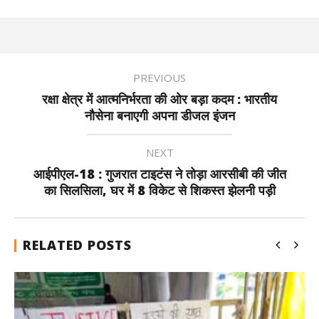
PREVIOUS
रक्षा क्षेत्र में आत्मनिर्भरता की ओर बड़ा कदम : भारतीय
नौसेना बनाएगी अपना डीजल इंजन
NEXT
आईपीएल-18 : गुजरात टाइटंस ने तोड़ा आरसीबी की जीत
का सिलसिला, घर में 8 विकेट से शिकस्त झेलनी पड़ी
RELATED POSTS