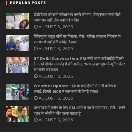
POPULAR POSTS
टीडीपीएल की सभी परीक्षाएं रद्द करने की मांग, देवेंद्रनाथ महतो बोले-
आश्वासन नहीं, ठोस कार्रवाई चाहिए
AUGUST 8, 2026
रिजिजू का राहुल गांधी पर निशाना, बोले- महिला आरक्षण विधेयक के
समर्थन में नहीं होनी चाहिए दिक्कत
AUGUST 8, 2026
IIT Delhi Convocation: PM मोदी आज आईआईटी दिल्ली
के 57वें दीक्षांत समारोह में होंगे शामिल, ‘परम प्रज्ञा’ सुपरकंप्यूटिंग सेंटर
का करेंगे उद्घाटन
AUGUST 8, 2026
Weather Update : देश के कई हिस्सों में भारी बारिश का
अलर्ट, दिल्ली-NCR में जलभराव से बिगड़े हालात
AUGUST 8, 2026
उत्तराखंड में जमीन के लिए CM धामी से पंत ने मांगी मदद, बोले- ‘अपने
पहाड़ के लोगों के बीच रहना चाहता हूं’
AUGUST 8, 2026