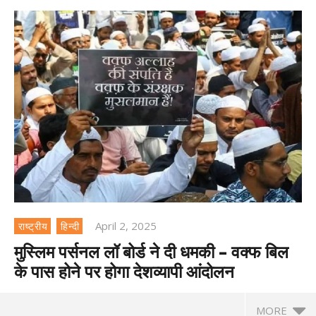
April 2, 2025
राष्ट्रीय
हिन्दी
मुस्लिम पर्सनल लॉ बोर्ड ने दी धमकी – वक्फ बिल
के पास होने पर होगा देशव्यापी आंदोलन
MORE