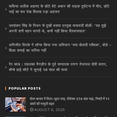
माफिया अतीक अहमद के छोटे बेटे अबान की सड़क दुर्घटना में मौत, छोटे
भाई का शव देख बिलख पड़ा अहजम
उमशंकर सिंह के निधन से दुखी बसपा प्रमुख मायावती बोलीं- ‘वह मुझे
अपनी सगी बहन मानते थे, कभी नहीं किया विश्वासघात’
अभिजीत दिपके ने लॉन्च किया नया अभियान ‘क्या बोलती पब्लिक’, बोले –
शिक्षा कमाई का जरिया नहीं
रेप कांड : तहलका मैगज़ीन के पूर्व सम्पादक तरुण तेजपाल दोषी करार,
बॉम्बे हाई कोर्ट ने सुनाई 10 साल की सजा
POPULAR POSTS
शेयर बाजार में मिला-जुला रुख, सेंसेक्स 374 अंक चढ़ा, निफ्टी में 11
अंकों की मामूली बढ़त
AUGUST 6, 2026