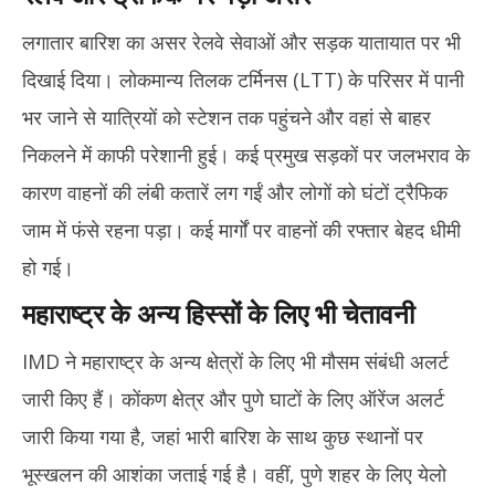
लगातार बारिश का असर रेलवे सेवाओं और सड़क यातायात पर भी
दिखाई दिया। लोकमान्य तिलक टर्मिनस (LTT) के परिसर में पानी
भर जाने से यात्रियों को स्टेशन तक पहुंचने और वहां से बाहर
निकलने में काफी परेशानी हुई। कई प्रमुख सड़कों पर जलभराव के
कारण वाहनों की लंबी कतारें लग गईं और लोगों को घंटों ट्रैफिक
जाम में फंसे रहना पड़ा। कई मार्गों पर वाहनों की रफ्तार बेहद धीमी
हो गई।
महाराष्ट्र के अन्य हिस्सों के लिए भी चेतावनी
IMD ने महाराष्ट्र के अन्य क्षेत्रों के लिए भी मौसम संबंधी अलर्ट
जारी किए हैं। कोंकण क्षेत्र और पुणे घाटों के लिए ऑरेंज अलर्ट
जारी किया गया है, जहां भारी बारिश के साथ कुछ स्थानों पर
भूस्खलन की आशंका जताई गई है। वहीं, पुणे शहर के लिए येलो