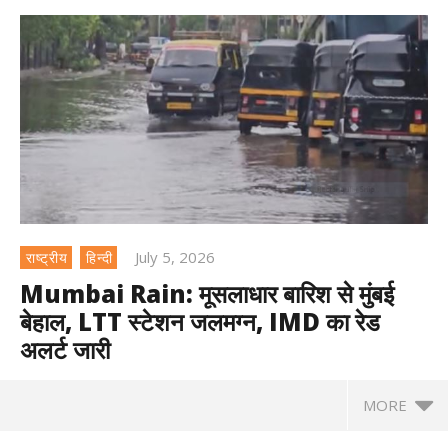
July 5, 2026
राष्ट्रीय
हिन्दी
Mumbai Rain: मूसलाधार बारिश से मुंबई
बेहाल, LTT स्टेशन जलमग्न, IMD का रेड
अलर्ट जारी
MORE