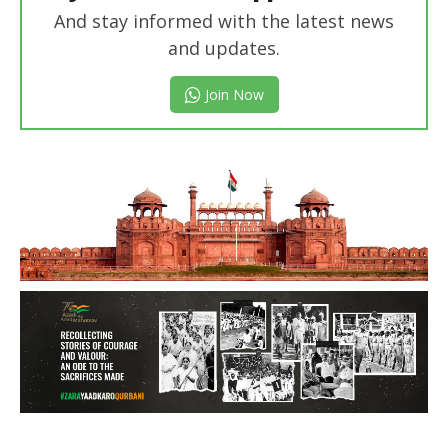
And stay informed with the latest news
and updates.
Join Now