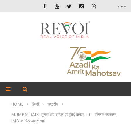
HOME
हिन्दी
राष्ट्रीय
MUMBAI RAIN: मूसलाधार बारिश से मुंबई बेहाल, LTT स्टेशन जलमग्न,
IMD का रेड अलर्ट जारी