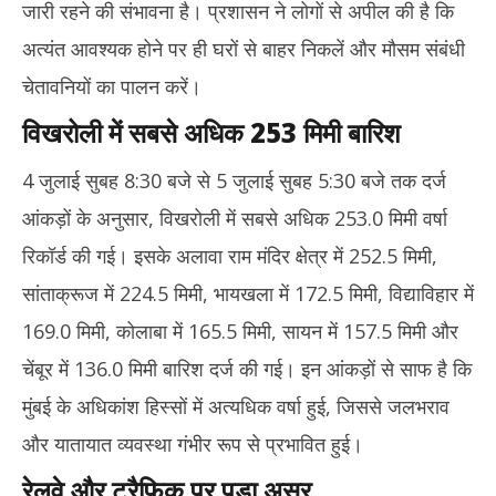
जारी रहने की संभावना है। प्रशासन ने लोगों से अपील की है कि
अत्यंत आवश्यक होने पर ही घरों से बाहर निकलें और मौसम संबंधी
चेतावनियों का पालन करें।
विखरोली में सबसे अधिक 253 मिमी बारिश
4 जुलाई सुबह 8:30 बजे से 5 जुलाई सुबह 5:30 बजे तक दर्ज
आंकड़ों के अनुसार, विखरोली में सबसे अधिक 253.0 मिमी वर्षा
रिकॉर्ड की गई। इसके अलावा राम मंदिर क्षेत्र में 252.5 मिमी,
सांताक्रूज में 224.5 मिमी, भायखला में 172.5 मिमी, विद्याविहार में
169.0 मिमी, कोलाबा में 165.5 मिमी, सायन में 157.5 मिमी और
चेंबूर में 136.0 मिमी बारिश दर्ज की गई। इन आंकड़ों से साफ है कि
मुंबई के अधिकांश हिस्सों में अत्यधिक वर्षा हुई, जिससे जलभराव
और यातायात व्यवस्था गंभीर रूप से प्रभावित हुई।
रेलवे और ट्रैफिक पर पड़ा असर