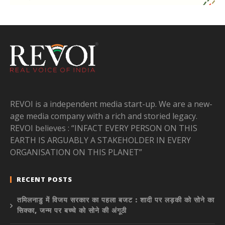
REVOI is a independent media start-up. We are a new-
age media company with a rich and storied legacy.
REVOI believes : “INFACT EVERY PERSON ON THIS
EARTH IS ARGUABLY A STAKEHOLDER IN EVERY
ORGANISATION ON THIS PLANET”
RECENT POSTS
तमिलनाडु में विजय सरकार का पहला बजट : शादी पर लड़की को सोने का
सिक्का, जन्म पर बच्चे को सोने की अंगूठी