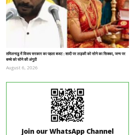
तमिलनाडु में विजय सरकार का पहला बजट : शादी पर लड़की को सोने का सिक्का, जन्म पर
बच्चे को सोने की अंगूठी
August 6, 2026
Revoi
Editor
Join our WhatsApp Channel