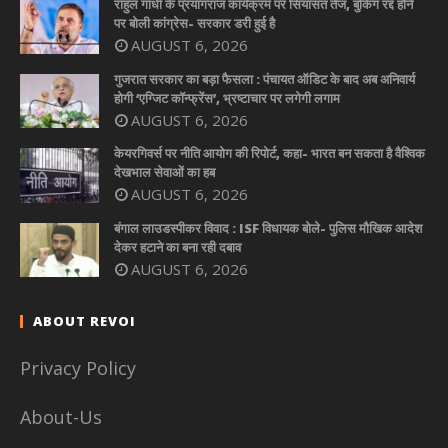
राहुल गांधी के प्रयागराज कार्यक्रम पर सियासत तेज, बुकिंग रद्द होने
पर बोली कांग्रेस- सरकार डरी हुई है
AUGUST 6, 2026
गुजरात सरकार का बड़ा फैसला : पंचायत ऑडिट के बाद अब अनिवार्य
होगी ‘एग्जिट कॉन्फ्रेंस’, भ्रष्टाचार पर लगेगी लगाम
AUGUST 6, 2026
केयरगिवर्स पर नीति आयोग की रिपोर्ट, कहा- भारत बन सकता है वैश्विक
देखभाल सेवाओं का हब
AUGUST 6, 2026
बंगाल लाउडस्पीकर विवाद : ISF विधायक बोले- पुलिस मौखिक आदेश
देकर हटाने का बना रही दबाव
AUGUST 6, 2026
ABOUT REVOI
Privacy Policy
About-Us