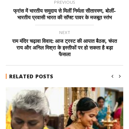
PREVIOUS
फ्रांस में भारतीय समुदाय से मिलीं निर्मला सीतारमण, बोलीं-
भारतीय प्रवासी भारत की सॉफ्ट पावर के मजबूत स्तंभ
NEXT
राम मंदिर चढ़ावा विवाद: आज ट्रस्ट की आपात बैठक, चंपत
राय और अनिल मिश्रा के इस्तीफों पर हो सकता है बड़ा
फैसला
RELATED POSTS