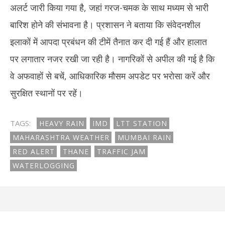
अलर्ट जारी किया गया है, जहां गरज-चमक के साथ मध्यम से भारी
बारिश होने की संभावना है। प्रशासन ने बताया कि संवेदनशील
इलाकों में आपदा प्रबंधन की टीमें तैनात कर दी गई हैं और हालात
पर लगातार नजर रखी जा रही है। नागरिकों से अपील की गई है कि
वे अफवाहों से बचें, आधिकारिक मौसम अपडेट पर भरोसा करें और
सुरक्षित स्थानों पर रहें।
TAGS:
HEAVY RAIN
IMD
LTT STATION
MAHARASHTRA WEATHER
MUMBAI RAIN
RED ALERT
THANE
TRAFFIC JAM
WATERLOGGING