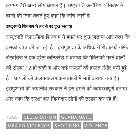
लगभग 20 अन्य लोग घायल हैं। राष्ट्रपति क्लॉडिया शीनबाम ने
हमले की निंदा करते हुए कहा कि जांच जारी है।
राष्ट्रपति शिनबाम ने हादसे पर दुख जताया
राष्ट्रपति क्लाउडिया शिनबाम ने हमले पर दुख जताया और कहा कि
इसकी जांच की जा रही है। इरापुआतो के अधिकारी रोडोल्फो गोमेज
सेरवांतेस ने एक प्रेस कॉन्फ्रेंस में बताया कि मेक्सिको मरने वालों
की संख्या 12 हो चुकी है और कई घायलों की हालत गंभीर बनी हुई
है। घायलों को अलग-अलग अस्पतालों में भर्ती कराया गया है।
इरापुआतो की स्थानीय सरकार ने इस हमले को कायरतापूर्ण बताया
और कहा कि सुरक्षा बल जिम्मेदार लोगों की तलाश कर रहे हैं।
TAGS:
CELEBRATION
GUANAJUATO
MEXICO VIOLENCE
SHOOTING
VIOLENCE