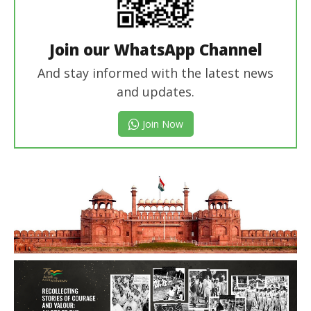
Join our WhatsApp Channel
And stay informed with the latest news
and updates.
Join Now