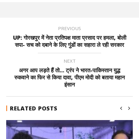
PREVIOUS
UP: गोरखपुर में नेता प्रतिपक्ष माता प्रसाद पर हमला, बोली
सपा- सच को दबाने के लिए गुंडों का सहारा ले रही सरकार
NEXT
अगर आप लड़ते हैं तो... ट्रंप ने भारत-पाकिस्तान युद्ध
रुकवाने का फिर से किया दावा, पीएम मोदी को बताया महान
इंसान
RELATED POSTS