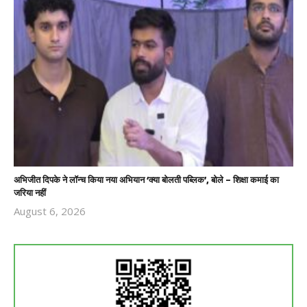
अभिजीत दिपके ने लॉन्च किया नया अभियान ‘क्या बोलती पब्लिक’, बोले – शिक्षा कमाई का
जरिया नहीं
August 6, 2026
Revoi
Editor