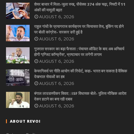
शेयर बाजार में मिला-जुला रुख, सेंसेक्स 374 अंक चढ़ा, निफ्टी में 11
अंकों की मामूली बढ़त
AUGUST 6, 2026
राहुल गांधी के प्रयागराज कार्यक्रम पर सियासत तेज, बुकिंग रद्द होने
पर बोली कांग्रेस- सरकार डरी हुई है
AUGUST 6, 2026
गुजरात सरकार का बड़ा फैसला : पंचायत ऑडिट के बाद अब अनिवार्य
होगी ‘एग्जिट कॉन्फ्रेंस’, भ्रष्टाचार पर लगेगी लगाम
AUGUST 6, 2026
केयरगिवर्स पर नीति आयोग की रिपोर्ट, कहा- भारत बन सकता है वैश्विक
देखभाल सेवाओं का हब
AUGUST 6, 2026
बंगाल लाउडस्पीकर विवाद : ISF विधायक बोले- पुलिस मौखिक आदेश
देकर हटाने का बना रही दबाव
AUGUST 6, 2026
ABOUT REVOI