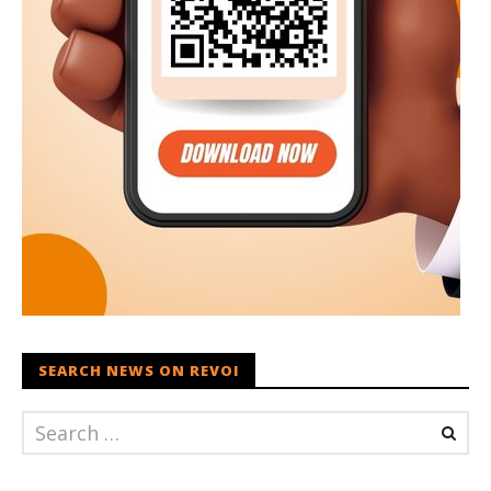
SEARCH NEWS ON REVOI