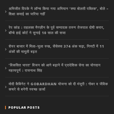
अभिजीत दिपके ने लॉन्च किया नया अभियान ‘क्या बोलती पब्लिक’, बोले –
शिक्षा कमाई का जरिया नहीं
रेप कांड : तहलका मैगज़ीन के पूर्व सम्पादक तरुण तेजपाल दोषी करार,
बॉम्बे हाई कोर्ट ने सुनाई 10 साल की सजा
शेयर बाजार में मिला-जुला रुख, सेंसेक्स 374 अंक चढ़ा, निफ्टी में 11
अंकों की मामूली बढ़त
‘विकसित भारत’ विजन को आगे बढ़ाने में प्रादेशिक सेना का योगदान
महत्वपूर्ण : राजनाथ सिंह
मोदी कैबिनेट ने GOBARDHAN योजना को दी मंजूरी : गोबर व जैविक
कचरे से बनेगी स्वच्छ ऊर्जा
POPULAR POSTS