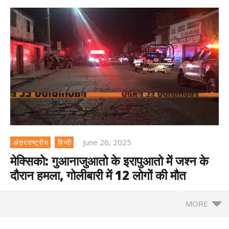
June 26, 2025
अंतरराष्ट्रीय
हिन्दी
मेक्सिको: गुआनाजुआतो के इरापुआतो में जश्न के
दौरान हमला, गोलीबारी में 12 लोगों की मौत
MORE