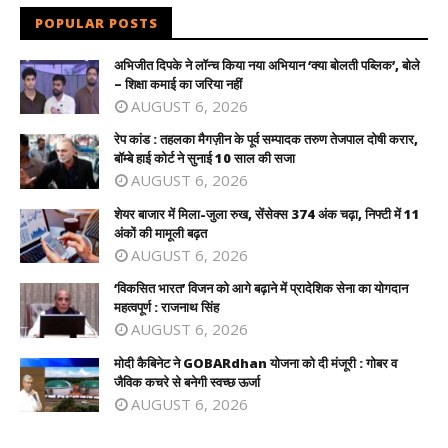
POPULAR POSTS
अभिजीत दिपके ने लॉन्च किया नया अभियान ‘क्या बोलती पब्लिक’, बोले
– शिक्षा कमाई का जरिया नहीं
AUGUST 6, 2026
रेप कांड : तहलका मैगज़ीन के पूर्व सम्पादक तरुण तेजपाल दोषी करार,
बॉम्बे हाई कोर्ट ने सुनाई 10 साल की सजा
AUGUST 6, 2026
शेयर बाजार में मिला-जुला रुख, सेंसेक्स 374 अंक चढ़ा, निफ्टी में 11
अंकों की मामूली बढ़त
AUGUST 6, 2026
‘विकसित भारत’ विजन को आगे बढ़ाने में प्रादेशिक सेना का योगदान
महत्वपूर्ण : राजनाथ सिंह
AUGUST 6, 2026
मोदी कैबिनेट ने GOBARdhan योजना को दी मंजूरी : गोबर व
जैविक कचरे से बनेगी स्वच्छ ऊर्जा
AUGUST 6, 2026