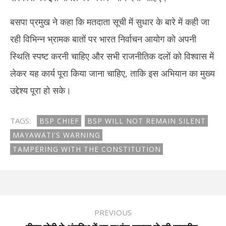
बसपा प्रमुख ने कहा कि मतदाता सूची में सुधार के बारे में कही जा
रही विभिन्न भ्रामक बातों पर भारत निर्वाचन आयोग को अपनी
स्थिति स्पष्ट करनी चाहिए और सभी राजनीतिक दलों को विश्वास में
लेकर यह कार्य पूरा किया जाना चाहिए, ताकि इस अभियान का मुख्य
उद्देश्य पूरा हो सके।
TAGS:
BSP CHIEF
BSP WILL NOT REMAIN SILENT
MAYAWATI'S WARNING
TAMPERING WITH THE CONSTITUTION
PREVIOUS