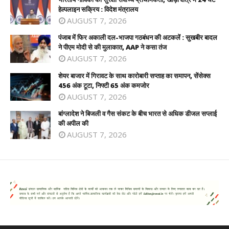
हेल्पलाइन सक्रिय : विदेश मंत्रालय
AUGUST 7, 2026
पंजाब में फिर अकाली दल-भाजपा गठबंधन की अटकलें : सुखबीर बादल
ने पीएम मोदी से की मुलाकात, AAP ने कसा तंज
AUGUST 7, 2026
शेयर बाजार में गिरावट के साथ कारोबारी सप्ताह का समापन, सेंसेक्स
456 अंक टूटा, निफ्टी 65 अंक कमजोर
AUGUST 7, 2026
बांग्लादेश ने बिजली व गैस संकट के बीच भारत से अधिक डीजल सप्लाई
की अपील की
AUGUST 7, 2026