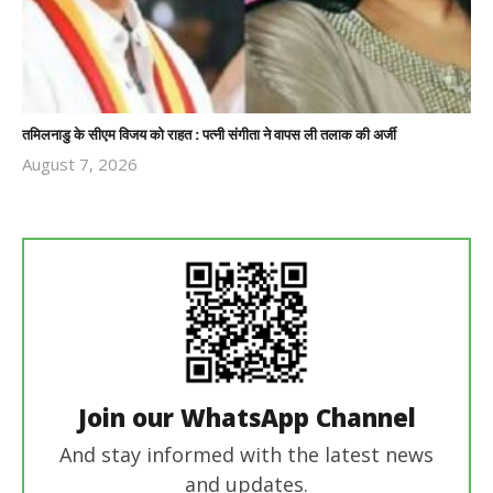
तमिलनाडु के सीएम विजय को राहत : पत्नी संगीता ने वापस ली तलाक की अर्जी
August 7, 2026
Revoi
Editor
Join our WhatsApp Channel
And stay informed with the latest news
and updates.