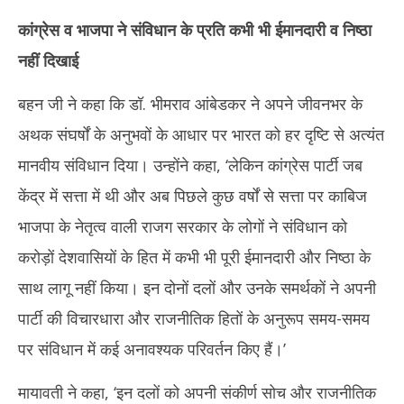
कांग्रेस व भाजपा ने संविधान के प्रति कभी भी ईमानदारी व निष्ठा
नहीं दिखाई
बहन जी ने कहा कि डॉ. भीमराव आंबेडकर ने अपने जीवनभर के
अथक संघर्षों के अनुभवों के आधार पर भारत को हर दृष्टि से अत्यंत
मानवीय संविधान दिया। उन्होंने कहा, ‘लेकिन कांग्रेस पार्टी जब
केंद्र में सत्ता में थी और अब पिछले कुछ वर्षों से सत्ता पर काबिज
भाजपा के नेतृत्व वाली राजग सरकार के लोगों ने संविधान को
करोड़ों देशवासियों के हित में कभी भी पूरी ईमानदारी और निष्ठा के
साथ लागू नहीं किया। इन दोनों दलों और उनके समर्थकों ने अपनी
पार्टी की विचारधारा और राजनीतिक हितों के अनुरूप समय-समय
पर संविधान में कई अनावश्यक परिवर्तन किए हैं।’
मायावती ने कहा, ‘इन दलों को अपनी संकीर्ण सोच और राजनीतिक