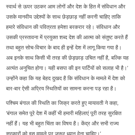
स्वार्थ से ऊपर उठकर आम लोगों और देश के हित में संविधान और
उसके मानवीय उद्देश्यों के साथ छेड़छाड़ नहीं करनी चाहिए ताकि
हमारे संविधान की पवित्रता हमेशा बरकरार रहे। संविधान और
उसकी प्रस्तावना में प्रयुक्त शब्द देश की आत्मा को संतुष्ट करते हैं
तथा बहुत सोच-विचार के बाद ही इन्हें देश में लागू किया गया है।
अब इनके साथ किसी भी तरह की छेड़छाड़ उचित नहीं है, बल्कि यह
अत्यंत अनुचित होगा। यही बसपा की इन पार्टियों को सलाह भी है।’
उन्होंने कहा कि यह बेहद दुखद है कि संविधान के मामले में देश को
बार-बार ऐसी अप्रिय स्थितियों का सामना करना पड़ रहा है।
पश्चिम बंगाल की स्थिति का जिक्र करते हुए मायावती ने कहा,
‘बंगाल समेत पूरे देश में कहीं भी हमारी महिलाएं पूरी तरह सुरक्षित
नहीं हैं। यह भी बहुत चिंता का विषय है। केंद्र और सभी राज्य
सरकारों को इस मामले पर जरूर ध्यान देना चाहिए।’