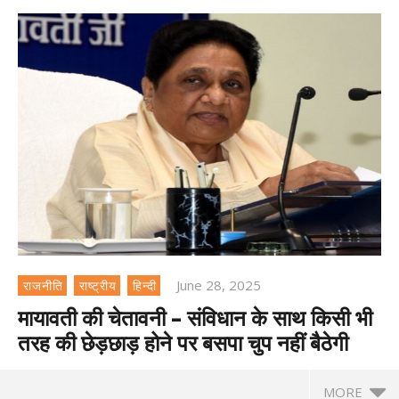
June 28, 2025
राजनीति
राष्ट्रीय
हिन्दी
मायावती की चेतावनी – संविधान के साथ किसी भी
तरह की छेड़छाड़ होने पर बसपा चुप नहीं बैठेगी
MORE