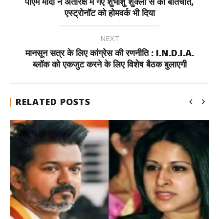
पीएम मोदी ने अंतरिक्ष में गए शुभांशु शुक्ला से की बातचीत,
एस्ट्रोनॉट को होमवर्क भी दिया
NEXT
मानसून सत्र के लिए कांग्रेस की रणनीति : I.N.D.I.A.
ब्लॉक को एकजुट करने के लिए विशेष बैठक बुलाएगी
RELATED POSTS