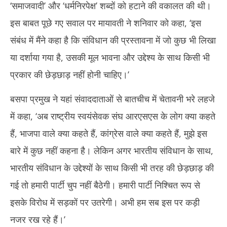
‘समाजवादी’ और ‘धर्मनिरपेक्ष’ शब्दों को हटाने की वकालत की थी।
इस बाबत पूछे गए सवाल पर मायावती ने शनिवार को कहा, ‘इस
संबंध में मैंने कहा है कि संविधान की प्रस्तावना में जो कुछ भी लिखा
या दर्शाया गया है, उसकी मूल भावना और उद्देश्य के साथ किसी भी
प्रकार की छेड़छाड़ नहीं होनी चाहिए।’
बसपा प्रमुख ने यहां संवाददाताओं से बातचीच में चेतावनी भरे लहजे
में कहा, ‘अब राष्ट्रीय स्वयंसेवक संघ आरएसएस के लोग क्या कहते
हैं, भाजपा वाले क्या कहते हैं, कांग्रेस वाले क्या कहते हैं, मुझे इस
बारे में कुछ नहीं कहना है। लेकिन अगर भारतीय संविधान के साथ,
भारतीय संविधान के उद्देश्यों के साथ किसी भी तरह की छेड़छाड़ की
गई तो हमारी पार्टी चुप नहीं बैठेगी। हमारी पार्टी निश्चित रूप से
इसके विरोध में सड़कों पर उतरेगी। अभी हम सब इस पर कड़ी
नजर रख रहे हैं।’