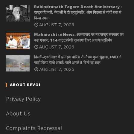
Rabindranath Tagore Death Anniversary :
राष्ट्रपति नहीं, नेताओं ने दी श्रद्धांजलि, ओम बिड़ला से योगी तक ने
किया नमन
AUGUST 7, 2026
Maharashtra News: आतंकवाद पर महाराष्ट्र सरकार का
बड़ा एक्शन, 114 कट्टरपंथी प्रकाशनों पर लगाया प्रतिबंध
AUGUST 7, 2026
दिल्ली-एनसीआर में झमाझम बारिश से मौसम हुआ सुहाना, IMD ने
जारी किया येलो अलर्ट; जानें अगले 5 दिनों का हाल
AUGUST 7, 2026
ABOUT REVOI
Privacy Policy
About-Us
Complaints Redressal