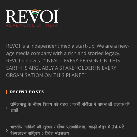
REVOI is a independent media start-up. We are a new-
age media company with a rich and storied legacy.
REVOI believes : “INFACT EVERY PERSON ON THIS
EARTH IS ARGUABLY A STAKEHOLDER IN EVERY
ORGANISATION ON THIS PLANET”
RECENT POSTS
तमिलनाडु के सीएम विजय को राहत : पत्नी संगीता ने वापस ली तलाक की
अर्जी
भारतीय नाविकों की सुरक्षा सर्वोच्च प्राथमिकता, खाड़ी क्षेत्र में 24 घंटे
हेल्पलाइन सक्रिय : विदेश मंत्रालय