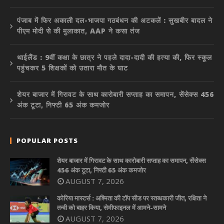
पंजाब में फिर अकाली दल-भाजपा गठबंधन की अटकलें : सुखबीर बादल ने
पीएम मोदी से की मुलाकात, AAP ने कसा तंज
थाईलैंड : 9वीं कक्षा के छात्र ने पहले दादा-दादी की हत्या की, फिर स्कूल
पहुंचकर 5 शिक्षकों को उतारा मौत के घाट
शेयर बाजार में गिरावट के साथ कारोबारी सप्ताह का समापन, सेंसेक्स 456
अंक टूटा, निफ्टी 65 अंक कमजोर
POPULAR POSTS
शेयर बाजार में गिरावट के साथ कारोबारी सप्ताह का समापन, सेंसेक्स
456 अंक टूटा, निफ्टी 65 अंक कमजोर
AUGUST 7, 2026
कोरिया मास्टर्स : अश्मिता की टॉप सीड पर स्तब्धकारी जीत, रक्षिता ने
तन्वी को बाहर किया, सेमीफाइनल में आमने-सामने
AUGUST 7, 2026