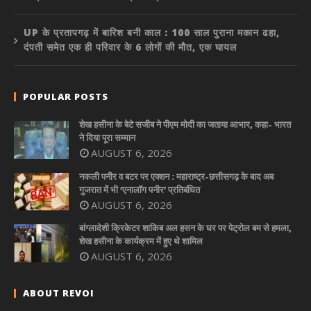
UP के प्रतापगढ़ में बारिश बनी काल : 100 साल पुराना मकान ढहा,
दंपती समेत एक ही परिवार के 6 लोगों की मौत, एक घायल
POPULAR POSTS
शेख हसीना के बेटे सजीब ने पीएम मोदी का जताया आभार, कहा- भारत
ने दिया पूरा सम्मान
AUGUST 6, 2026
नकली पनीर व बटर पर एक्शन : महाराष्ट्र-छत्तीसगढ़ के बाद अब
गुजरात में भी ‘एनालॉग पनीर’ प्रतिबंधित
AUGUST 6, 2026
बांग्लादेशी क्रिकेटर शाकिब अल हसन के घर पर पेट्रोल बम से हमला,
शेख हसीना के कार्यक्रम में हुए थे शामिल
AUGUST 6, 2026
ABOUT REVOI