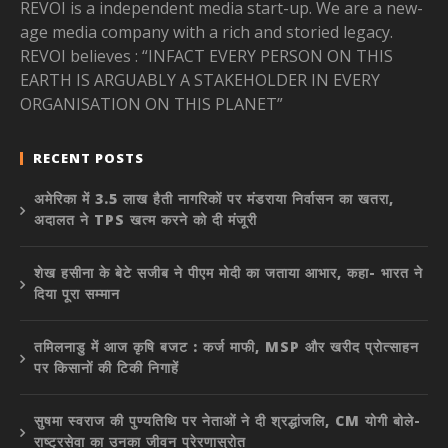
REVOI is a independent media start-up. We are a new-
age media company with a rich and storied legacy.
REVOI believes : “INFACT EVERY PERSON ON THIS
EARTH IS ARGUABLY A STAKEHOLDER IN EVERY
ORGANISATION ON THIS PLANET”
RECENT POSTS
अमेरिका में 3.5 लाख हैती नागरिकों पर मंडराया निर्वासन का खतरा,
अदालत ने TPS खत्म करने को दी मंजूरी
शेख हसीना के बेटे सजीब ने पीएम मोदी का जताया आभार, कहा- भारत ने
दिया पूरा सम्मान
तमिलनाडु में आज कृषि बजट : कर्ज माफी, MSP और खरीद प्रोत्साहन
पर किसानों की टिकी निगाहें
सुषमा स्वराज की पुण्यतिथि पर नेताओं ने दी श्रद्धांजलि, CM योगी बोले-
राष्ट्रसेवा का उनका जीवन प्रेरणास्रोत