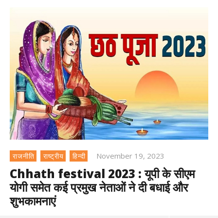
November 19, 2023
राजनीति
राष्ट्रीय
हिन्दी
Chhath festival 2023 : यूपी के सीएम
योगी समेत कई प्रमुख नेताओं ने दी बधाई और
शुभकामनाएं