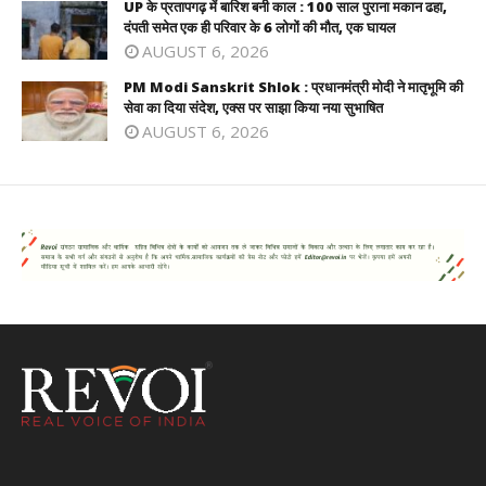
UP के प्रतापगढ़ में बारिश बनी काल : 100 साल पुराना मकान ढहा,
दंपती समेत एक ही परिवार के 6 लोगों की मौत, एक घायल
AUGUST 6, 2026
PM Modi Sanskrit Shlok : प्रधानमंत्री मोदी ने मातृभूमि की
सेवा का दिया संदेश, एक्स पर साझा किया नया सुभाषित
AUGUST 6, 2026