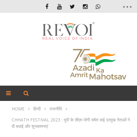
HOME
हिन्दी
राजनीति
CHHATH FESTIVAL 2023 : यूपी के सीएम योगी समेत कई प्रमुख नेताओं ने
दी बधाई और शुभकामनाएं