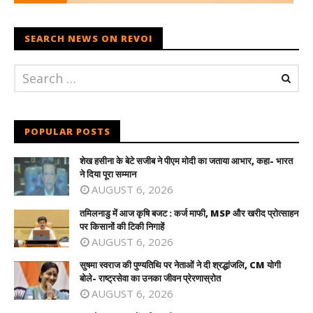
SEARCH NEWS ON REVOI
POPULAR POSTS
शेख हसीना के बेटे सजीब ने पीएम मोदी का जताया आभार, कहा- भारत
ने दिया पूरा सम्मान
AUGUST 6, 2026
तमिलनाडु में आज कृषि बजट : कर्ज माफी, MSP और खरीद प्रोत्साहन
पर किसानों की टिकी निगाहें
AUGUST 6, 2026
सुषमा स्वराज की पुण्यतिथि पर नेताओं ने दी श्रद्धांजलि, CM योगी
बोले- राष्ट्रसेवा का उनका जीवन प्रेरणास्रोत
AUGUST 6, 2026