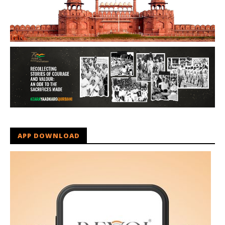
APP DOWNLOAD