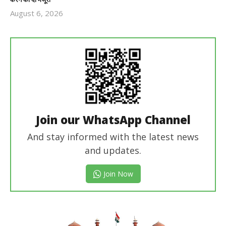
August 6, 2026
Revoi
Editor
Join our WhatsApp Channel
And stay informed with the latest news
and updates.
Join Now