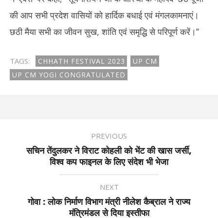
की आप सभी प्रदेश वासियों को हार्दिक बधाई एवं मंगलकामनाएं।
छठी मैया सभी का जीवन सुख, शांति एवं समृद्धि से परिपूर्ण करें।’’
TAGS:
CHHATH FESTIVAL 2023
UP CM
UP CM YOGI CONGRATULATED
PREVIOUS
सचिन तेंदुलकर ने विराट कोहली को भेंट की खास जर्सी,
विश्व कप फाइनल के लिए संदेश भी भेजा
NEXT
गोवा : लोक निर्माण विभाग मंत्री नीलेश कैब्राल ने राज्य
मंत्रिमंडल से दिया इस्तीफा