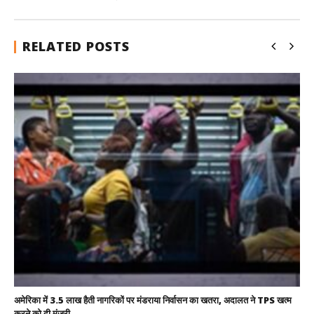
RELATED POSTS
अमेरिका में 3.5 लाख हैती नागरिकों पर मंडराया निर्वासन का खतरा, अदालत ने TPS खत्म
करने को दी मंजूरी