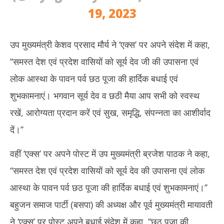
19, 2023
उप मुख्यमंत्री केशव प्रसाद मौर्य ने ‘एक्‍स’ पर अपने संदेश में कहा,
‘‘समस्त देश एवं प्रदेश वासियों को सूर्य देव जी की उपासना एवं
लोक आस्था के पावन पर्व छठ पूजा की हार्दिक बधाई एवं
शुभकामनाएं। भगवान सूर्य देव व छठी मैया आप सभी को स्वस्थ
रखें, आरोग्यता प्रदान करें एवं सुख, समृद्धि, संपन्नता का आशीर्वाद
दें।’’
वहीं ‘एक्‍स’ पर अपने पोस्ट में उप मुख्‍यमंत्री ब्रजेश पाठक ने कहा,
‘‘समस्त देश एवं प्रदेश वासियों को सूर्य देव की उपासना एवं लोक
आस्था के पावन पर्व छठ पूजा की हार्दिक बधाई एवं शुभकामनाएं।’’
बहुजन समाज पार्टी (बसपा) की अध्यक्ष और पूर्व मुख्‍यमंत्री मायावती
ने ‘एक्स’ पर पोस्ट अपने बधाई संदेश में कहा, ‘‘छठ पूजा की