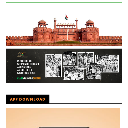
APP DOWNLOAD