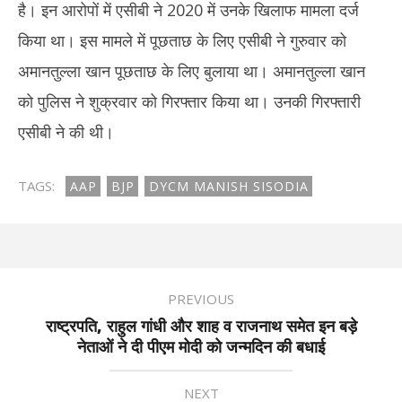
है। इन आरोपों में एसीबी ने 2020 में उनके खिलाफ मामला दर्ज
किया था। इस मामले में पूछताछ के लिए एसीबी ने गुरुवार को
अमानतुल्ला खान पूछताछ के लिए बुलाया था। अमानतुल्ला खान
को पुलिस ने शुक्रवार को गिरफ्तार किया था। उनकी गिरफ्तारी
एसीबी ने की थी।
TAGS:
AAP
BJP
DYCM MANISH SISODIA
PREVIOUS
राष्ट्रपति, राहुल गांधी और शाह व राजनाथ समेत इन बड़े
नेताओं ने दी पीएम मोदी को जन्मदिन की बधाई
NEXT