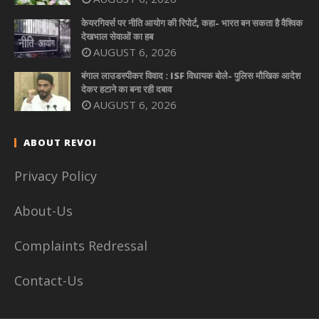
केयरगिवर्स पर नीति आयोग की रिपोर्ट, कहा- भारत बन सकता है वैश्विक
देखभाल सेवाओं का हब
AUGUST 6, 2026
बंगाल लाउडस्पीकर विवाद : ISF विधायक बोले- पुलिस मौखिक आदेश
देकर हटाने का बना रही दबाव
AUGUST 6, 2026
ABOUT REVOI
Privacy Policy
About-Us
Complaints Redressal
Contact-Us