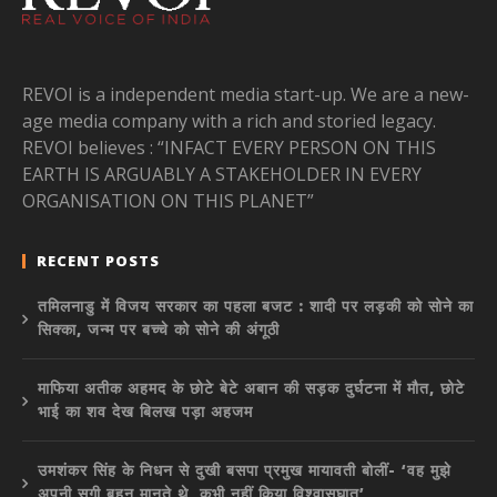
REVOI is a independent media start-up. We are a new-
age media company with a rich and storied legacy.
REVOI believes : “INFACT EVERY PERSON ON THIS
EARTH IS ARGUABLY A STAKEHOLDER IN EVERY
ORGANISATION ON THIS PLANET”
RECENT POSTS
तमिलनाडु में विजय सरकार का पहला बजट : शादी पर लड़की को सोने का
सिक्का, जन्म पर बच्चे को सोने की अंगूठी
माफिया अतीक अहमद के छोटे बेटे अबान की सड़क दुर्घटना में मौत, छोटे
भाई का शव देख बिलख पड़ा अहजम
उमशंकर सिंह के निधन से दुखी बसपा प्रमुख मायावती बोलीं- ‘वह मुझे
अपनी सगी बहन मानते थे, कभी नहीं किया विश्वासघात’