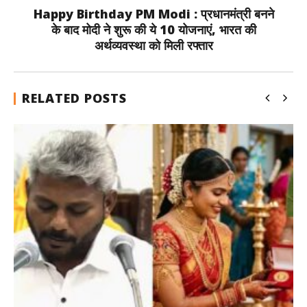
Happy Birthday PM Modi : प्रधानमंत्री बनने
के बाद मोदी ने शुरू की ये 10 योजनाएं, भारत की
अर्थव्यवस्था को मिली रफ्तार
RELATED POSTS