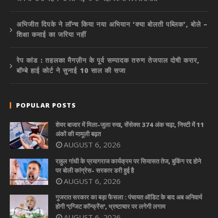
अभिजीत दिपके ने लॉन्च किया नया अभियान ‘क्या बोलती पब्लिक’, बोले –
शिक्षा कमाई का जरिया नहीं
रेप कांड : तहलका मैगज़ीन के पूर्व सम्पादक तरुण तेजपाल दोषी करार,
बॉम्बे हाई कोर्ट ने सुनाई 10 साल की सजा
POPULAR POSTS
शेयर बाजार में मिला-जुला रुख, सेंसेक्स 374 अंक चढ़ा, निफ्टी में 11
अंकों की मामूली बढ़त
AUGUST 6, 2026
राहुल गांधी के प्रयागराज कार्यक्रम पर सियासत तेज, बुकिंग रद्द होने
पर बोली कांग्रेस- सरकार डरी हुई है
AUGUST 6, 2026
गुजरात सरकार का बड़ा फैसला : पंचायत ऑडिट के बाद अब अनिवार्य
होगी ‘एग्जिट कॉन्फ्रेंस’, भ्रष्टाचार पर लगेगी लगाम
AUGUST 6, 2026