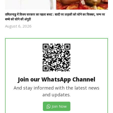
तमिलनाडु में विजय सरकार का पहला बजट : शादी पर लड़की को सोने का सिक्का, जन्म पर
बच्चे को सोने की अंगूठी
August 6, 2026
Revoi
Editor
Join our WhatsApp Channel
And stay informed with the latest news
and updates.
Join Now