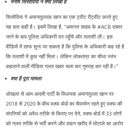
मनीष सिसोदिया ने क्या लिखा है
सिसोदिया ने अमानतुल्लाह खान का एक ट्वीट रीट्वीट करते हुए
यह बात कही है। इसमें लिखा है, ”अमानत साहब के #ACB दफ़्तर
जाने के बाद पुलिस अधिकारी घर पहुँचे और तलाशी ली। इस
वीडियो में साफ सुना जा सकता है कि पुलिस के अधिकारी कह रहे है
कि तलाशी में कुछ नहीं मिला। लेकिन लोकतंत्र का चौथा स्तंभ
कहलाने वाली मीडिया गलत खबर चला कर गुमराह कर रही है।”
क्या है पूरा मामला
ओखला से आम आदमी पार्टी के विधायक अमानतुल्ला खान पर
2018 से 2020 के बीच वक्फ बोर्ड का चैयरमेन रहते हुए वक्फ की
संपत्तियों को अवैध तरीके से किराए पर देने, वक्फ बोर्ड में 33 लोगों
को गलत तरीके से भर्ती करने और वाहन खरीद में घोटाले का आरोप