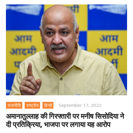
September 17, 2022
राजनीति
राष्ट्रीय
हिन्दी
अमानातुल्लाह की गिरफ्तारी पर मनीष सिसोदिया ने
दी प्रतिक्रिया, भाजपा पर लगाया यह आरोप