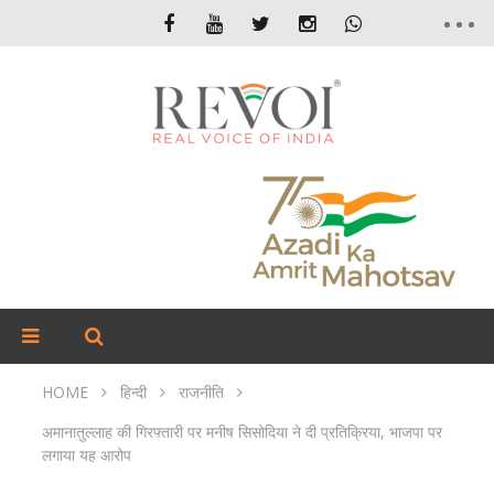
HOME
हिन्दी
राजनीति
अमानातुल्लाह की गिरफ्तारी पर मनीष सिसोदिया ने दी प्रतिक्रिया, भाजपा पर
लगाया यह आरोप