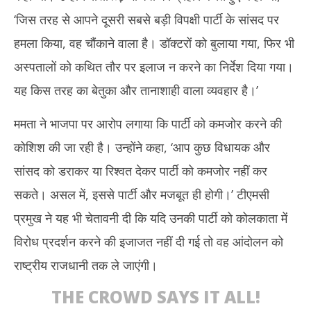
‘जिस तरह से आपने दूसरी सबसे बड़ी विपक्षी पार्टी के सांसद पर
हमला किया, वह चौंकाने वाला है। डॉक्टरों को बुलाया गया, फिर भी
अस्पतालों को कथित तौर पर इलाज न करने का निर्देश दिया गया।
यह किस तरह का बेतुका और तानाशाही वाला व्यवहार है।’
ममता ने भाजपा पर आरोप लगाया कि पार्टी को कमजोर करने की
कोशिश की जा रही है। उन्होंने कहा, ‘आप कुछ विधायक और
सांसद को डराकर या रिश्वत देकर पार्टी को कमजोर नहीं कर
सकते। असल में, इससे पार्टी और मजबूत ही होगी।’ टीएमसी
प्रमुख ने यह भी चेतावनी दी कि यदि उनकी पार्टी को कोलकाता में
विरोध प्रदर्शन करने की इजाजत नहीं दी गई तो वह आंदोलन को
राष्ट्रीय राजधानी तक ले जाएंगी।
THE CROWD SAYS IT ALL!