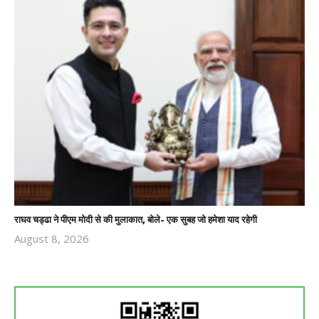
राघव चड्ढा ने पीएम मोदी से की मुलाकात, बोले- एक सुबह जो हमेशा याद रहेगी
August 8, 2026
Revoi
Editor