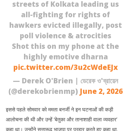
streets of Kolkata leading us
all-fighting for rights of
hawkers evicted illegally, post
poll violence & atrocities
Shot this on my phone at the
highly emotive dharna
pic.twitter.com/3u2cWdeEJx
— Derek O'Brien | ডেরেক ও'ব্রায়েন
(@derekobrienmp)
June 2, 2026
इससे पहले सोमवार को ममता बनर्जी ने इन घटनाओं की कड़ी
आलोचना की थी और उन्हें ‘बेतुका और तानाशाही वाला व्यवहार’
कहा था। उन्होंने सत्तारूढ़ भाजपा पर प्रहार करते हुए कहा था,