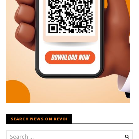
SEARCH NEWS ON REVOI