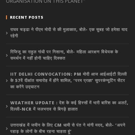
ORGANISATION ON THIS PLANET”
RECENT POSTS
राघव चड्ढा ने पीएम मोदी से की मुलाकात, बोले- एक सुबह जो हमेशा याद
रहेगी
रिजिजू का राहुल गांधी पर निशाना, बोले- महिला आरक्षण विधेयक के
समर्थन में नहीं होनी चाहिए दिक्कत
IIT DELHI CONVOCATION: PM मोदी आज आईआईटी दिल्ली
के 57वें दीक्षांत समारोह में होंगे शामिल, ‘परम प्रज्ञा’ सुपरकंप्यूटिंग सेंटर
का करेंगे उद्घाटन
WEATHER UPDATE : देश के कई हिस्सों में भारी बारिश का अलर्ट,
दिल्ली-NCR में जलभराव से बिगड़े हालात
उत्तराखंड में जमीन के लिए CM धामी से पंत ने मांगी मदद, बोले- ‘अपने
पहाड़ के लोगों के बीच रहना चाहता हूं’