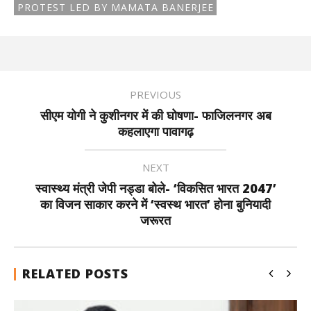
PROTEST LED BY MAMATA BANERJEE
PREVIOUS
सीएम योगी ने कुशीनगर में की घोषणा- फाजिलनगर अब
कहलाएगा पावागढ़
NEXT
स्वास्थ्य मंत्री जेपी नड्डा बोले- ‘विकसित भारत 2047’
का विजन साकार करने में ‘स्वस्थ भारत’ होना बुनियादी
जरूरत
RELATED POSTS