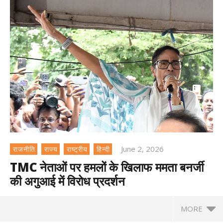
June 2, 2026
राजनीति
राज्य
राष्ट्रीय
हिन्दी
TMC नेताओं पर हमलों के खिलाफ ममता बनर्जी
की अगुआई में विरोध प्रदर्शन
MORE