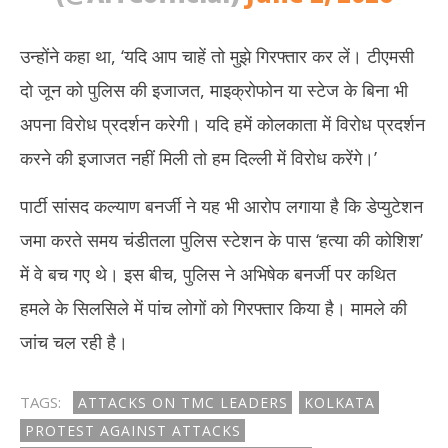
उन्होंने कहा था, ‘यदि आप चाहें तो मुझे गिरफ्तार कर लें। टीएमसी
दो जून को पुलिस की इजाजत, माइक्रोफोन या स्टेज के बिना भी
अपना विरोध प्रदर्शन करेगी। यदि हमें कोलकाता में विरोध प्रदर्शन
करने की इजाजत नहीं मिली तो हम दिल्ली में विरोध करेंगे।’
पार्टी सांसद कल्याण बनर्जी ने यह भी आरोप लगाया है कि डेप्युटेशन
जमा करते समय चंडीतला पुलिस स्टेशन के पास ‘हत्या की कोशिश’
में वे बच गए थे। इस बीच, पुलिस ने अभिषेक बनर्जी पर कथित
हमले के सिलसिले में पांच लोगों को गिरफ्तार किया है। मामले की
जांच चल रही है।
TAGS:
ATTACKS ON TMC LEADERS
KOLKATA
PROTEST AGAINST ATTACKS