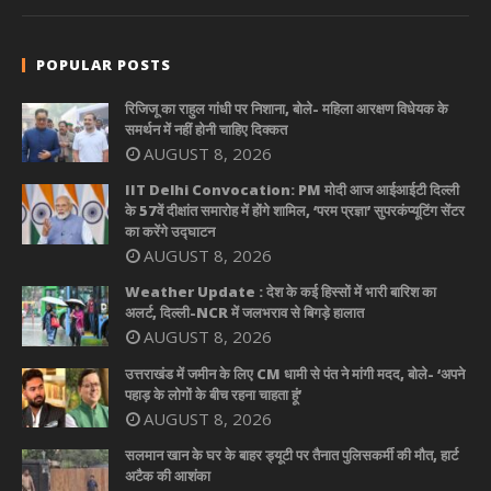
POPULAR POSTS
रिजिजू का राहुल गांधी पर निशाना, बोले- महिला आरक्षण विधेयक के
समर्थन में नहीं होनी चाहिए दिक्कत
AUGUST 8, 2026
IIT Delhi Convocation: PM मोदी आज आईआईटी दिल्ली
के 57वें दीक्षांत समारोह में होंगे शामिल, ‘परम प्रज्ञा’ सुपरकंप्यूटिंग सेंटर
का करेंगे उद्घाटन
AUGUST 8, 2026
Weather Update : देश के कई हिस्सों में भारी बारिश का
अलर्ट, दिल्ली-NCR में जलभराव से बिगड़े हालात
AUGUST 8, 2026
उत्तराखंड में जमीन के लिए CM धामी से पंत ने मांगी मदद, बोले- ‘अपने
पहाड़ के लोगों के बीच रहना चाहता हूं’
AUGUST 8, 2026
सलमान खान के घर के बाहर ड्यूटी पर तैनात पुलिसकर्मी की मौत, हार्ट
अटैक की आशंका