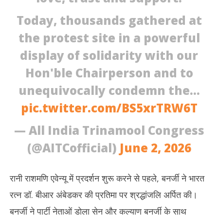
Today, thousands gathered at
the protest site in a powerful
display of solidarity with our
Hon'ble Chairperson and to
unequivocally condemn the…
pic.twitter.com/BS5xrTRW6T
— All India Trinamool Congress
(@AITCofficial)
June 2, 2026
रानी राशमणि एवेन्यू में प्रदर्शन शुरू करने से पहले, बनर्जी ने भारत
रत्न डॉ. बीआर अंबेडकर की प्रतिमा पर श्रद्धांजलि अर्पित की।
बनर्जी ने पार्टी नेताओं डोला सेन और कल्याण बनर्जी के साथ