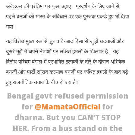
अंबेडकर की प्रतिमा पर फूल चढ़ाए। प्रदर्शन के लिए जाने से
पहले बनर्जी को भारत के संविधान पर एक पुस्तक पकड़े हुए भी देखा
गया।
यह विरोध मुख्य रूप से चुनाव के बाद हिंसा से जुड़ी घटनाओं और
दूसरे मुद्दों में अपने नेताओं पर लक्षित हमलों के खिलाफ है। यह
विरोध पश्चिम बंगाल में प्रभावित इलाकों के दौरे के दौरान अभिषेक
बनर्जी और पार्टी सांसद कल्याण बनर्जी पर कथित हमलों के बाद बढ़े
हुए राजनीतिक तनाव के बीच हो रहा है।
Bengal govt refused permission
for
@MamataOfficial
for
dharna. But you CAN’T STOP
HER. From a bus stand on the