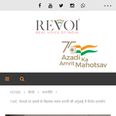
HOME
हिन्दी
राजनीति
TMC नेताओं पर हमलों के खिलाफ ममता बनर्जी की अगुआई में विरोध प्रदर्शन