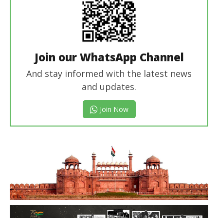
Join our WhatsApp Channel
And stay informed with the latest news
and updates.
Join Now