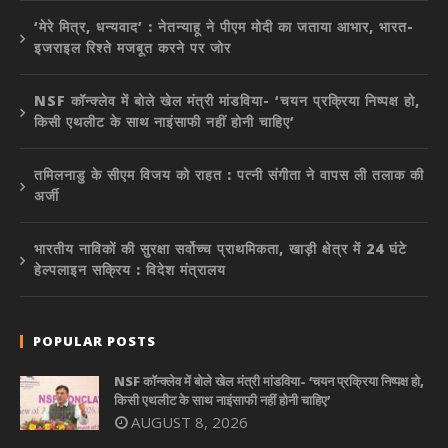
‘मेरे मित्र, धन्यवाद’ : नेतन्याहू ने पीएम मोदी का जताया आभार, भारत-
इजराइल रिश्ते मजबूत करने पर जोर
NSF कॉन्क्लेव में बोले खेल मंत्री मांडविया- ‘चयन प्रक्रिया निष्पक्ष हो,
किसी एथलीट के साथ नाइंसाफी नहीं होनी चाहिए’
तमिलनाडु के सीएम विजय को राहत : पत्नी संगीता ने वापस ली तलाक की
अर्जी
भारतीय नाविकों की सुरक्षा सर्वोच्च प्राथमिकता, खाड़ी क्षेत्र में 24 घंटे
हेल्पलाइन सक्रिय : विदेश मंत्रालय
POPULAR POSTS
NSF कॉन्क्लेव में बोले खेल मंत्री मांडविया- ‘चयन प्रक्रिया निष्पक्ष हो,
किसी एथलीट के साथ नाइंसाफी नहीं होनी चाहिए’
AUGUST 8, 2026