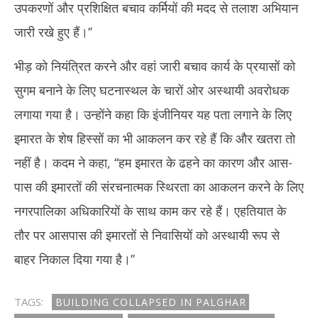
उपकरणों और प्रशिक्षित बचाव कर्मियों की मदद से तलाश अभियान
जारी रखे हुए हैं।’’
भीड़ को नियंत्रित करने और वहां जारी बचाव कार्य के प्रयासों को
सुगम बनाने के लिए घटनास्थल के चारों ओर अस्थायी अवरोधक
लगाया गया है। उन्होंने कहा कि इंजीनियर यह पता लगाने के लिए
इमारत के शेष हिस्सों का भी आकलन कर रहे हैं कि और खतरा तो
नहीं है। कदम ने कहा, ‘‘हम इमारत के ढहने का कारण और आस-
पास की इमारतों की संरचनात्मक स्थिरता का आकलन करने के लिए
नगरपालिका अधिकारियों के साथ काम कर रहे हैं। एहतियात के
तौर पर आसपास की इमारतों से निवासियों को अस्थायी रूप से
बाहर निकाल दिया गया है।’’
TAGS:
BUILDING COLLAPSED IN PALGHAR