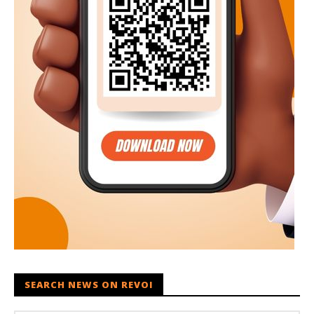
SEARCH NEWS ON REVOI