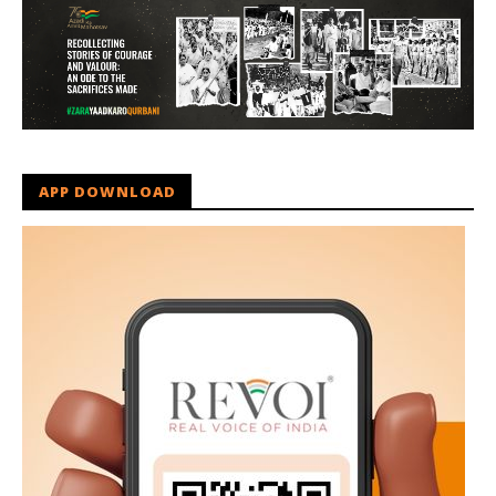
APP DOWNLOAD