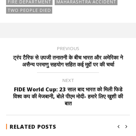
FIRE DEPARTMENT
MAHARASHTRA ACCIDENT
TWO PEOPLE DIED
PREVIOUS
ट्रंप टैरिफ से उपजी तनातनी के बीच भारत और अमेरिका ने
असैन्य परमाणु सहयोग सहित कई मुद्दों पर की चर्चा
NEXT
FIDE World Cup: 23 साल बाद भारत को मिली फिडे
विश्व कप की मेजबानी, बोले पीएम मोदी- हमारे लिए खुशी की
बात
RELATED POSTS