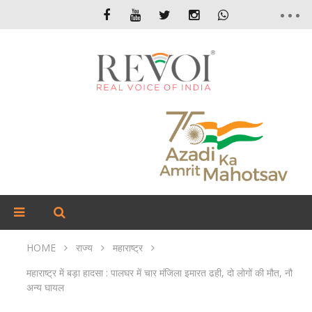
HOME
राज्य
महाराष्ट्र
महाराष्ट्र में बड़ा हादसा : पालघर में चार मंजिला इमारत ढही, दो लोगों की मौत, नौ
अन्य घायल