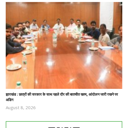
झारखंड : छात्रों की सरकार के साथ पहले दौर की बातचीत खत्म, आंदोलन जारी रखने पर
अडिग
August 8, 2026
Revoi
Editor