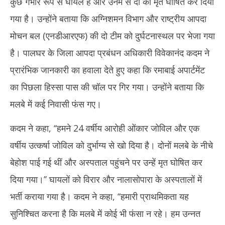
कुछ गंभीर रूप से घायल हैं और उनमें से दो को मृत घोषित कर दिया
गया है। उन्होंने बताया कि अग्निशमन विभाग और राष्ट्रीय आपदा
मोचन बल (एनडीआरएफ) की दो टीम को दुर्घटनास्थल पर भेजा गया
है। पालघर के जिला आपदा प्रबंधन अधिकारी विवेकानंद कदम ने
प्रारंभिक जानकारी का हवाला देते हुए कहा कि रमाबाई अपार्टमेंट
का पिछला हिस्सा पास की चॉल पर गिर गया। उन्होंने बताया कि
मलबे में कई निवासी फंस गए।
कदम ने कहा, ‘‘हमने 24 वर्षीय आरोही ओंकार जोविल और एक
वर्षीय उत्कर्षा जोविल को दुर्भाग्य से खो दिया है। दोनों मलबे के नीचे
बेहोश पाई गई थीं और अस्पताल पहुंचने पर उन्हें मृत घोषित कर
दिया गया।’’ घायलों को विरार और नालासोपारा के अस्पतालों में
भर्ती कराया गया है। कदम ने कहा, ‘‘हमारी प्राथमिकता यह
सुनिश्चित करना है कि मलबे में कोई भी फंसा न रहे। हम उन्नत