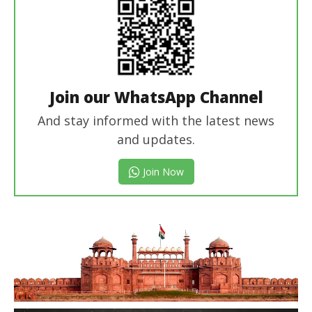
Join our WhatsApp Channel
And stay informed with the latest news
and updates.
Join Now