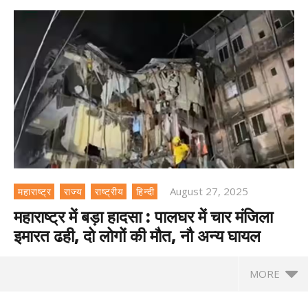
August 27, 2025
महाराष्ट्र
राज्य
राष्ट्रीय
हिन्दी
महाराष्ट्र में बड़ा हादसा : पालघर में चार मंजिला
इमारत ढही, दो लोगों की मौत, नौ अन्य घायल
MORE