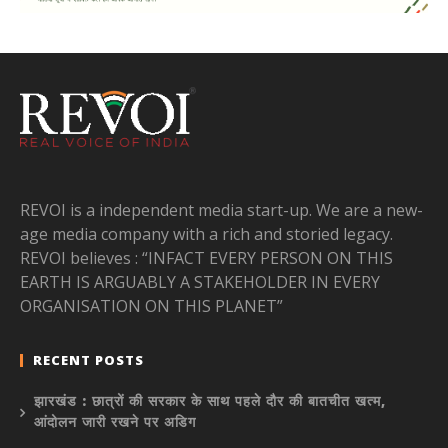
REVOI is a independent media start-up. We are a new-
age media company with a rich and storied legacy.
REVOI believes : “INFACT EVERY PERSON ON THIS
EARTH IS ARGUABLY A STAKEHOLDER IN EVERY
ORGANISATION ON THIS PLANET”
RECENT POSTS
झारखंड : छात्रों की सरकार के साथ पहले दौर की बातचीत खत्म,
आंदोलन जारी रखने पर अडिग