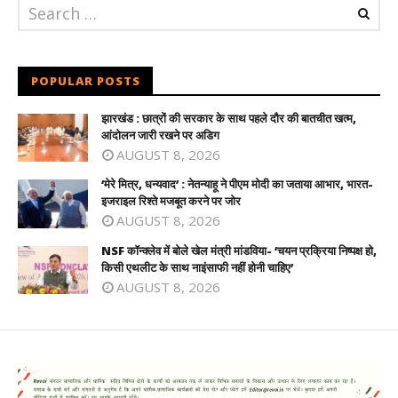
POPULAR POSTS
झारखंड : छात्रों की सरकार के साथ पहले दौर की बातचीत खत्म,
आंदोलन जारी रखने पर अडिग
AUGUST 8, 2026
‘मेरे मित्र, धन्यवाद’ : नेतन्याहू ने पीएम मोदी का जताया आभार, भारत-
इजराइल रिश्ते मजबूत करने पर जोर
AUGUST 8, 2026
NSF कॉन्क्लेव में बोले खेल मंत्री मांडविया- ‘चयन प्रक्रिया निष्पक्ष हो,
किसी एथलीट के साथ नाइंसाफी नहीं होनी चाहिए’
AUGUST 8, 2026