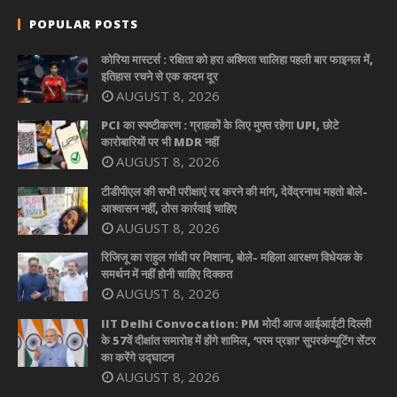
POPULAR POSTS
कोरिया मास्टर्स : रक्षिता को हरा अश्मिता चालिहा पहली बार फाइनल में,
इतिहास रचने से एक कदम दूर
AUGUST 8, 2026
PCI का स्पष्टीकरण : ग्राहकों के लिए मुफ्त रहेगा UPI, छोटे
कारोबारियों पर भी MDR नहीं
AUGUST 8, 2026
टीडीपीएल की सभी परीक्षाएं रद्द करने की मांग, देवेंद्रनाथ महतो बोले-
आश्वासन नहीं, ठोस कार्रवाई चाहिए
AUGUST 8, 2026
रिजिजू का राहुल गांधी पर निशाना, बोले- महिला आरक्षण विधेयक के
समर्थन में नहीं होनी चाहिए दिक्कत
AUGUST 8, 2026
IIT Delhi Convocation: PM मोदी आज आईआईटी दिल्ली
के 57वें दीक्षांत समारोह में होंगे शामिल, ‘परम प्रज्ञा’ सुपरकंप्यूटिंग सेंटर
का करेंगे उद्घाटन
AUGUST 8, 2026