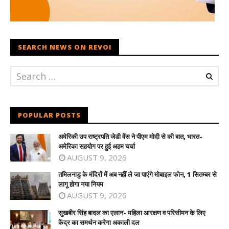
SEARCH NEWS ON REVOI
POPULAR POSTS
अमेरिकी उप राष्ट्रपति जेडी वेंस ने पीएम मोदी से की बात, भारत-
अमेरिका सहयोग पर हुई अहम चर्चा
AUGUST 9, 2026
तमिलनाडु के मंदिरों में अब नहीं ले जा पाएंगे मोबाइल फोन, 1 सितम्बर से
लागू होगा नया नियम
AUGUST 9, 2026
सुखबीर सिंह बादल का एलान- महिला आरक्षण व परिसीमन के लिए
केंद्र का समर्थन करेगा अकाली दल