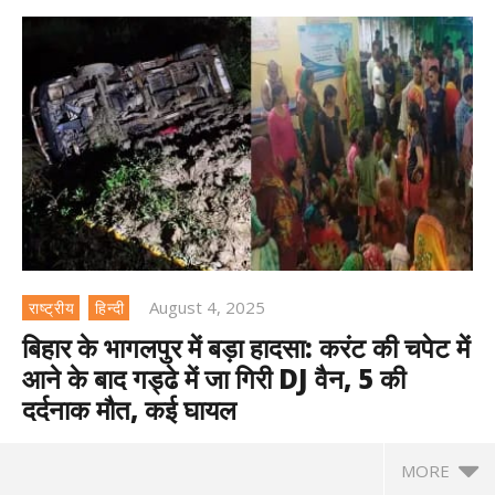
August 4, 2025
राष्ट्रीय
हिन्दी
बिहार के भागलपुर में बड़ा हादसा: करंट की चपेट में
आने के बाद गड्ढे में जा गिरी DJ वैन, 5 की
दर्दनाक मौत, कई घायल
MORE