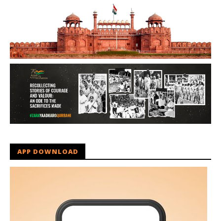
APP DOWNLOAD