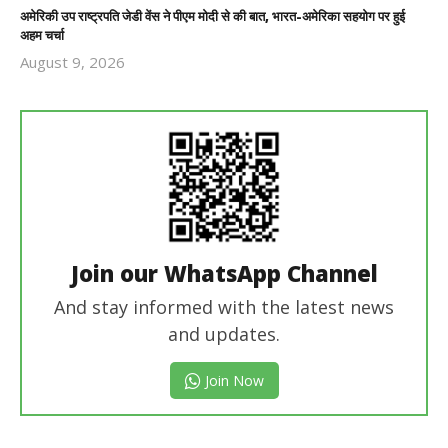
अमेरिकी उप राष्ट्रपति जेडी वेंस ने पीएम मोदी से की बात, भारत-अमेरिका सहयोग पर हुई
अहम चर्चा
August 9, 2026
Revoi
Editor
Join our WhatsApp Channel
And stay informed with the latest news
and updates.
Join Now