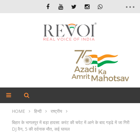
HOME
हिन्दी
राष्ट्रीय
बिहार के भागलपुर में बड़ा हादसा: करंट की चपेट में आने के बाद गड्ढे में जा गिरी
DJ वैन, 5 की दर्दनाक मौत, कई घायल