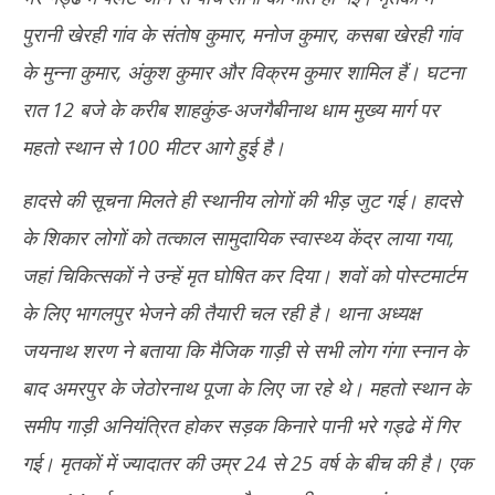
पुरानी खेरही गांव के संतोष कुमार, मनोज कुमार, कसबा खेरही गांव
के मुन्ना कुमार, अंकुश कुमार और विक्रम कुमार शामिल हैं। घटना
रात 12 बजे के करीब शाहकुंड-अजगैबीनाथ धाम मुख्य मार्ग पर
महतो स्थान से 100 मीटर आगे हुई है।
हादसे की सूचना मिलते ही स्थानीय लोगों की भीड़ जुट गई। हादसे
के शिकार लोगों को तत्काल सामुदायिक स्वास्थ्य केंद्र लाया गया,
जहां चिकित्सकों ने उन्हें मृत घोषित कर दिया। शवों को पोस्टमार्टम
के लिए भागलपुर भेजने की तैयारी चल रही है। थाना अध्यक्ष
जयनाथ शरण ने बताया कि मैजिक गाड़ी से सभी लोग गंगा स्नान के
बाद अमरपुर के जेठोरनाथ पूजा के लिए जा रहे थे। महतो स्थान के
समीप गाड़ी अनियंत्रित होकर सड़क किनारे पानी भरे गड्ढे में गिर
गई। मृतकों में ज्यादातर की उम्र 24 से 25 वर्ष के बीच की है। एक