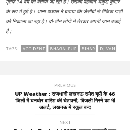
मृतक 14 वर्ष का बताया जा रहा है। उसकी पहचान अंकुश कुमार
के रूप में हुई है। थाना अध्यक्ष ने बताया कि जेसीबी से मैजिक गाड़ी
को निकाला जा रहा है। दो-तीन लोगों ने तैरकर अपनी जान बचाई
है।
TAGS:
ACCIDENT
BHAGALPUR
BIHAR
DJ VAN
PREVIOUS
UP Weather : राजधानी लखनऊ समेत यूपी के 46
जिलों में घनघाेर बारिश की चेतावनी, बिजली गिरने का भी
अलर्ट, लखनऊ में स्कूल बन्द
NEXT