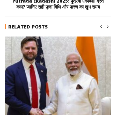
Putrada Ekadashi 2025: पुत्रदा एकादशी व्रत
कल? जानिए सही पूजा विधि और पारण का शुभ समय
RELATED POSTS