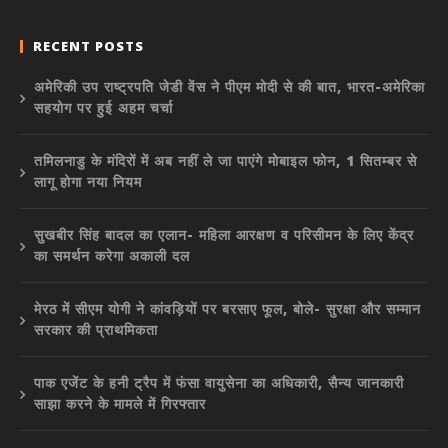
RECENT POSTS
अमेरिकी उप राष्ट्रपति जेडी वेंस ने पीएम मोदी से की बात, भारत-अमेरिका
सहयोग पर हुई अहम चर्चा
तमिलनाडु के मंदिरों में अब नहीं ले जा पाएंगे मोबाइल फोन, 1 सितम्बर से
लागू होगा नया नियम
सुखबीर सिंह बादल का एलान- महिला आरक्षण व परिसीमन के लिए केंद्र
का समर्थन करेगा अकाली दल
मेरठ में सीएम योगी ने कांवड़ियों पर बरसाए फूल, बोले- सुरक्षा और सम्मान
सरकार की प्राथमिकता
पाक एजेंट के हनी ट्रैप में फंसा वायुसेना का अधिकारी, सैन्य जानकारी
साझा करने के मामले में गिरफ्तार