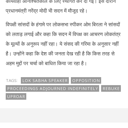
कार्यवाही अनिश्चितकाल के लिए स्थगित कर दी गई। इस दौरान
प्रधानमंत्री नरेंद्र मोदी भी सदन में मौजूद रहे।
विपक्षी सांसदों के हंगामे पर लोकसभा स्पीकर ओम बिरला ने सांसदों
को लताड़ लगाई और कहा कि सदन में विपक्ष का आचरण लोकतंत्र
के मूल्यों के अनुरूप नहीं रहा। ये संसद की गरिमा के अनुसार नहीं
है। उन्होंने कहा कि देश की जनता देख रही है कि किस तरह से
अहम मुद्दों पर चर्चा को बाधित किया जा रहा है।
TAGS:
LOK SABHA SPEAKER
OPPOSITION
PROCEEDINGS ADJOURNED INDEFINITELY
REBUKE
UPROAR