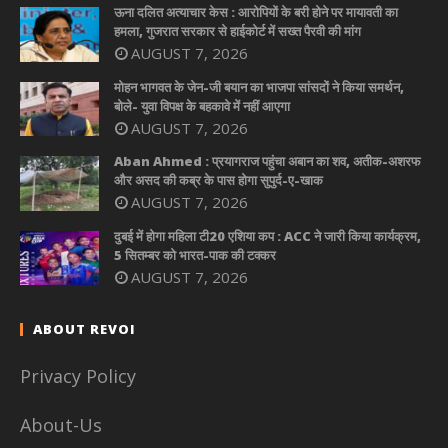
ऊना दलित अत्याचार केस : आरोपियों के बरी होने पर मायावती का
हमला, गुजरात सरकार से हाईकोर्ट में सख्त पैरवी की मांग
AUGUST 7, 2026
मोहन भागवत के जेन-जी बयान का भाजपा सांसदों ने किया समर्थन,
बोले- युवा विपक्ष के बहकावे में नहीं आएगा
AUGUST 7, 2026
Aban Ahmed : प्रयागराज पहुंचा अबान का शव, अतीक-अशरफ
और असद की कब्र के पास होगा सुपुर्द-ए-खाक
AUGUST 7, 2026
दुबई में होगा महिला टी20 एशिया कप : ACC ने जारी किया कार्यक्रम,
5 सितम्बर को भारत-पाक की टक्कर
AUGUST 7, 2026
ABOUT REVOI
Privacy Policy
About-Us