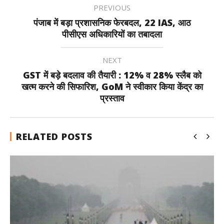
PREVIOUS
पंजाब में बड़ा प्रशासनिक फेरबदल, 22 IAS, आठ
पीसीएस अधिकारियों का तबादला
NEXT
GST में बड़े बदलाव की तैयारी : 12% व 28% स्लैब को
खत्म करने की सिफारिश, GoM ने स्वीकार किया केंद्र का
प्रस्ताव
RELATED POSTS