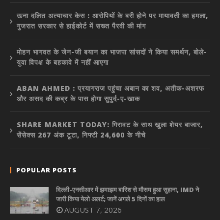
ऊना दलित अत्याचार केस : आरोपियों के बरी होने पर मायावती का हमला,
गुजरात सरकार से हाईकोर्ट में सख्त पैरवी की मांग
मोहन भागवत के जेन-जी बयान का भाजपा सांसदों ने किया समर्थन, बोले-
युवा विपक्ष के बहकावे में नहीं आएगा
ABAN AHMED : प्रयागराज पहुंचा अबान का शव, अतीक-अशरफ
और असद की कब्र के पास होगा सुपुर्द-ए-खाक
SHARE MARKET TODAY: गिरावट के साथ खुला शेयर बाजार,
सेंसेक्स 267 अंक टूटा, निफ्टी 24,600 के नीचे
POPULAR POSTS
दिल्ली-एनसीआर में झमाझम बारिश से मौसम हुआ सुहाना, IMD ने
जारी किया येलो अलर्ट; जानें अगले 5 दिनों का हाल
AUGUST 7, 2026