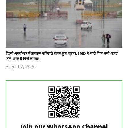
दिल्ली-एनसीआर में झमाझम बारिश से मौसम हुआ सुहाना, IMD ने जारी किया येलो अलर्ट;
जानें अगले 5 दिनों का हाल
August 7, 2026
Revoi
Editor
Join our WhatsApp Channel