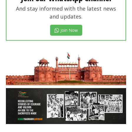
And stay informed with the latest news
and updates.
Join Now