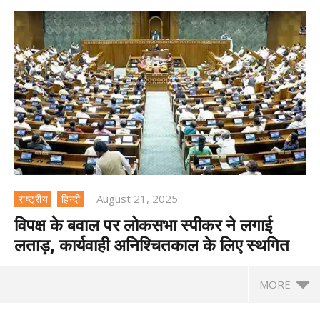
August 21, 2025
राष्ट्रीय
हिन्दी
विपक्ष के बवाल पर लोकसभा स्पीकर ने लगाई
लताड़, कार्यवाही अनिश्चितकाल के लिए स्थगित
MORE