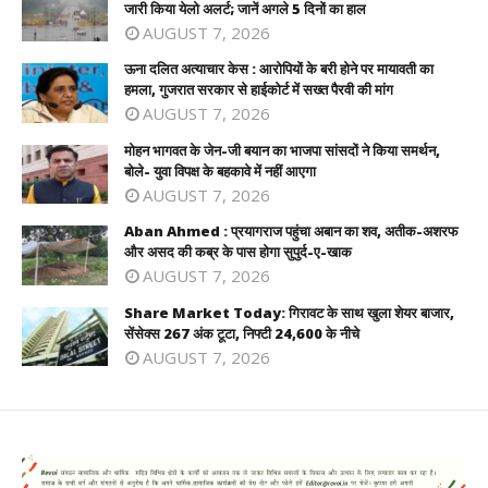
जारी किया येलो अलर्ट; जानें अगले 5 दिनों का हाल
AUGUST 7, 2026
ऊना दलित अत्याचार केस : आरोपियों के बरी होने पर मायावती का
हमला, गुजरात सरकार से हाईकोर्ट में सख्त पैरवी की मांग
AUGUST 7, 2026
मोहन भागवत के जेन-जी बयान का भाजपा सांसदों ने किया समर्थन,
बोले- युवा विपक्ष के बहकावे में नहीं आएगा
AUGUST 7, 2026
Aban Ahmed : प्रयागराज पहुंचा अबान का शव, अतीक-अशरफ
और असद की कब्र के पास होगा सुपुर्द-ए-खाक
AUGUST 7, 2026
Share Market Today: गिरावट के साथ खुला शेयर बाजार,
सेंसेक्स 267 अंक टूटा, निफ्टी 24,600 के नीचे
AUGUST 7, 2026