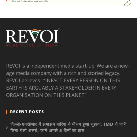
REVOI is a independent media start-up. We are a new-
age media company with a rich and storied legacy.
REVOI believes : “INFACT EVERY PERSON ON THIS
EARTH IS ARGUABLY A STAKEHOLDER IN EVERY
ORGANISATION ON THIS PLANET”
RECENT POSTS
दिल्ली-एनसीआर में झमाझम बारिश से मौसम हुआ सुहाना, IMD ने जारी
किया येलो अलर्ट; जानें अगले 5 दिनों का हाल