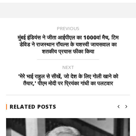
PREVIOUS
मुंबई इंडियंस ने जीता आईपीएल का 1000वां मैच, टिम
डेविड ने राजस्थान रॉयल्स के यशस्वी जायसवाल का
शतकीय प्रयास फीका किया
NEXT
'मेरे भाई राहुल से सीखें, जो देश के लिए गोली खाने को
तैयार,' पीएम मोदी पर प्रियंका गांधी का पलटवार
RELATED POSTS