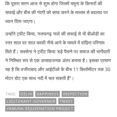
कि दूसरा चरण आज से शुरू होगा जिसमें यमुना के किनारों की
सफाई और बीच की गंदगी को साफ करने के माध्यम से बदलाव पर
ध्यान दिया जाएगा।
उन्होंने ट्वीट किया, नजफगढ़ नाले की सफाई से भी बीओडी का
स्तर साल दर साल काफी नीचे आने के मामले में वांछित परिणाम
मिले हैं। सक्सेना ने ट्वीट किया ‘बड़े पैमाने पर समाज की भागीदारी
ने निश्चित रूप से एक उत्साहजनक अंतर बनाया है। इसका प्रमाण
यह है कि वजीराबाद और आईटीओ के बीच 11 किलोमीटर तक 30
मोटर बोट एक साथ नदी में चल सकती हैं”।
TAGS:
DELHI
HAPPINESS
INSPECTION
LIEUTENANT GOVERNOR
TWEET
YAMUNA REJUVENATION PROJECT