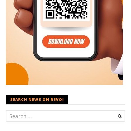
SEARCH NEWS ON REVOI