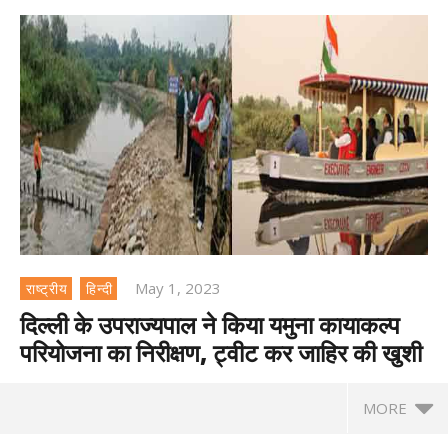
May 1, 2023
राष्ट्रीय
हिन्दी
दिल्ली के उपराज्यपाल ने किया यमुना कायाकल्प
परियोजना का निरीक्षण, ट्वीट कर जाहिर की खुशी
MORE