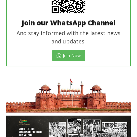
Join our WhatsApp Channel
And stay informed with the latest news
and updates.
Join Now