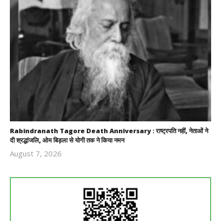
Rabindranath Tagore Death Anniversary : राष्ट्रपति नहीं, नेताओं ने
दी श्रद्धांजलि, ओम बिड़ला से योगी तक ने किया नमन
August 7, 2026
Revoi
Editor