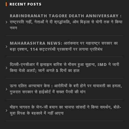
RECENT POSTS
RABINDRANATH TAGORE DEATH ANNIVERSARY :
राष्ट्रपति नहीं, नेताओं ने दी श्रद्धांजलि, ओम बिड़ला से योगी तक ने किया
नमन
MAHARASHTRA NEWS: आतंकवाद पर महाराष्ट्र सरकार का
बड़ा एक्शन, 114 कट्टरपंथी प्रकाशनों पर लगाया प्रतिबंध
दिल्ली-एनसीआर में झमाझम बारिश से मौसम हुआ सुहाना, IMD ने जारी
किया येलो अलर्ट; जानें अगले 5 दिनों का हाल
ऊना दलित अत्याचार केस : आरोपियों के बरी होने पर मायावती का हमला,
गुजरात सरकार से हाईकोर्ट में सख्त पैरवी की मांग
मोहन भागवत के जेन-जी बयान का भाजपा सांसदों ने किया समर्थन, बोले-
युवा विपक्ष के बहकावे में नहीं आएगा