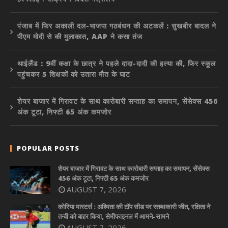
पंजाब में फिर अकाली दल-भाजपा गठबंधन की अटकलें : सुखबीर बादल ने
पीएम मोदी से की मुलाकात, AAP ने कसा तंज
थाईलैंड : 9वीं कक्षा के छात्र ने पहले दादा-दादी की हत्या की, फिर स्कूल
पहुंचकर 5 शिक्षकों को उतारा मौत के घाट
शेयर बाजार में गिरावट के साथ कारोबारी सप्ताह का समापन, सेंसेक्स 456
अंक टूटा, निफ्टी 65 अंक कमजोर
POPULAR POSTS
शेयर बाजार में गिरावट के साथ कारोबारी सप्ताह का समापन, सेंसेक्स
456 अंक टूटा, निफ्टी 65 अंक कमजोर
AUGUST 7, 2026
कोरिया मास्टर्स : अश्मिता की टॉप सीड पर स्तब्धकारी जीत, रक्षिता ने
तन्वी को बाहर किया, सेमीफाइनल में आमने-सामने
AUGUST 7, 2026