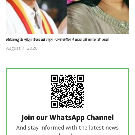
तमिलनाडु के सीएम विजय को राहत : पत्नी संगीता ने वापस ली तलाक की अर्जी
August 7, 2026
Revoi
Editor
Join our WhatsApp Channel
And stay informed with the latest news