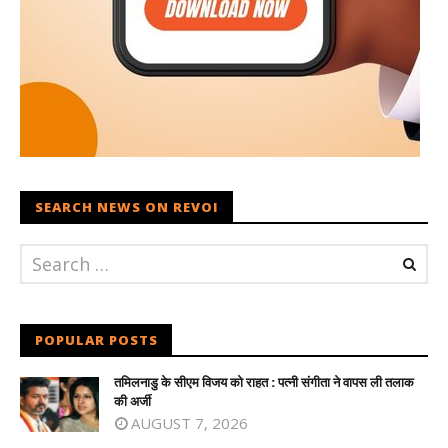
SEARCH NEWS ON REVOI
POPULAR POSTS
तमिलनाडु के सीएम विजय को राहत : पत्नी संगीता ने वापस ली तलाक
की अर्जी
AUGUST 7, 2026