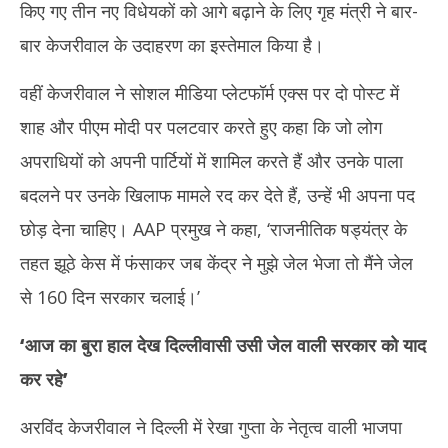
किए गए तीन नए विधेयकों को आगे बढ़ाने के लिए गृह मंत्री ने बार-
बार केजरीवाल के उदाहरण का इस्तेमाल किया है।
वहीं केजरीवाल ने सोशल मीडिया प्लेटफॉर्म एक्स पर दो पोस्ट में
शाह और पीएम मोदी पर पलटवार करते हुए कहा कि जो लोग
अपराधियों को अपनी पार्टियों में शामिल करते हैं और उनके पाला
बदलने पर उनके खिलाफ मामले रद कर देते हैं, उन्हें भी अपना पद
छोड़ देना चाहिए। AAP प्रमुख ने कहा, ‘राजनीतिक षड्यंत्र के
तहत झूठे केस में फंसाकर जब केंद्र ने मुझे जेल भेजा तो मैंने जेल
से 160 दिन सरकार चलाई।’
‘
आज का बुरा हाल देख दिल्लीवासी उसी जेल वाली सरकार को याद
कर रहे
’
अरविंद केजरीवाल ने दिल्ली में रेखा गुप्ता के नेतृत्व वाली भाजपा