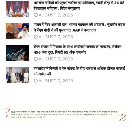
भारतीय नाविकों की सुरक्षा सर्वोच्च प्राथमिकता, खाड़ी क्षेत्र में 24 घंटे
हेल्पलाइन सक्रिय : विदेश मंत्रालय
AUGUST 7, 2026
पंजाब में फिर अकाली दल-भाजपा गठबंधन की अटकलें : सुखबीर बादल
ने पीएम मोदी से की मुलाकात, AAP ने कसा तंज
AUGUST 7, 2026
शेयर बाजार में गिरावट के साथ कारोबारी सप्ताह का समापन, सेंसेक्स
456 अंक टूटा, निफ्टी 65 अंक कमजोर
AUGUST 7, 2026
बांग्लादेश ने बिजली व गैस संकट के बीच भारत से अधिक डीजल सप्लाई
की अपील की
AUGUST 7, 2026