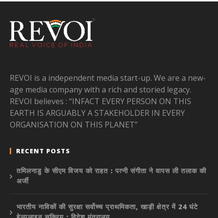
REVOI is a independent media start-up. We are a new-
age media company with a rich and storied legacy.
REVOI believes : “INFACT EVERY PERSON ON THIS
EARTH IS ARGUABLY A STAKEHOLDER IN EVERY
ORGANISATION ON THIS PLANET”
RECENT POSTS
तमिलनाडु के सीएम विजय को राहत : पत्नी संगीता ने वापस ली तलाक की
अर्जी
भारतीय नाविकों की सुरक्षा सर्वोच्च प्राथमिकता, खाड़ी क्षेत्र में 24 घंटे
हेल्पलाइन सक्रिय : विदेश मंत्रालय