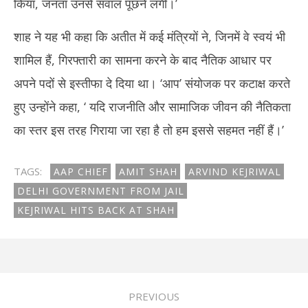
किया, जनता उनसे सवाल पूछने लगी।’
शाह ने यह भी कहा कि अतीत में कई मंत्रियों ने, जिनमें वे स्वयं भी
शामिल हैं, गिरफ्तारी का सामना करने के बाद नैतिक आधार पर
अपने पदों से इस्तीफा दे दिया था। ‘आप’ संयोजक पर कटाक्ष करते
हुए उन्होंने कहा, ‘ यदि राजनीति और सामाजिक जीवन की नैतिकता
का स्तर इस तरह गिराया जा रहा है तो हम इससे सहमत नहीं हैं।’
TAGS:
AAP CHIEF
AMIT SHAH
ARVIND KEJRIWAL
DELHI GOVERNMENT FROM JAIL
KEJRIWAL HITS BACK AT SHAH
PREVIOUS