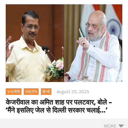
August 25, 2025
राजनीति
राष्ट्रीय
हिन्दी
केजरीवाल का अमित शाह पर पलटवार, बोले –
‘मैंने इसलिए जेल से दिल्ली सरकार चलाई…’
MORE