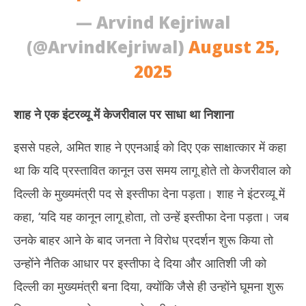
— Arvind Kejriwal
(@ArvindKejriwal)
August 25,
2025
शाह ने एक इंटरव्यू में केजरीवाल पर साधा था निशाना
इससे पहले, अमित शाह ने एएनआई को दिए एक साक्षात्कार में कहा
था कि यदि प्रस्तावित कानून उस समय लागू होते तो केजरीवाल को
दिल्ली के मुख्यमंत्री पद से इस्तीफा देना पड़ता। शाह ने इंटरव्यू में
कहा, ‘यदि यह कानून लागू होता, तो उन्हें इस्तीफा देना पड़ता। जब
उनके बाहर आने के बाद जनता ने विरोध प्रदर्शन शुरू किया तो
उन्होंने नैतिक आधार पर इस्तीफा दे दिया और आतिशी जी को
दिल्ली का मुख्यमंत्री बना दिया, क्योंकि जैसे ही उन्होंने घूमना शुरू