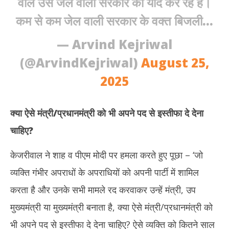
वाले उस जेल वाली सरकार को याद कर रहे हैं।
कम से कम जेल वाली सरकार के वक्त बिजली…
— Arvind Kejriwal
(@ArvindKejriwal)
August 25,
2025
क्या ऐसे मंत्री/प्रधानमंत्री को भी अपने पद से इस्तीफा दे देना
चाहिए
?
केजरीवाल ने शाह व पीएम मोदी पर हमला करते हुए पूछा – ‘जो
व्यक्ति गंभीर अपराधों के अपराधियों को अपनी पार्टी में शामिल
करता है और उनके सभी मामले रद करवाकर उन्हें मंत्री, उप
मुख्यमंत्री या मुख्यमंत्री बनाता है, क्या ऐसे मंत्री/प्रधानमंत्री को
भी अपने पद से इस्तीफा दे देना चाहिए? ऐसे व्यक्ति को कितने साल