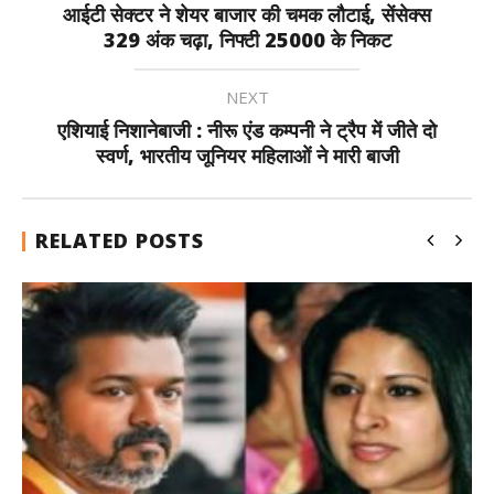
आईटी सेक्टर ने शेयर बाजार की चमक लौटाई, सेंसेक्स
329 अंक चढ़ा, निफ्टी 25000 के निकट
NEXT
एशियाई निशानेबाजी : नीरू एंड कम्पनी ने ट्रैप में जीते दो
स्वर्ण, भारतीय जूनियर महिलाओं ने मारी बाजी
RELATED POSTS