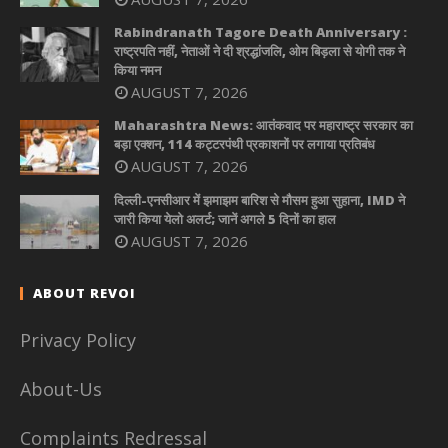
Rabindranath Tagore Death Anniversary :
राष्ट्रपति नहीं, नेताओं ने दी श्रद्धांजलि, ओम बिड़ला से योगी तक ने
किया नमन
AUGUST 7, 2026
Maharashtra News: आतंकवाद पर महाराष्ट्र सरकार का
बड़ा एक्शन, 114 कट्टरपंथी प्रकाशनों पर लगाया प्रतिबंध
AUGUST 7, 2026
दिल्ली-एनसीआर में झमाझम बारिश से मौसम हुआ सुहाना, IMD ने
जारी किया येलो अलर्ट; जानें अगले 5 दिनों का हाल
AUGUST 7, 2026
ABOUT REVOI
Privacy Policy
About-Us
Complaints Redressal