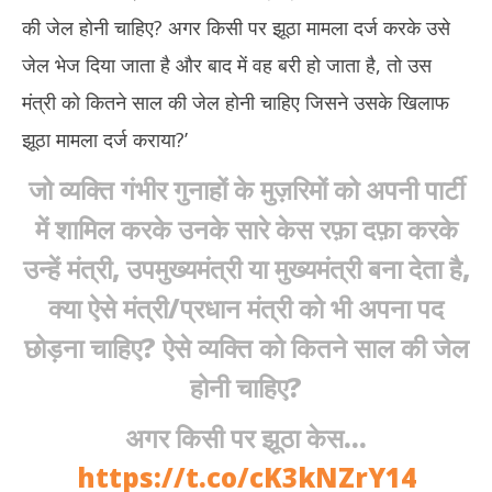
की जेल होनी चाहिए? अगर किसी पर झूठा मामला दर्ज करके उसे
जेल भेज दिया जाता है और बाद में वह बरी हो जाता है, तो उस
मंत्री को कितने साल की जेल होनी चाहिए जिसने उसके खिलाफ
झूठा मामला दर्ज कराया?’
जो व्यक्ति गंभीर गुनाहों के मुज़रिमों को अपनी पार्टी
में शामिल करके उनके सारे केस रफ़ा दफ़ा करके
उन्हें मंत्री, उपमुख्यमंत्री या मुख्यमंत्री बना देता है,
क्या ऐसे मंत्री/प्रधान मंत्री को भी अपना पद
छोड़ना चाहिए? ऐसे व्यक्ति को कितने साल की जेल
होनी चाहिए?
अगर किसी पर झूठा केस…
https://t.co/cK3kNZrY14