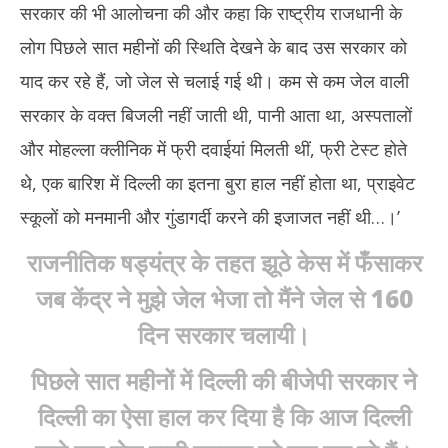
सरकार की भी आलोचना की और कहा कि राष्ट्रीय राजधानी के
लोग पिछले सात महीनों की स्थिति देखने के बाद उस सरकार को
याद कर रहे हैं, जो जेल से चलाई गई थी। कम से कम जेल वाली
सरकार के वक्त बिजली नहीं जाती थी, पानी आता था, अस्पतालों
और मोहल्ला क्लीनिक में फ्री दवाईयां मिलती थीं, फ्री टेस्ट होते
थे, एक बारिश में दिल्ली का इतना बुरा हाल नहीं होता था, प्राइवेट
स्कूलों को मनमानी और गुंडागर्दी करने की इजाजत नहीं थी…।’
राजनीतिक षड्यंत्र के तहत झूठे केस में फँसाकर
जब केंद्र ने मुझे जेल भेजा तो मैंने जेल से 160
दिन सरकार चलायी।
पिछले सात महीनों में दिल्ली की बीजेपी सरकार ने
दिल्ली का ऐसा हाल कर दिया है कि आज दिल्ली