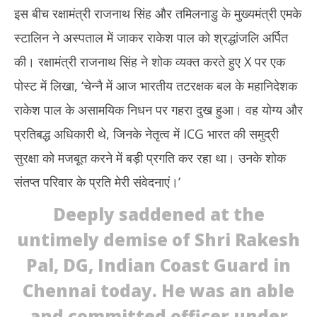
2024
20
इस बीच रक्षामंत्री राजनाथ सिंह और तमिलनाडु के मुख्यमंत्री एमके
स्टालिन ने अस्पताल में जाकर राकेश पाल को श्रद्धांजलि अर्पित
की। रक्षामंत्री राजनाथ सिंह ने शोक व्यक्त करते हुए X पर एक
पोस्ट में लिखा, ‘चेन्नै में आज भारतीय तटरक्षक बल के महानिदेशक
राकेश पाल के असामयिक निधन पर गहरा दुख हुआ। वह योग्य और
प्रतिबद्ध अधिकारी थे, जिनके नेतृत्व में ICG भारत की समुद्री
सुरक्षा को मजबूत करने में बड़ी प्रगति कर रहा था। उनके शोक
संतप्त परिवार के प्रति मेरी संवेदनाएं।’
Deeply saddened at the
untimely demise of Shri Rakesh
Pal, DG, Indian Coast Guard in
Chennai today. He was an able
and committed officer under