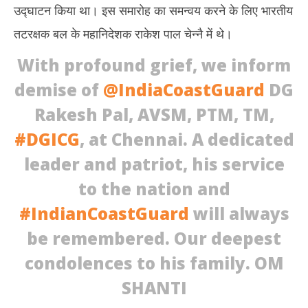
उद्घाटन किया था। इस समारोह का समन्वय करने के लिए भारतीय
तटरक्षक बल के महानिदेशक राकेश पाल चेन्नै में थे।
With profound grief, we inform
demise of
@IndiaCoastGuard
DG
Rakesh Pal, AVSM, PTM, TM,
#DGICG
, at Chennai. A dedicated
leader and patriot, his service
to the nation and
#IndianCoastGuard
will always
be remembered. Our deepest
condolences to his family. OM
SHANTI