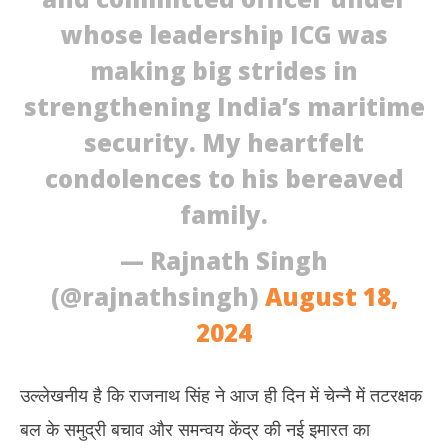
whose leadership ICG was
making big strides in
strengthening India’s maritime
security. My heartfelt
condolences to his bereaved
family.
— Rajnath Singh
(@rajnathsingh)
August 18,
2024
उल्लेखनीय है कि राजनाथ सिंह ने आज ही दिन में चेन्नै में तटरक्षक
बल के समुद्री बचाव और समन्वय केंद्र की नई इमारत का