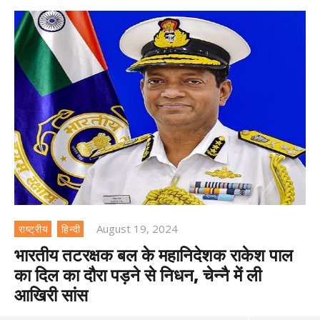
August 19, 2024
राष्ट्रीय
हिन्दी
भारतीय तटरक्षक बल के महानिदेशक राकेश पाल
का दिल का दौरा पड़ने से निधन, चेन्नै में ली
आखिरी सांस