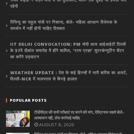
रहेगी
रिजिजू का राहुल गांधी पर निशाना, बोले- महिला आरक्षण विधेयक के
समर्थन में नहीं होनी चाहिए दिक्कत
IIT DELHI CONVOCATION: PM मोदी आज आईआईटी दिल्ली
के 57वें दीक्षांत समारोह में होंगे शामिल, ‘परम प्रज्ञा’ सुपरकंप्यूटिंग सेंटर
का करेंगे उद्घाटन
WEATHER UPDATE : देश के कई हिस्सों में भारी बारिश का अलर्ट,
दिल्ली-NCR में जलभराव से बिगड़े हालात
POPULAR POSTS
टीडीपीएल की सभी परीक्षाएं रद्द करने की मांग, देवेंद्रनाथ महतो बोले-
आश्वासन नहीं, ठोस कार्रवाई चाहिए
AUGUST 8, 2026