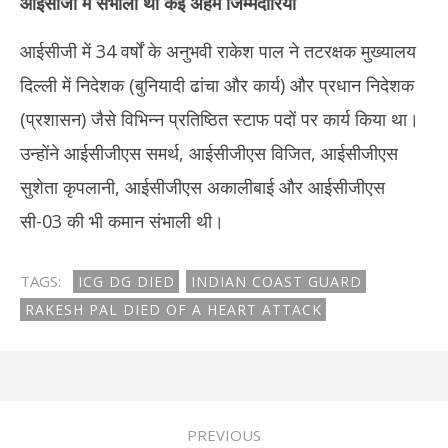
आईसीजी में संभाली थीं कई अहम जिम्मेदारियां
आईसीजी में 34 वर्षों के अनुभवी राकेश पाल ने तटरक्षक मुख्यालय
दिल्ली में निदेशक (बुनियादी ढांचा और कार्य) और प्रधान निदेशक
(प्रशासन) जैसे विभिन्न प्रतिष्ठित स्टाफ पदों पर कार्य किया था।
उन्होंने आईसीजीएस समर्थ, आईसीजीएस विजित, आईसीजीएस
सुशेता कृपलानी, आईसीजीएस अकालीबाई और आईसीजीएस
सी-03 की भी कमान संभाली थी।
TAGS:
ICG DG DIED
INDIAN COAST GUARD
RAKESH PAL DIED OF A HEART ATTACK
PREVIOUS