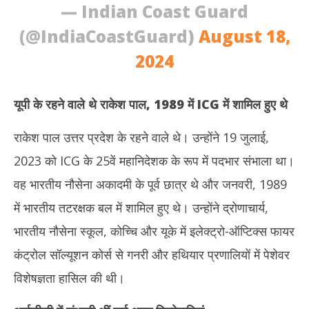
— Indian Coast Guard
(@IndiaCoastGuard)
August 18,
2024
यूपी के रहने वाले थे राकेश पाल, 1989 में
ICG
में शामिल हुए थे
राकेश पाल उत्तर प्रदेश के रहने वाले थे। उन्होंने 19 जुलाई,
2023 को ICG के 25वें महानिदेशक के रूप में पदभार संभाला था।
वह भारतीय नौसेना अकादमी के पूर्व छात्र थे और जनवरी, 1989
में भारतीय तटरक्षक बल में शामिल हुए थे। उन्होंने द्रोणाचार्य,
भारतीय नौसेना स्कूल, कोच्चि और यूके में इलेक्ट्रो-ऑप्टिक्स फायर
कंट्रोल सॉल्यूशन कोर्स से गनरी और हथियार प्रणालियों में पेशेवर
विशेषज्ञता हासिल की थी।