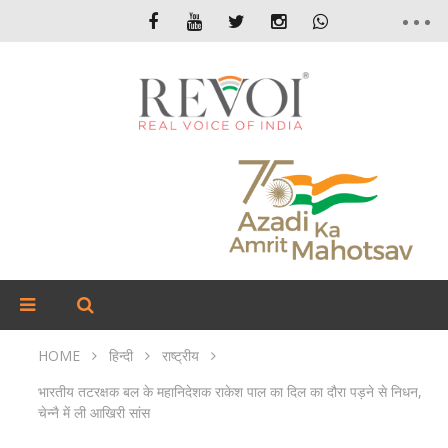
HOME
हिन्दी
राष्ट्रीय
भारतीय तटरक्षक बल के महानिदेशक राकेश पाल का दिल का दौरा पड़ने से निधन,
चेन्नै में ली आखिरी सांस