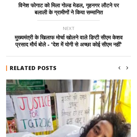
विनेश फोगाट को मिला गोल्ड मेडल, गृहनगर लौटने पर
बलाली के ग्रामीणों ने किया सम्मानित
NEXT
मुख्यमंत्री के खिलाफ मोर्चा खोलने वाले डिप्टी सीएम केशव
प्रसाद मौर्य बोले - 'देश में योगी से अच्छा कोई सीएम नहीं'
RELATED POSTS