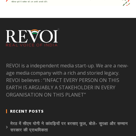
REVOI is a independent media start-up. We are a new-
age media company with a rich and storied legacy.
REVOI believes : “INFACT EVERY PERSON ON THIS
EARTH IS ARGUABLY A STAKEHOLDER IN EVERY
ORGANISATION ON THIS PLANET”
RECENT POSTS
मेरठ में सीएम योगी ने कांवड़ियों पर बरसाए फूल, बोले- सुरक्षा और सम्मान
सरकार की प्राथमिकता