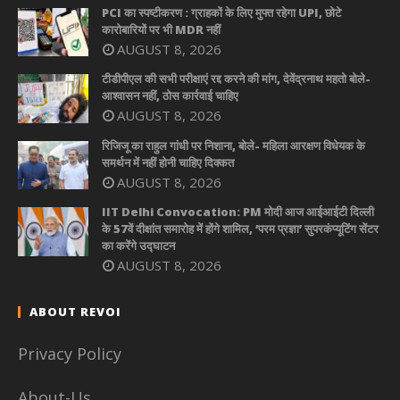
PCI का स्पष्टीकरण : ग्राहकों के लिए मुफ्त रहेगा UPI, छोटे
कारोबारियों पर भी MDR नहीं
AUGUST 8, 2026
टीडीपीएल की सभी परीक्षाएं रद्द करने की मांग, देवेंद्रनाथ महतो बोले-
आश्वासन नहीं, ठोस कार्रवाई चाहिए
AUGUST 8, 2026
रिजिजू का राहुल गांधी पर निशाना, बोले- महिला आरक्षण विधेयक के
समर्थन में नहीं होनी चाहिए दिक्कत
AUGUST 8, 2026
IIT Delhi Convocation: PM मोदी आज आईआईटी दिल्ली
के 57वें दीक्षांत समारोह में होंगे शामिल, ‘परम प्रज्ञा’ सुपरकंप्यूटिंग सेंटर
का करेंगे उद्घाटन
AUGUST 8, 2026
ABOUT REVOI
Privacy Policy
About-Us