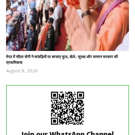
मेरठ में सीएम योगी ने कांवड़ियों पर बरसाए फूल, बोले- सुरक्षा और सम्मान सरकार की
प्राथमिकता
August 8, 2026
Revoi
Editor
Join our WhatsApp Channel