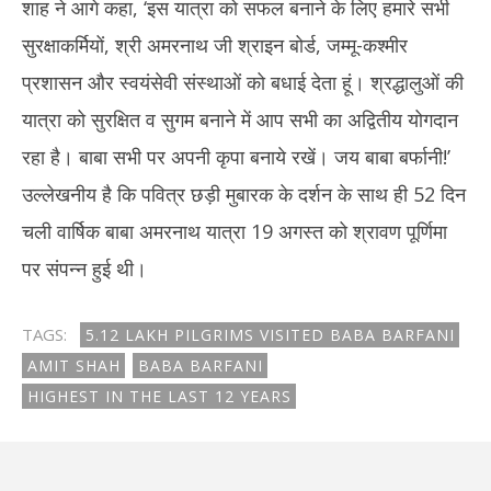
शाह ने आगे कहा, ‘इस यात्रा को सफल बनाने के लिए हमारे सभी
सुरक्षाकर्मियों, श्री अमरनाथ जी श्राइन बोर्ड, जम्मू-कश्मीर
प्रशासन और स्वयंसेवी संस्थाओं को बधाई देता हूं। श्रद्धालुओं की
यात्रा को सुरक्षित व सुगम बनाने में आप सभी का अद्वितीय योगदान
रहा है। बाबा सभी पर अपनी कृपा बनाये रखें। जय बाबा बर्फानी!’
उल्लेखनीय है कि पवित्र छड़ी मुबारक के दर्शन के साथ ही 52 दिन
चली वार्षिक बाबा अमरनाथ यात्रा 19 अगस्त को श्रावण पूर्णिमा
पर संपन्न हुई थी।
TAGS:
5.12 LAKH PILGRIMS VISITED BABA BARFANI
AMIT SHAH
BABA BARFANI
HIGHEST IN THE LAST 12 YEARS