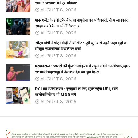
सम्मान सरकार की प्राथमिकता
AUGUST 8, 2026
पाक एजेंट के हनी ट्रैप में फंसा वायुसेना का अधिकारी, सैन्य जानकारी
साझा करने के मामले में गिरफ्तार
AUGUST 8, 2026
सीएम योगी ने पीएम मोदी से की भेंट : यूपी चुनाव से पहले अहम मुद्दों व
मौजूदा राजनीतिक स्थिति पर चर्चा
AUGUST 8, 2026
प्रयागराज : ‘छात्रों की गूंज’ कार्यक्रम में राहुल गांधी का तीखा प्रहार-
सरकारी चक्रव्यूह में फंसकर देश का युवा बेहाल
AUGUST 8, 2026
PCI का स्पष्टीकरण : ग्राहकों के लिए मुफ्त रहेगा UPI, छोटे
कारोबारियों पर भी MDR नहीं
AUGUST 8, 2026