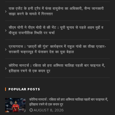
पाक एजेंट के हनी ट्रैप में फंसा वायुसेना का अधिकारी, सैन्य जानकारी
साझा करने के मामले में गिरफ्तार
सीएम योगी ने पीएम मोदी से की भेंट : यूपी चुनाव से पहले अहम मुद्दों व
मौजूदा राजनीतिक स्थिति पर चर्चा
प्रयागराज : ‘छात्रों की गूंज’ कार्यक्रम में राहुल गांधी का तीखा प्रहार-
सरकारी चक्रव्यूह में फंसकर देश का युवा बेहाल
कोरिया मास्टर्स : रक्षिता को हरा अश्मिता चालिहा पहली बार फाइनल में,
इतिहास रचने से एक कदम दूर
POPULAR POSTS
कोरिया मास्टर्स : रक्षिता को हरा अश्मिता चालिहा पहली बार फाइनल में,
इतिहास रचने से एक कदम दूर
AUGUST 8, 2026