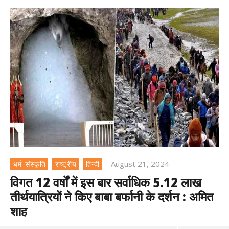
August 21, 2024
धर्म-संस्कृति
राष्ट्रीय
हिन्दी
विगत 12 वर्षों में इस बार सर्वाधिक 5.12 लाख
तीर्थयात्रियों ने किए बाबा बर्फानी के दर्शन : अमित
शाह