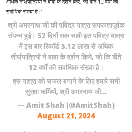
अधिक तीर्थयात्रियों ने बाबा के दर्शन किए, जो बीते 12 वर्षों की
2024
20
सर्वाधिक संख्या है।’
श्री अमरनाथ जी की पवित्र यात्रा सफलतापूर्वक
संपन्न हुई। 52 दिनों तक चली इस पवित्र यात्रा
में इस बार रिकॉर्ड 5.12 लाख से अधिक
तीर्थयात्रियों ने बाबा के दर्शन किये, जो कि बीते
12 वर्षों की सर्वाधिक संख्या है।
इस यात्रा को सफल बनाने के लिए हमारे सभी
सुरक्षा कर्मियों, श्री अमरनाथ जी…
— Amit Shah (@AmitShah)
August 21, 2024