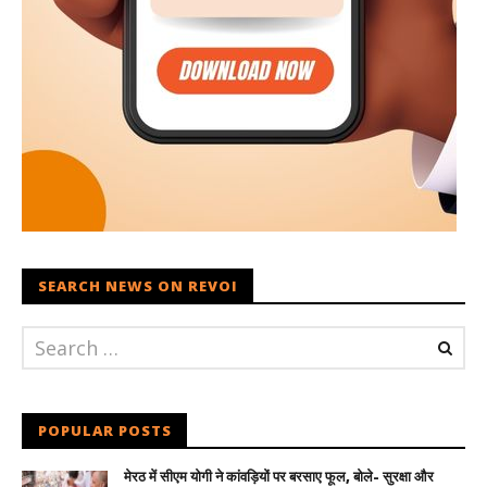
SEARCH NEWS ON REVOI
POPULAR POSTS
मेरठ में सीएम योगी ने कांवड़ियों पर बरसाए फूल, बोले- सुरक्षा और