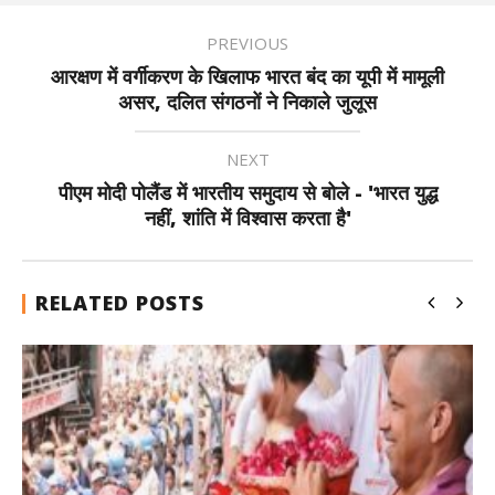
PREVIOUS
आरक्षण में वर्गीकरण के खिलाफ भारत बंद का यूपी में मामूली
असर, दलित संगठनों ने निकाले जुलूस
NEXT
पीएम मोदी पोलैंड में भारतीय समुदाय से बोले - 'भारत युद्ध
नहीं, शांति में विश्वास करता है'
RELATED POSTS