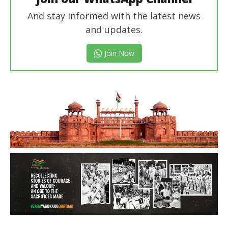
And stay informed with the latest news
and updates.
Join Now