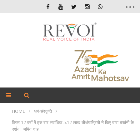
HOME
धर्म-संस्कृति
विगत 12 वर्षों में इस बार सर्वाधिक 5.12 लाख तीर्थयात्रियों ने किए बाबा बर्फानी के
दर्शन : अमित शाह