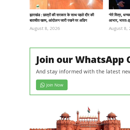
झारखंड : छात्रों की सरकार के साथ पहले दौर की
‘मेरे मित्र, धन्
बातचीत खत्म, आंदोलन जारी रखने पर अडिग
आभार, भारत-इज
August 8, 2026
August 8,
Revoi
Editor
Join our WhatsApp 
And stay informed with the latest ne
Join Now