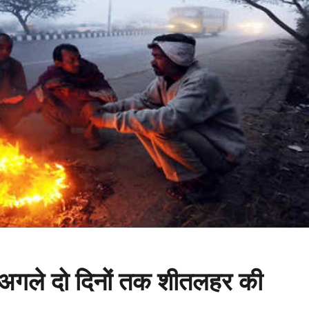
में अगले दो दिनों तक शीतलहर की