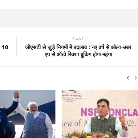
NEXT
न 10
जीएसटी से जुड़े नियमों में बदलाव : नए वर्ष से ओला-उबर
एप से ऑटो रिक्शा बुकिंग होगा महंगा