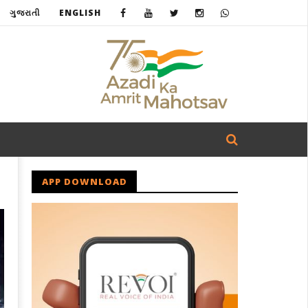
ગુજરાતી
ENGLISH
APP DOWNLOAD