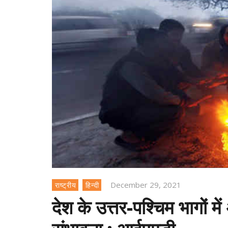
December 29, 2021
राष्ट्रीय
हिन्दी
देश के उत्तर-पश्चिम भागों 