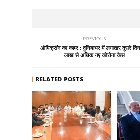
PREVIOUS
ओमिक्रॉन का कहर : दुनियाभर में लगातार दूसरे दि
लाख से अधिक नए कोरोना केस
RELATED POSTS