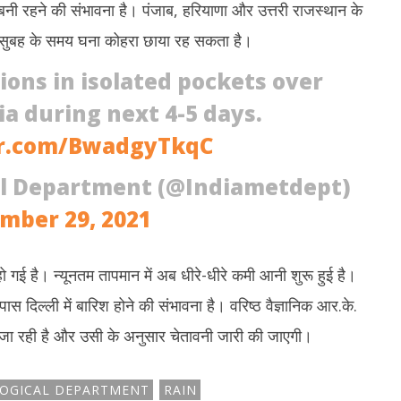
 रहने की संभावना है। पंजाब, हरियाणा और उत्तरी राजस्थान के
और सुबह के समय घना कोहरा छाया रह सकता है।
ions in isolated pockets over
a during next 4-5 days.
er.com/BwadgyTkqC
al Department (@Indiametdept)
mber 29, 2021
ो गई है। न्यूनतम तापमान में अब धीरे-धीरे कमी आनी शुरू हुई है।
दिल्ली में बारिश होने की संभावना है। वरिष्ठ वैज्ञानिक आर.के.
ी जा रही है और उसी के अनुसार चेतावनी जारी की जाएगी।
LOGICAL DEPARTMENT
RAIN