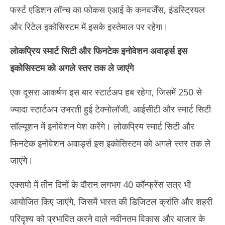
फर्स्ट एडिशन लॉन्च का फोकस एआई के कनवर्जेंस, इंडस्ट्रियल
और रिटेल इकोसिस्टम में इसके इस्तेमाल पर रहेगा।
लोकप्रिय स्मार्ट सिटी और फिनटेक इनोवेशन अवार्ड्स इस
इकोसिस्टम को अगले स्तर तक ले जाएंगे
एक दूसरा आकर्षण इस बार स्टार्टअप हब रहेगा, जिसमें 250 से
ज्यादा स्टार्टअप उभरती हुई टेक्नोलॉजी, आईसीटी और स्मार्ट सिटी
सॉल्यूशन में इनोवेशन पेश करेंगे। लोकप्रिय स्मार्ट सिटी और
फिनटेक इनोवेशन अवार्ड्स इस इकोसिस्टम को अगले स्तर तक ले
जाएंगे।
एक्सपो में तीन दिनों के दौरान लगभग 40 कॉन्फ्रेंस सत्र भी
आयोजित किए जाएंगे, जिसमें भारत की डिजिटल क्रांति और शहरी
परिदृश्य को प्रभावित करने वाले नवीनतम विकास और बाजार के