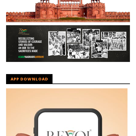
APP DOWNLOAD