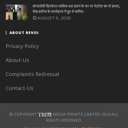
बांग्लादेशी क्रिकेटर शाकिब अल हसन के घर पर पेट्रोल बम से हमला,
शेख हसीना के कार्यक्रम में हुए थे शामिल
AUGUST 6, 2026
ABOUT REVOI
Privacy Policy
About-Us
Complaints Redressal
Contact-Us
© COPYRIGHT
MEDIA PRIVATE LIMITED 2024.ALL
RIGHTS RESERVED.