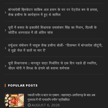
बांग्लादेशी क्रिकेटर शाकिब अल हसन के घर पर पेट्रोल बम से हमला,
शेख हसीना के कार्यक्रम में हुए थे शामिल
यूपी में बसपा के इकलौते विधायक उमाशंकर सिंह का निधन, दिल्ली के
फोर्टिस अस्पताल में ली अंतिम सांस
वर्चुअल संबोधन में भावुक शेख हसीना बोलीं- ‘दिसम्बर में बांग्लादेश लौटूंगी,
वे मुझे जेल में डालें या मार दें’
यूपी विधानसभा : मानसून सत्र निर्धारित से एक दिन पहले ही स्थगित,
सीएम योगी ने विपक्ष के हंगामे को बताया शर्मनाक
POPULAR POSTS
नकली पनीर व बटर पर एक्शन : महाराष्ट्र-छत्तीसगढ़ के बाद अब
गुजरात में भी ‘एनालॉग पनीर’ प्रतिबंधित
AUGUST 6, 2026