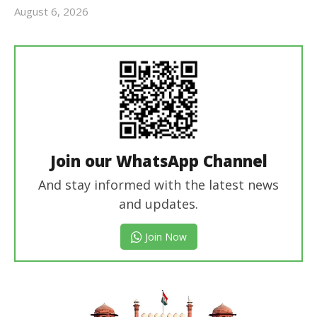
August 6, 2026
Revoi
Editor
Join our WhatsApp Channel
And stay informed with the latest news
and updates.
Join Now