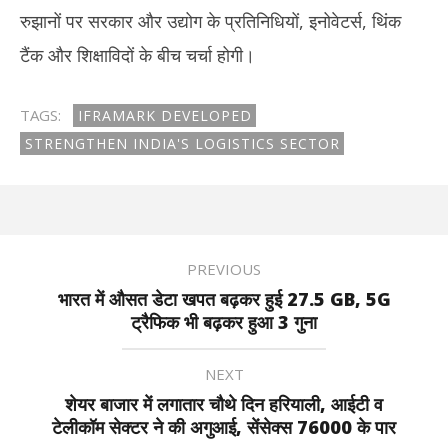
रुझानों पर सरकार और उद्योग के प्रतिनिधियों, इनोवेटर्स, थिंक
टैंक और शिक्षाविदों के बीच चर्चा होगी।
TAGS:
IFRAMARK DEVELOPED
STRENGTHEN INDIA'S LOGISTICS SECTOR
PREVIOUS
भारत में औसत डेटा खपत बढ़कर हुई 27.5 GB, 5G
ट्रैफिक भी बढ़कर हुआ 3 गुना
NEXT
शेयर बाजार में लगातार चौथे दिन हरियाली, आईटी व
टेलीकॉम सेक्टर ने की अगुआई, सेंसेक्स 76000 के पार