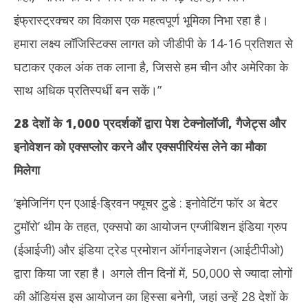
इंफ्रास्ट्रक्चर का विकास एक महत्वपूर्ण भूमिका निभा रहा है।
हमारा लक्ष्य लॉजिस्टिक्स लागत को जीडीपी के 14-16 प्रतिशत से
घटाकर एकल अंक तक लाना है, जिससे हम चीन और अमेरिका के
साथ अधिक प्रतिस्पर्धी बन सकें।”
28 देशों के 1,000 प्रदर्शकों द्वारा पेश टेक्नोलॉजी, गैजेट्स और
इनोवेशन को एक्सप्लोर करने और एक्सपीरियंस लेने का मौका
मिलेगा
‘इमेजिनिंग एन एआई-ड्रिवन फ्यूचर टुडे : इनोवेटिंग फॉर अ बेटर
टुमॉरो’ थीम के तहत, एक्सपो का आयोजन एग्जीबिशन इंडिया ग्रुप
(ईआईजी) और इंडिया ट्रेड प्रमोशन ऑर्गनाइजेशन (आईटीपीओ)
द्वारा किया जा रहा है। अगले तीन दिनों में, 50,000 से ज्यादा लोगों
की ऑडियंस इस आयोजन का हिस्सा बनेगी, जहां उन्हें 28 देशों के