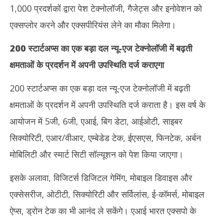
1,000 प्रदर्शकों द्वारा पेश टेक्नोलॉजी, गैजेट्स और इनोवेशन को
एक्सप्लोर करने और एक्सपीरियंस लेने का मौका मिलेगा।
200 स्टार्टअप्स का एक बड़ा दल न्यू-एज टेक्नोलॉजी में बढ़ती
क्षमताओं के प्रदर्शन में अपनी उपस्थिति दर्ज कराएगा
200 स्टार्टअप्स का एक बड़ा दल न्यू-एज टेक्नोलॉजी में बढ़ती
क्षमताओं के प्रदर्शन में अपनी उपस्थिति दर्ज कराता है। इस वर्ष के
आयोजन में 5जी, 6जी, एआई, बिग डेटा, आईओटी, साइबर
सिक्योरिटी, एआर/वीआर, एम्बेडेड टेक, ईएसएस, फिनटेक, अर्बन
मोबिलिटी और स्मार्ट सिटी सॉल्यूशन को पेश किया जाएगा।
इसके अलावा, विजिटर्स डिजिटल गेमिंग, मोबाइल डिवाइस और
एक्सेसरीज, ओटीटी, सिक्योरिटी और सर्विलांस, ई-कॉमर्स, मोबाइल
ऐप्स, ड्रोन टेक का भी आनंद ले सकेंगे। एआई भारत एक्सपो के