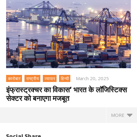
March 20, 2025
कारोबार
राष्ट्रीय
व्यापार
हिन्दी
इंफ्रास्ट्रक्चर का विकास’ भारत के लॉजिस्टिक्स
सेक्टर को बनाएगा मजबूत
MORE
Social Share