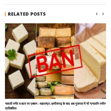
RELATED POSTS
नकली पनीर व बटर पर एक्शन : महाराष्ट्र-छत्तीसगढ़ के बाद अब गुजरात में भी ‘एनालॉग पनीर’
प्रतिबंधित