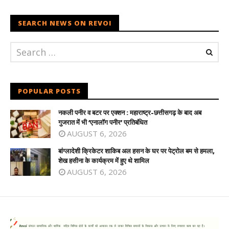
SEARCH NEWS ON REVOI
POPULAR POSTS
नकली पनीर व बटर पर एक्शन : महाराष्ट्र-छत्तीसगढ़ के बाद अब
गुजरात में भी ‘एनालॉग पनीर’ प्रतिबंधित
AUGUST 6, 2026
बांग्लादेशी क्रिकेटर शाकिब अल हसन के घर पर पेट्रोल बम से हमला,
शेख हसीना के कार्यक्रम में हुए थे शामिल
AUGUST 6, 2026