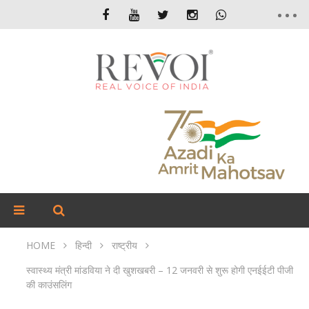
HOME
हिन्दी
राष्ट्रीय
स्वास्थ्य मंत्री मांडविया ने दी खुशखबरी – 12 जनवरी से शुरू होगी एनईईटी पीजी
की काउंसलिंग