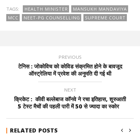
TAGS:
HEALTH MINISTER
MANSUKH MANDAVIYA
MCC
NEET-PG COUNSELLING
SUPREME COURT
PREVIOUS
टेनिस : जोकोविच को कोविड संक्रमित होने के बावजूद
ऑस्ट्रेलिया में प्रवेश की अनुमति दी गई थी
NEXT
क्रिकेट : कीवी बल्लेबाज कॉनवे ने रचा इतिहास, शुरुआती
5 टेस्ट मैचों की पहली पारी में 50 से ज्यादा का स्कोर
RELATED POSTS