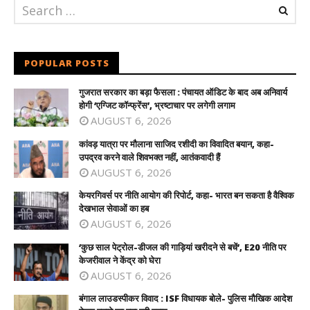
POPULAR POSTS
गुजरात सरकार का बड़ा फैसला : पंचायत ऑडिट के बाद अब अनिवार्य
होगी ‘एग्जिट कॉन्फ्रेंस’, भ्रष्टाचार पर लगेगी लगाम
AUGUST 6, 2026
कांवड़ यात्रा पर मौलाना साजिद रशीदी का विवादित बयान, कहा-
उपद्रव करने वाले शिवभक्त नहीं, आतंकवादी हैं
AUGUST 6, 2026
केयरगिवर्स पर नीति आयोग की रिपोर्ट, कहा- भारत बन सकता है वैश्विक
देखभाल सेवाओं का हब
AUGUST 6, 2026
‘कुछ साल पेट्रोल-डीजल की गाड़ियां खरीदने से बचें’, E20 नीति पर
केजरीवाल ने केंद्र को घेरा
AUGUST 6, 2026
बंगाल लाउडस्पीकर विवाद : ISF विधायक बोले- पुलिस मौखिक आदेश