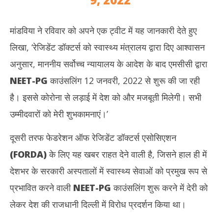
मांडविया ने रविवार को अपने एक ट्वीट में यह जानकारी देते हुए
लिखा, ‘रेजिडेंट डॉक्टर्स को स्वास्थ्य मंत्रालय द्वारा दिए आश्वासन
अनुसार, माननीय सर्वोच्च न्यायालय के आदेश के बाद एमसीसी द्वारा
NEET-PG
काउंसलिंग 12 जनवरी, 2022 से शुरू की जा रही
है। इससे कोरोना से लड़ाई में देश को और मजबूती मिलेगी। सभी
उम्मीदवारों को मेरी शुभकामनाएं।’
दूसरी तरफ फेडरेशन ऑफ रेजिडेंट डॉक्टर्स एसोसिएशन
(
FORDA)
के लिए यह खबर राहत देने वाली है, जिसने हाल ही में
देशभर के सरकारी अस्पतालों में स्वास्थ्य सेवाओं को प्रमुख रूप से
प्रभावित करने वाली
NEET-PG
काउंसलिंग शुरू करने में देरी को
लेकर देश की राजधानी दिल्ली में विरोध प्रदर्शन किया था।