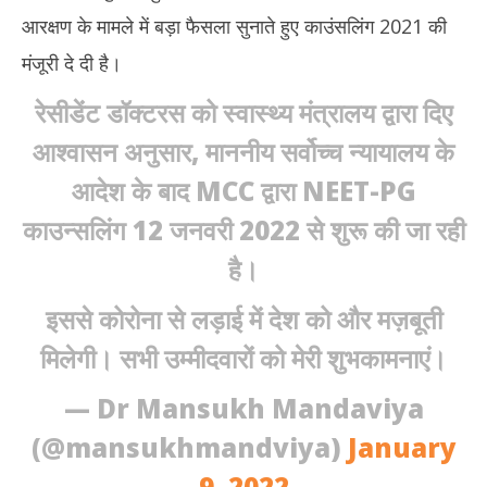
आरक्षण के मामले में बड़ा फैसला सुनाते हुए काउंसलिंग 2021 की
मंजूरी दे दी है।
रेसीडेंट डॉक्टरस को स्वास्थ्य मंत्रालय द्वारा दिए
आश्वासन अनुसार, माननीय सर्वोच्च न्यायालय के
आदेश के बाद MCC द्वारा NEET-PG
काउन्सलिंग 12 जनवरी 2022 से शुरू की जा रही
है।
इससे कोरोना से लड़ाई में देश को और मज़बूती
मिलेगी। सभी उम्मीदवारों को मेरी शुभकामनाएं।
— Dr Mansukh Mandaviya
(@mansukhmandviya)
January
9, 2022