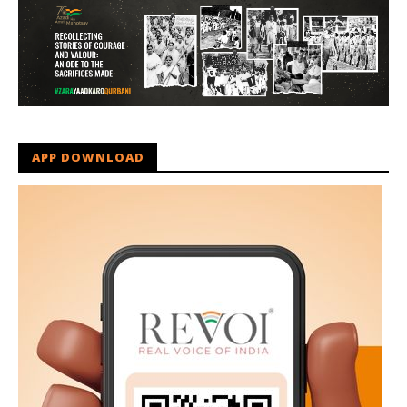
APP DOWNLOAD