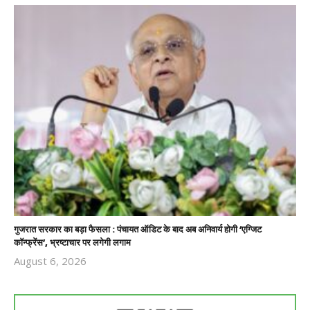
गुजरात सरकार का बड़ा फैसला : पंचायत ऑडिट के बाद अब अनिवार्य होगी ‘एग्जिट
कॉन्फ्रेंस’, भ्रष्टाचार पर लगेगी लगाम
August 6, 2026
Revoi
Editor