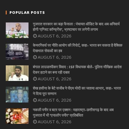
POPULAR POSTS
गुजरात सरकार का बड़ा फैसला : पंचायत ऑडिट के बाद अब अनिवार्य
होगी ‘एग्जिट कॉन्फ्रेंस’, भ्रष्टाचार पर लगेगी लगाम
AUGUST 6, 2026
केयरगिवर्स पर नीति आयोग की रिपोर्ट, कहा- भारत बन सकता है वैश्विक
देखभाल सेवाओं का हब
AUGUST 6, 2026
बंगाल लाउडस्पीकर विवाद : ISF विधायक बोले- पुलिस मौखिक आदेश
देकर हटाने का बना रही दबाव
AUGUST 6, 2026
शेख हसीना के बेटे सजीब ने पीएम मोदी का जताया आभार, कहा- भारत
ने दिया पूरा सम्मान
AUGUST 6, 2026
नकली पनीर व बटर पर एक्शन : महाराष्ट्र-छत्तीसगढ़ के बाद अब
गुजरात में भी ‘एनालॉग पनीर’ प्रतिबंधित
AUGUST 6, 2026