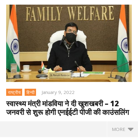
January 9, 2022
राष्ट्रीय
हिन्दी
स्वास्थ्य मंत्री मांडविया ने दी खुशखबरी – 12
जनवरी से शुरू होगी एनईईटी पीजी की काउंसलिंग
MORE