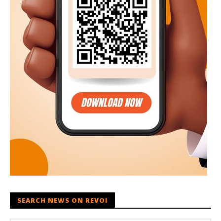
SEARCH NEWS ON REVOI