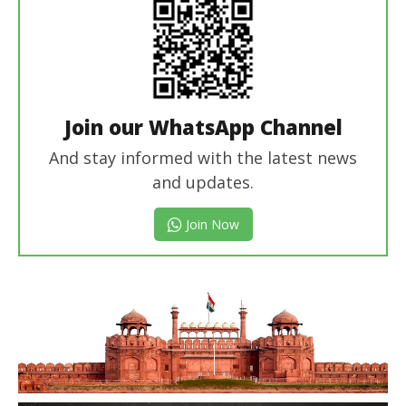
Join our WhatsApp Channel
And stay informed with the latest news
and updates.
Join Now