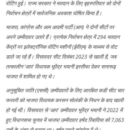
वोटिंग हुई। राज्य सरकार ने मतदान के लिए बृहस्पतिवार को दोनों
निर्वाचन क्षेत्रों में सार्वजनिक अवकाश घोषित किया है।
भाजपा, कांग्रेस और आम आदमी पार्टी (आप) ने दोनों सीटों पर
अपने उम्मीदवार उतारे हैं। प्रत्येक निर्वाचन क्षेत्र में 294 मतदान
केंद्रों पर इलेक्ट्रॉनिक वोटिंग मशीनों (ईवीएम) के माध्यम से वोट
डाले जा रहे हैं। विसावदर सीट दिसंबर 2023 से खाली है, जब
तत्कालीन ‘आप’ विधायक भूपेंद्र भयानी इस्तीफा देकर सत्तारूढ़
भाजपा में शामिल हो गए थे।
अनुसूचित जाति (एससी) उम्मीदवारों के लिए आरक्षित कडी सीट चार
फरवरी को भाजपा विधायक करसन सोलंकी के निधन के बाद खाली
हो गई थी। विसावदर से ‘आप’ उम्मीदवार भूपेंद्र भयानी ने 2022 में
हुए विधानसभा चुनाव में भाजपा उम्मीदवार हर्षद रिबादिया को 7,063
मतों के अंतर से हराया था। हर्षद पहले कांग्रेस में थे।