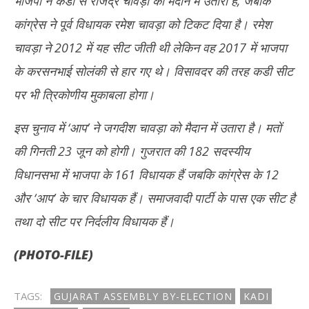
भाजपा ने कडी से राजेंद्र चावड़ा को मैदान में उतारा है, जबकि
कांग्रेस ने पूर्व विधायक रमेश चावड़ा को टिकट दिया है। रमेश
चावड़ा ने 2012 में यह सीट जीती थी लेकिन वह 2017 में भाजपा
के करसनभाई सोलंकी से हार गए थे। विसावदर की तरह कडी सीट
पर भी त्रिकोणीय मुकाबला होगा।
इस चुनाव में ‘आप’ ने जगदीश चावड़ा को मैदान में उतारा है। मतों
की गिनती 23 जून को होगी। गुजरात की 182 सदस्यीय
विधानसभा में भाजपा के 161 विधायक हैं जबकि कांग्रेस के 12
और ‘आप’ के चार विधायक हैं। समाजवादी पार्टी के पास एक सीट है
तथा दो सीट पर निर्दलीय विधायक हैं।
(PHOTO-FILE)
TAGS:
GUJARAT ASSEMBLY BY-ELECTION
KADI