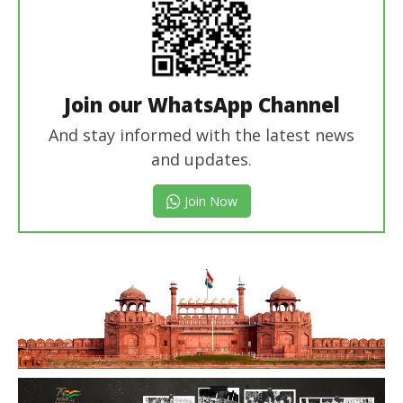
Join our WhatsApp Channel
And stay informed with the latest news
and updates.
Join Now