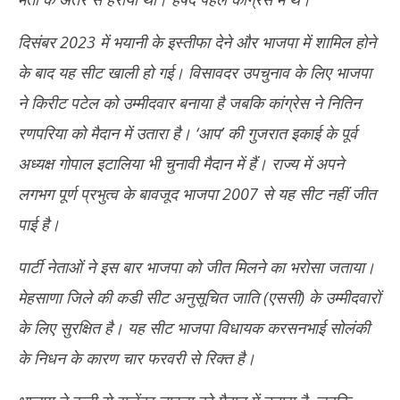
दिसंबर 2023 में भयानी के इस्तीफा देने और भाजपा में शामिल होने
के बाद यह सीट खाली हो गई। विसावदर उपचुनाव के लिए भाजपा
ने किरीट पटेल को उम्मीदवार बनाया है जबकि कांग्रेस ने नितिन
रणपरिया को मैदान में उतारा है। ‘आप’ की गुजरात इकाई के पूर्व
अध्यक्ष गोपाल इटालिया भी चुनावी मैदान में हैं। राज्य में अपने
लगभग पूर्ण प्रभुत्व के बावजूद भाजपा 2007 से यह सीट नहीं जीत
पाई है।
पार्टी नेताओं ने इस बार भाजपा को जीत मिलने का भरोसा जताया।
मेहसाणा जिले की कडी सीट अनुसूचित जाति (एससी) के उम्मीदवारों
के लिए सुरक्षित है। यह सीट भाजपा विधायक करसनभाई सोलंकी
के निधन के कारण चार फरवरी से रिक्त है।