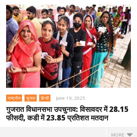
June 19, 2025
राष्ट्रीय
चुनाव
हिन्दी
गुजरात विधानसभा उपचुनाव: विसावदर में 28.15
फीसदी, कडी में 23.85 प्रतिशत मतदान
MORE