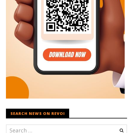
SEARCH NEWS ON REVOI