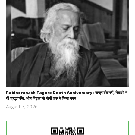
Rabindranath Tagore Death Anniversary : राष्ट्रपति नहीं, नेताओं ने
दी श्रद्धांजलि, ओम बिड़ला से योगी तक ने किया नमन
August 7, 2026
Revoi
Editor