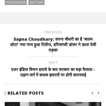
VISAVADAR
VOTING
PREVIOUS
Sapna Choudhary: सपना चौधरी का है 'बालम
छोटा' नया गाना हुआ रिलीज, हरियाणवी डांसर ने डाला देसी
तड़का
NEXT
एअर इंडिया विमान हादसे के बाद सरकार का बड़ा फैसला -
उड़ान मार्ग में बाधक इमारतों पर होगी काररवाई
RELATED POSTS