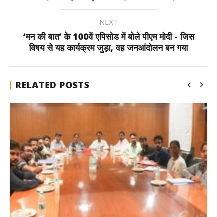
NEXT
‘मन की बात’ के 100वें एपिसोड में बोले पीएम मोदी - जिस
विषय से यह कार्यक्रम जुड़ा, वह जनआंदोलन बन गया
RELATED POSTS