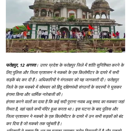
फतेहपुर, 12 अगस्त
। उत्तर प्रदेश के फतेहपुर जिले में शांति सुनिश्चित करने के
लिए पुलिस और जिला प्रशासन ने मकबरे के एक किलोमीटर के दायरे में सभी
सड़कें बंद कर दी हैं। अधिकारियों ने मंगलवार को यह जानकारी दी। फतेहपुर
जिले के एक मकबरे में सोमवार को हिंदू दक्षिणपंथी संगठनों के सदस्यों ने घुसकर
हंगामा किया और धार्मिक नारेबाजी की।
हंगामा करने वालों का दावा है कि कई सदी पुराना नवाब अबू समद का मकबरा जहां
स्थित है, वहां पहले कभी मंदिर हुआ करता था। इस घटना के बाद पुलिस और
जिला प्रशासन ने मकबरे के एक किलोमीटर के दायरे में उन सभी सड़कों को बंद
कर दिया है जो मकबरे तक पहुंचती है।
अधिकारी ने बताया कि अब यह इलाका लगातार ड्रोन निगरानी में है और मकबरे