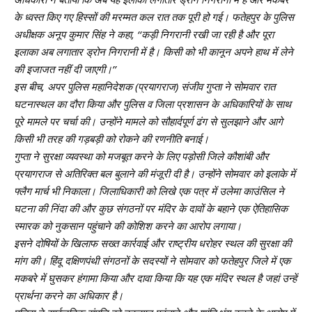
के ध्वस्त किए गए हिस्सों की मरम्मत कल रात तक पूरी हो गई। फतेहपुर के पुलिस
अधीक्षक अनूप कुमार सिंह ने कहा, ‘‘कड़ी निगरानी रखी जा रही है और पूरा
इलाका अब लगातार ड्रोन निगरानी में है। किसी को भी कानून अपने हाथ में लेने
की इजाजत नहीं दी जाएगी।’’
इस बीच, अपर पुलिस महानिदेशक (प्रयागराज) संजीव गुप्ता ने सोमवार रात
घटनास्थल का दौरा किया और पुलिस व जिला प्रशासन के अधिकारियों के साथ
पूरे मामले पर चर्चा की। उन्होंने मामले को सौहार्दपूर्ण ढंग से सुलझाने और आगे
किसी भी तरह की गड़बड़ी को रोकने की रणनीति बनाई।
गुप्ता ने सुरक्षा व्यवस्था को मजबूत करने के लिए पड़ोसी जिले कौशांबी और
प्रयागराज से अतिरिक्त बल बुलाने की मंजूरी दी है। उन्होंने सोमवार को इलाके में
फ्लैग मार्च भी निकाला। जिलाधिकारी को लिखे एक पत्र में उलेमा काउंसिल ने
घटना की निंदा की और कुछ संगठनों पर मंदिर के दावों के बहाने एक ऐतिहासिक
स्मारक को नुकसान पहुंचाने की कोशिश करने का आरोप लगाया।
इसने दोषियों के खिलाफ सख्त कार्रवाई और राष्ट्रीय धरोहर स्थल की सुरक्षा की
मांग की। हिंदू दक्षिणपंथी संगठनों के सदस्यों ने सोमवार को फतेहपुर जिले में एक
मकबरे में घुसकर हंगामा किया और दावा किया कि यह एक मंदिर स्थल है जहां उन्हें
प्रार्थना करने का अधिकार है।