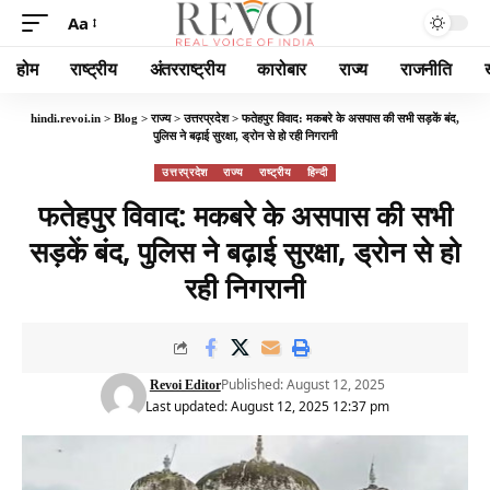
Aa
होम
राष्ट्रीय
अंतरराष्ट्रीय
कारोबार
राज्य
राजनीति
hindi.revoi.in
>
Blog
>
राज्य
>
उत्तरप्रदेश
>
फतेहपुर विवाद: मकबरे के असपास की सभी सड़कें बंद,
पुलिस ने बढ़ाई सुरक्षा, ड्रोन से हो रही निगरानी
उत्तरप्रदेश
राज्य
राष्ट्रीय
हिन्दी
फतेहपुर विवाद: मकबरे के असपास की सभी
सड़कें बंद, पुलिस ने बढ़ाई सुरक्षा, ड्रोन से हो
रही निगरानी
Published: August 12, 2025
Revoi Editor
Last updated: August 12, 2025 12:37 pm