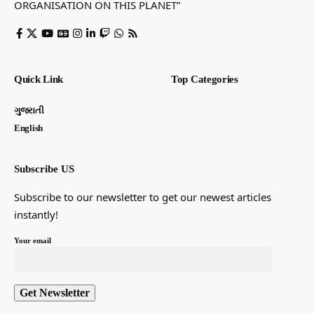
ORGANISATION ON THIS PLANET”
Quick Link
Top Categories
ગુજરાતી
English
Subscribe US
Subscribe to our newsletter to get our newest articles
instantly!
Your email