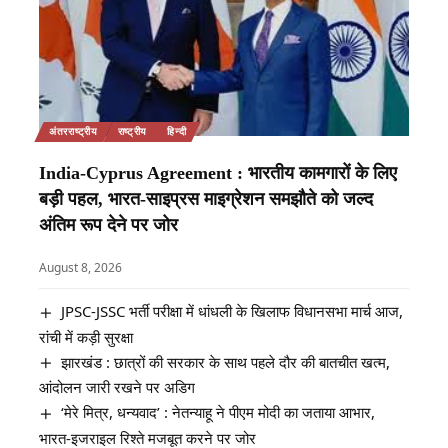
अंतरराष्ट्रीय
राष्ट्रीय
हिन्दी
India-Cyprus Agreement : भारतीय कामगारों के लिए
बड़ी पहल, भारत-साइप्रस माइग्रेशन समझौते को जल्द
अंतिम रूप देने पर जोर
August 8, 2026
JPSC-JSSC भर्ती परीक्षा में धांधली के खिलाफ विधानसभा मार्च आज,
रांची में कड़ी सुरक्षा
झारखंड : छात्रों की सरकार के साथ पहले दौर की बातचीत खत्म,
आंदोलन जारी रखने पर अडिग
‘मेरे मित्र, धन्यवाद’ : नेतन्याहू ने पीएम मोदी का जताया आभार,
भारत-इजराइल रिश्ते मजबूत करने पर जोर