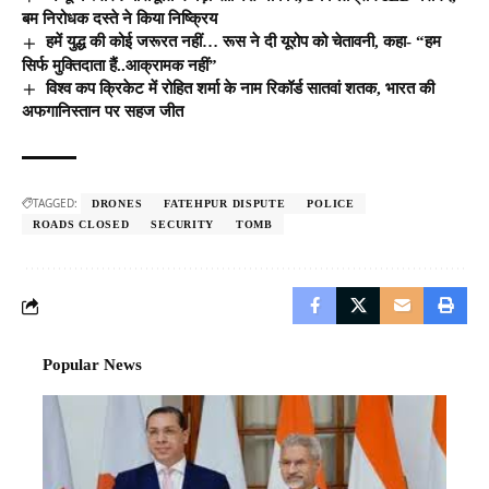
बम निरोधक दस्ते ने किया निष्क्रिय
हमें युद्ध की कोई जरूरत नहीं… रूस ने दी यूरोप को चेतावनी, कहा- “हम
सिर्फ मुक्तिदाता हैं..आक्रामक नहीं”
विश्व कप क्रिकेट में रोहित शर्मा के नाम रिकॉर्ड सातवां शतक, भारत की
अफगानिस्तान पर सहज जीत
TAGGED:
DRONES
FATEHPUR DISPUTE
POLICE
ROADS CLOSED
SECURITY
TOMB
Popular News