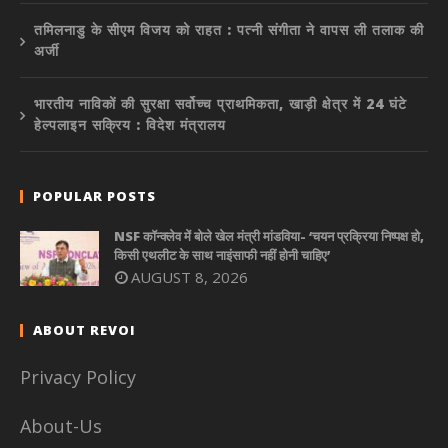
तमिलनाडु के सीएम विजय को राहत : पत्नी संगीता ने वापस ली तलाक की
अर्जी
भारतीय नाविकों की सुरक्षा सर्वोच्च प्राथमिकता, खाड़ी क्षेत्र में 24 घंटे
हेल्पलाइन सक्रिय : विदेश मंत्रालय
POPULAR POSTS
NSF कॉन्क्लेव में बोले खेल मंत्री मांडविया- ‘चयन प्रक्रिया निष्पक्ष हो,
किसी एथलीट के साथ नाइंसाफी नहीं होनी चाहिए’
AUGUST 8, 2026
ABOUT REVOI
Privacy Policy
About-Us