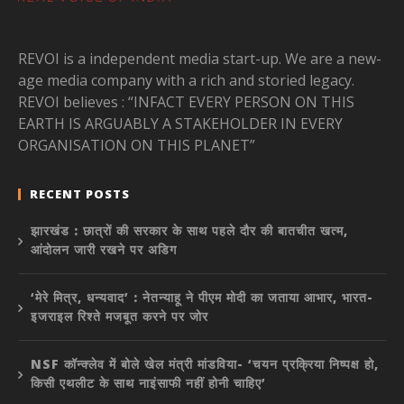
REVOI is a independent media start-up. We are a new-
age media company with a rich and storied legacy.
REVOI believes : “INFACT EVERY PERSON ON THIS
EARTH IS ARGUABLY A STAKEHOLDER IN EVERY
ORGANISATION ON THIS PLANET”
RECENT POSTS
झारखंड : छात्रों की सरकार के साथ पहले दौर की बातचीत खत्म,
आंदोलन जारी रखने पर अडिग
‘मेरे मित्र, धन्यवाद’ : नेतन्याहू ने पीएम मोदी का जताया आभार, भारत-
इजराइल रिश्ते मजबूत करने पर जोर
NSF कॉन्क्लेव में बोले खेल मंत्री मांडविया- ‘चयन प्रक्रिया निष्पक्ष हो,
किसी एथलीट के साथ नाइंसाफी नहीं होनी चाहिए’