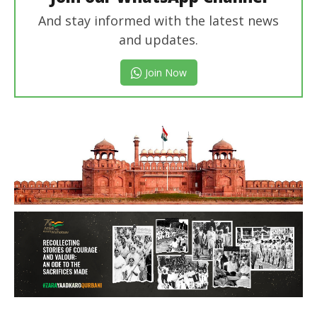
And stay informed with the latest news
and updates.
Join Now