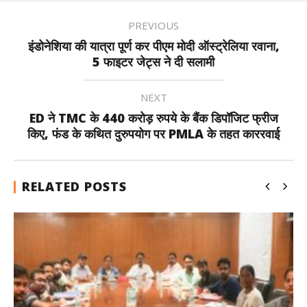
PREVIOUS
इंडोनेशिया की यात्रा पूर्ण कर पीएम मोदी ऑस्ट्रेलिया रवाना,
5 फाइटर जेट्स ने दी सलामी
NEXT
ED ने TMC के 440 करोड़ रुपये के बैंक डिपॉजिट फ्रीज
किए, फंड के कथित दुरुपयोग पर PMLA के तहत काररवाई
RELATED POSTS