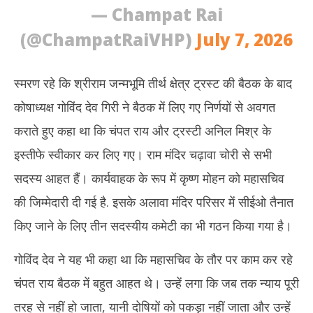
— Champat Rai
(@ChampatRaiVHP)
July 7, 2026
स्मरण रहे कि श्रीराम जन्मभूमि तीर्थ क्षेत्र ट्रस्ट की बैठक के बाद
कोषाध्यक्ष गोविंद देव गिरी ने बैठक में लिए गए निर्णयों से अवगत
कराते हुए कहा था कि चंपत राय और ट्रस्टी अनिल मिश्र के
इस्तीफे स्वीकार कर लिए गए। राम मंदिर चढ़ावा चोरी से सभी
सदस्य आहत हैं। कार्यवाहक के रूप में कृष्ण मोहन को महासचिव
की जिम्मेदारी दी गई है. इसके अलावा मंदिर परिसर में सीईओ तैनात
किए जाने के लिए तीन सदस्यीय कमेटी का भी गठन किया गया है।
गोविंद देव ने यह भी कहा था कि महासचिव के तौर पर काम कर रहे
चंपत राय बैठक में बहुत आहत थे। उन्हें लगा कि जब तक न्याय पूरी
तरह से नहीं हो जाता, यानी दोषियों को पकड़ा नहीं जाता और उन्हें