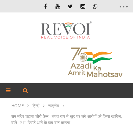
HOME
हिन्दी
राष्ट्रीय
राम मंदिर चढ़ावा चोरी केस : चंपत राय ने खुद पर लगे आरोपों को किया खारिज,
बोले- ‘SIT रिपोर्ट आने के बाद बात करूंगा’