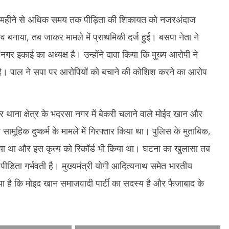
दो महीने से अधिक समय तक पीड़िता की शिकायत को नजरअंदाज
 बनाया, तब जाकर मामले में प्राथमिकी दर्ज हुई। बसपा नेता ने
नगर इकाई का अध्यक्ष है। उन्होंने दावा किया कि मुख्य आरोपी ने
ै। पाल ने सपा पर आरोपियों को बचाने की कोशिश करने का आरोप
र थाना क्षेत्र के भदरसा नगर में बेकरी चलाने वाले मोईद खान और
ामूहिक दुष्कर्म के मामले में गिरफ्तार किया था। पुलिस के मुताबिक,
म किया था और इस कृत्य को रिकॉर्ड भी किया था। घटना का खुलासा तब
पीड़िता गर्भवती है। मुख्यमंत्री योगी आदित्यनाथ समेत भारतीय
या है कि मोइद खान समाजवादी पार्टी का सदस्य है और फैजाबाद के