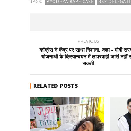
TAGS:
AYODHYA RAPE CASE
BSP DELEGATI
PREVIOUS
कांग्रेस ने केंद्र पर साधा निशाना, कहा - मोदी स
योजनाओं के क्रियान्वयन में लापरवाही जारी नहीं
सकती
RELATED POSTS