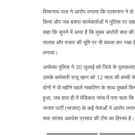
विश्वनाथ पाल ने आरोप लगाया कि प्रशासन ने 
किया और जब बसपा कार्यकर्ताओं ने पुलिस पर दबाव
कहा कि सुनने में आया है कि मुख्य आरोपी सपा की 
तालाब और मजार की भूमि पर भी कब्जा कर रखा ह
लगाया।
अयोध्या पुलिस ने 30 जुलाई को जिले के पूराकलंद
उसके कर्मचारी राजू खान को 12 साल की बच्ची से स
दोनों ने दो महीने पहले नाबालिग के साथ दुष्कर्
हुआ, जब हाल ही में मेडिकल जांच में पता चला कि 
जनता पार्टी (भाजपा) के कई नेताओं ने आरोप लगा
सपा सांसद अवधेश प्रसाद की टीम का हिस्सा है।