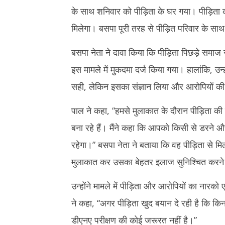
4,
4,
के साथ शनिवार को पीड़िता के घर गया। पीड़िता क
2024
2024
मिलेगा। बसपा पूरी तरह से पीड़ित परिवार के साथ
बसपा नेता ने दावा किया कि पीड़िता पिछड़े समाज स
इस मामले में मुकदमा दर्ज किया गया। हालांकि, उन्हों
सही, लेकिन इसका संज्ञान लिया और आरोपियों की 
पाल ने कहा, “हमसे मुलाकात के दौरान पीड़िता क
बना रहे हैं। मैंने कहा कि आपको किसी से डरने 
रहेगा।” बसपा नेता ने बताया कि वह पीड़िता से म
मुलाकात कर उसका बेहतर इलाज सुनिश्चित करने
उन्होंने मामले में पीड़िता और आरोपियों का नारक
ने कहा, “अगर पीड़िता खुद बयान दे रही है कि किन
डीएनए परीक्षण की कोई जरूरत नहीं है।”