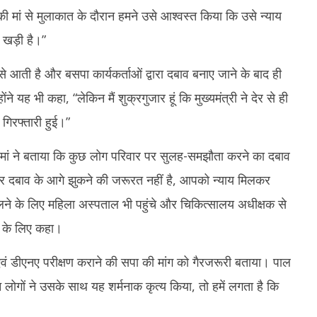
4,
2024
ी मां से मुलाकात के दौरान हमने उसे आश्वस्त किया कि उसे न्याय
2
 खड़ी है।”
े आती है और बसपा कार्यकर्ताओं द्वारा दबाव बनाए जाने के बाद ही
ने यह भी कहा, “लेकिन मैं शुक्रगुजार हूं कि मुख्यमंत्री ने देर से ही
गिरफ्तारी हुई।”
ी मां ने बताया कि कुछ लोग परिवार पर सुलह-समझौता करने का दबाव
और दबाव के आगे झुकने की जरूरत नहीं है, आपको न्याय मिलकर
िलने के लिए महिला अस्पताल भी पहुंचे और चिकित्सालय अधीक्षक से
 के लिए कहा।
ो एवं डीएनए परीक्षण कराने की सपा की मांग को गैरजरूरी बताया। पाल
 लोगों ने उसके साथ यह शर्मनाक कृत्य किया, तो हमें लगता है कि