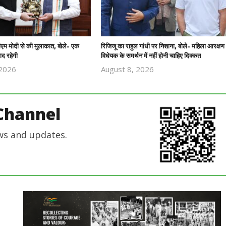
पीएम मोदी से की मुलाकात, बोले- एक
रिजिजू का राहुल गांधी पर निशाना, बोले- महिला आरक्षण
ाद रहेगी
विधेयक के समर्थन में नहीं होनी चाहिए दिक्कत
 2026
August 8, 2026
Revoi
Revoi
Editor
Editor
Channel
ws and updates.