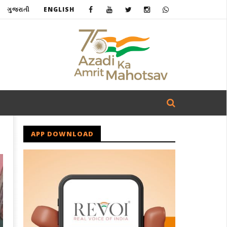
ગુજરાતી
ENGLISH
APP DOWNLOAD