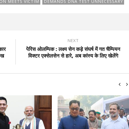
ON MEETS VICTIM
DEMANDS DNA TEST UNNECESSARY
NEXT
रकार
पेरिस ओलम्पिक : लक्ष्य सेन कड़े संघर्ष में गत चैम्पियन
 रख
विक्टर एक्सेलसेन से हारे, अब कांस्य के लिए खेलेंगे