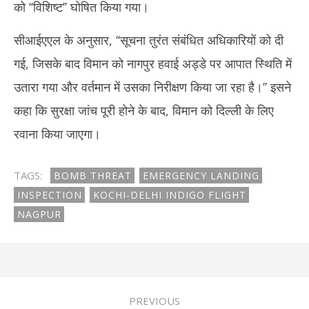
को ‘‘विशिष्ट’’ घोषित किया गया।
सीआईएएल के अनुसार, ‘‘सूचना तुरंत संबंधित अधिकारियों को दी
गई, जिसके बाद विमान को नागपुर हवाई अड्डे पर आपात स्थिति में
उतारा गया और वर्तमान में उसका निरीक्षण किया जा रहा है।’’ इसने
कहा कि सुरक्षा जांच पूरी होने के बाद, विमान को दिल्ली के लिए
रवाना किया जाएगा।
TAGS:
BOMB THREAT
EMERGENCY LANDING
INSPECTION
KOCHI-DELHI INDIGO FLIGHT
NAGPUR
PREVIOUS