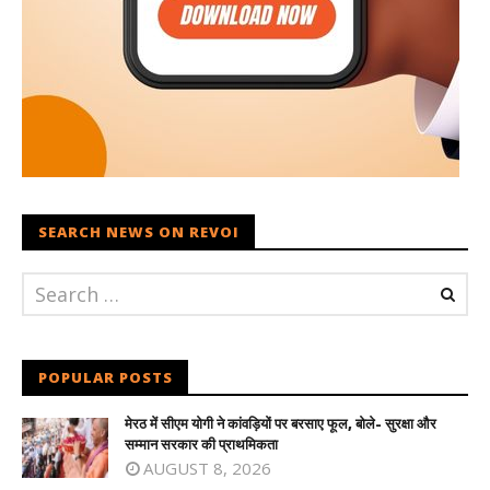
SEARCH NEWS ON REVOI
POPULAR POSTS
मेरठ में सीएम योगी ने कांवड़ियों पर बरसाए फूल, बोले- सुरक्षा और
सम्मान सरकार की प्राथमिकता
AUGUST 8, 2026