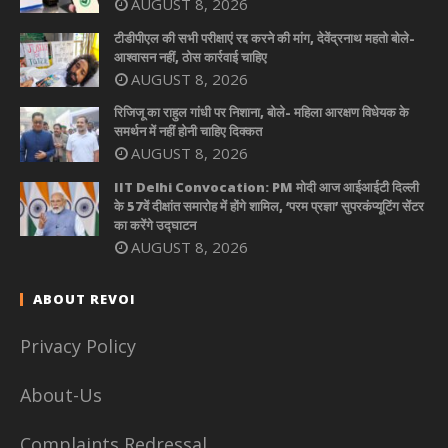
AUGUST 8, 2026
टीडीपीएल की सभी परीक्षाएं रद्द करने की मांग, देवेंद्रनाथ महतो बोले-
आश्वासन नहीं, ठोस कार्रवाई चाहिए
AUGUST 8, 2026
रिजिजू का राहुल गांधी पर निशाना, बोले- महिला आरक्षण विधेयक के
समर्थन में नहीं होनी चाहिए दिक्कत
AUGUST 8, 2026
IIT Delhi Convocation: PM मोदी आज आईआईटी दिल्ली
के 57वें दीक्षांत समारोह में होंगे शामिल, ‘परम प्रज्ञा’ सुपरकंप्यूटिंग सेंटर
का करेंगे उद्घाटन
AUGUST 8, 2026
ABOUT REVOI
Privacy Policy
About-Us
Complaints Redressal