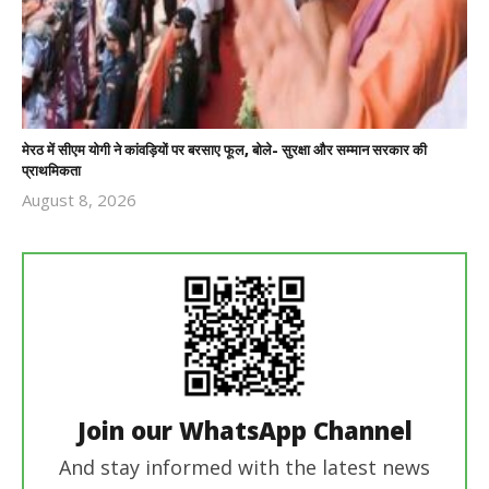
मेरठ में सीएम योगी ने कांवड़ियों पर बरसाए फूल, बोले- सुरक्षा और सम्मान सरकार की
प्राथमिकता
August 8, 2026
Revoi
Editor
Join our WhatsApp Channel
And stay informed with the latest news