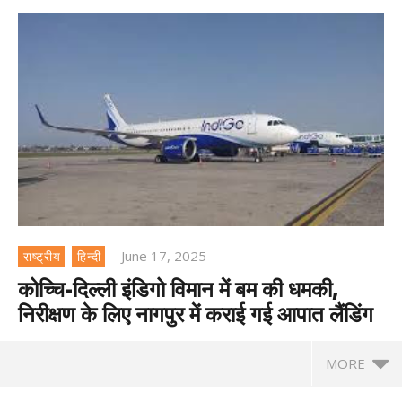
June 17, 2025
राष्ट्रीय
हिन्दी
कोच्चि-दिल्ली इंडिगो विमान में बम की धमकी,
निरीक्षण के लिए नागपुर में कराई गई आपात लैंडिंग
MORE