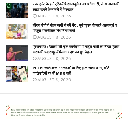
पाक एजेंट के हनी ट्रैप में फंसा वायुसेना का अधिकारी, सैन्य जानकारी
साझा करने के मामले में गिरफ्तार
AUGUST 8, 2026
सीएम योगी ने पीएम मोदी से की भेंट : यूपी चुनाव से पहले अहम मुद्दों व
मौजूदा राजनीतिक स्थिति पर चर्चा
AUGUST 8, 2026
प्रयागराज : ‘छात्रों की गूंज’ कार्यक्रम में राहुल गांधी का तीखा प्रहार-
सरकारी चक्रव्यूह में फंसकर देश का युवा बेहाल
AUGUST 8, 2026
PCI का स्पष्टीकरण : ग्राहकों के लिए मुफ्त रहेगा UPI, छोटे
कारोबारियों पर भी MDR नहीं
AUGUST 8, 2026