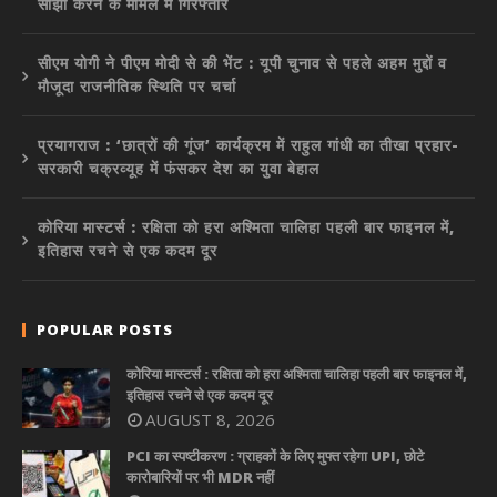
साझा करने के मामले में गिरफ्तार
सीएम योगी ने पीएम मोदी से की भेंट : यूपी चुनाव से पहले अहम मुद्दों व
मौजूदा राजनीतिक स्थिति पर चर्चा
प्रयागराज : ‘छात्रों की गूंज’ कार्यक्रम में राहुल गांधी का तीखा प्रहार-
सरकारी चक्रव्यूह में फंसकर देश का युवा बेहाल
कोरिया मास्टर्स : रक्षिता को हरा अश्मिता चालिहा पहली बार फाइनल में,
इतिहास रचने से एक कदम दूर
POPULAR POSTS
कोरिया मास्टर्स : रक्षिता को हरा अश्मिता चालिहा पहली बार फाइनल में,
इतिहास रचने से एक कदम दूर
AUGUST 8, 2026
PCI का स्पष्टीकरण : ग्राहकों के लिए मुफ्त रहेगा UPI, छोटे
कारोबारियों पर भी MDR नहीं