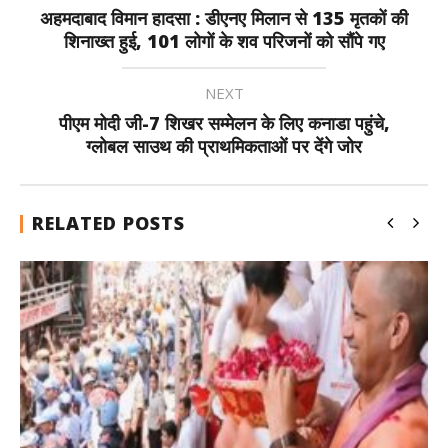
अहमदाबाद विमान हादसा : डीएनए मिलान से 135 मृतकों की
शिनाख्त हुई, 101 लोगों के शव परिजनों को सौंपे गए
NEXT
पीएम मोदी जी-7 शिखर सम्मेलन के लिए कनाडा पहुंचे,
ग्लोबल साउथ की प्राथमिकताओं पर देंगे जोर
RELATED POSTS