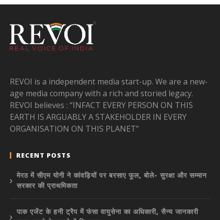
REVOI is a independent media start-up. We are a new-
age media company with a rich and storied legacy.
REVOI believes : “INFACT EVERY PERSON ON THIS
EARTH IS ARGUABLY A STAKEHOLDER IN EVERY
ORGANISATION ON THIS PLANET”
RECENT POSTS
मेरठ में सीएम योगी ने कांवड़ियों पर बरसाए फूल, बोले- सुरक्षा और सम्मान
सरकार की प्राथमिकता
पाक एजेंट के हनी ट्रैप में फंसा वायुसेना का अधिकारी, सैन्य जानकारी