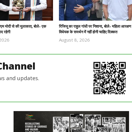
पीएम मोदी से की मुलाकात, बोले- एक
रिजिजू का राहुल गांधी पर निशाना, बोले- महिला आरक्षण
ाद रहेगी
विधेयक के समर्थन में नहीं होनी चाहिए दिक्कत
 2026
August 8, 2026
Revoi
Revoi
Editor
Editor
Channel
ws and updates.