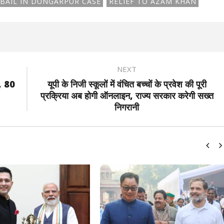
BAIL IN DUNGARPUR CASE
RELIEF TO AZAM KHAN
NEXT
न, 80
यूपी के निजी स्कूलों में वंचित बच्चों के प्रवेश की पूरी
प्रक्रिया अब होगी ऑनलाइन, राज्य सरकार करेगी सख्त
निगरानी