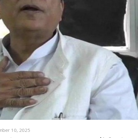
mber 10, 2025