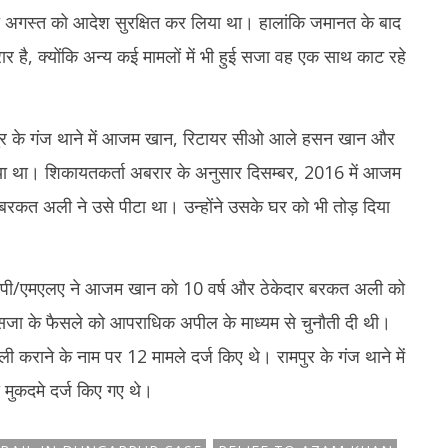
5
1
नौ अगस्त को आदेश सुरक्षित कर लिया था। हालांकि जमानत के बाद
ै, क्योंकि अन्य कई मामलों में भी हुई सजा वह एक साथ काट रहे
रामपुर के गंज थाने में आजम खान, रिटायर सीओ आले हसन खान और
ा था। शिकायतकर्ता अबरार के अनुसार दिसम्बर, 2016 में आजम
त अली ने उसे पीटा था। उन्होंने उसके घर को भी तोड़ दिया
एमपी/एमएलए ने आजम खान को 10 वर्ष और ठेकेदार बरकत अली को
जा के फैसले को आपराधिक अपील के माध्यम से चुनौती दी थी।
खाली कराने के नाम पर 12 मामले दर्ज किए थे। रामपुर के गंज थाने में
 मुकदमे दर्ज किए गए थे।