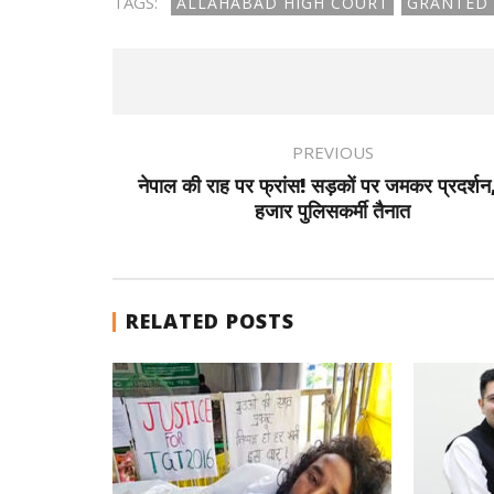
TAGS:
ALLAHABAD HIGH COURT
GRANTED 
PREVIOUS
नेपाल की राह पर फ्रांस! सड़कों पर जमकर प्रदर्श
हजार पुलिसकर्मी तैनात
RELATED POSTS