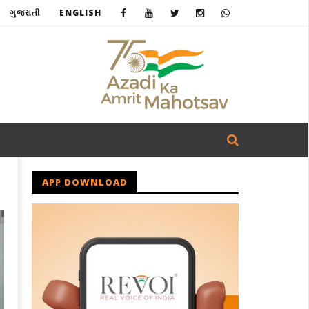
ગુજરાતી
ENGLISH
APP DOWNLOAD