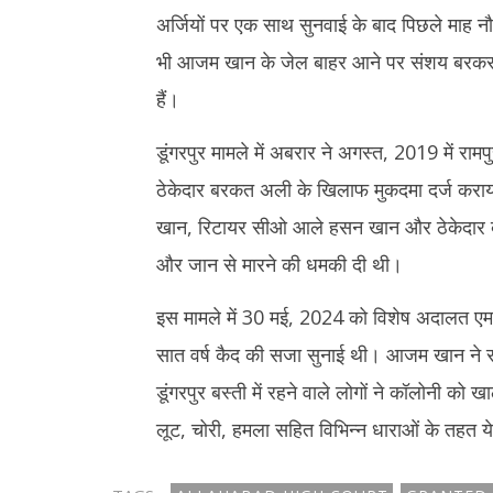
10, 202
अर्जियों पर एक साथ सुनवाई के बाद पिछले माह 
भी आजम खान के जेल बाहर आने पर संशय बरकरार ह
हैं।
डूंगरपुर मामले में अबरार ने अगस्त, 2019 में 
ठेकेदार बरकत अली के खिलाफ मुकदमा दर्ज कराय
खान, रिटायर सीओ आले हसन खान और ठेकेदार बरक
और जान से मारने की धमकी दी थी।
इस मामले में 30 मई, 2024 को विशेष अदालत 
सात वर्ष कैद की सजा सुनाई थी। आजम खान ने स
डूंगरपुर बस्ती में रहने वाले लोगों ने कॉलोनी को 
लूट, चोरी, हमला सहित विभिन्न धाराओं के तहत ये