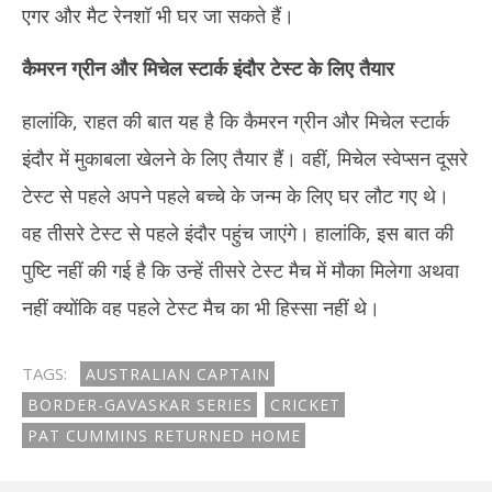
एगर और मैट रेनशॉ भी घर जा सकते हैं।
कैमरन ग्रीन और मिचेल स्टार्क इंदौर टेस्ट के लिए तैयार
हालांकि, राहत की बात यह है कि कैमरन ग्रीन और मिचेल स्टार्क
इंदौर में मुकाबला खेलने के लिए तैयार हैं। वहीं, मिचेल स्वेप्सन दूसरे
टेस्ट से पहले अपने पहले बच्चे के जन्म के लिए घर लौट गए थे।
वह तीसरे टेस्ट से पहले इंदौर पहुंच जाएंगे। हालांकि, इस बात की
पुष्टि नहीं की गई है कि उन्हें तीसरे टेस्ट मैच में मौका मिलेगा अथवा
नहीं क्योंकि वह पहले टेस्ट मैच का भी हिस्सा नहीं थे।
TAGS:
AUSTRALIAN CAPTAIN
BORDER-GAVASKAR SERIES
CRICKET
PAT CUMMINS RETURNED HOME