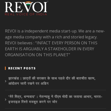
REVOI is a independent media start-up. We are a new-
age media company with a rich and storied legacy.
REVOI believes : “INFACT EVERY PERSON ON THIS
EARTH IS ARGUABLY A STAKEHOLDER IN EVERY
ORGANISATION ON THIS PLANET”
RECENT POSTS
झारखंड : छात्रों की सरकार के साथ पहले दौर की बातचीत खत्म,
आंदोलन जारी रखने पर अडिग
‘मेरे मित्र, धन्यवाद’ : नेतन्याहू ने पीएम मोदी का जताया आभार, भारत-
इजराइल रिश्ते मजबूत करने पर जोर