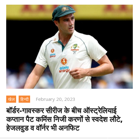
February 20, 2023
खेल
हिन्दी
बॉर्डर-गावस्कर सीरीज के बीच ऑस्ट्रेलियाई
कप्तान पैट कमिंस निजी करणों से स्वदेश लौटे,
हेजलवुड व वॉर्नर भी अनफिट