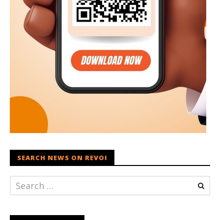
SEARCH NEWS ON REVOI