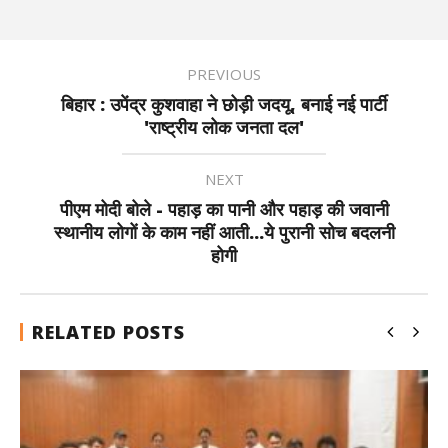
PREVIOUS
बिहार : उपेंद्र कुशवाहा ने छोड़ी जदयू, बनाई नई पार्टी
'राष्ट्रीय लोक जनता दल'
NEXT
पीएम मोदी बोले - पहाड़ का पानी और पहाड़ की जवानी
स्थानीय लोगों के काम नहीं आती...ये पुरानी सोच बदलनी
होगी
RELATED POSTS