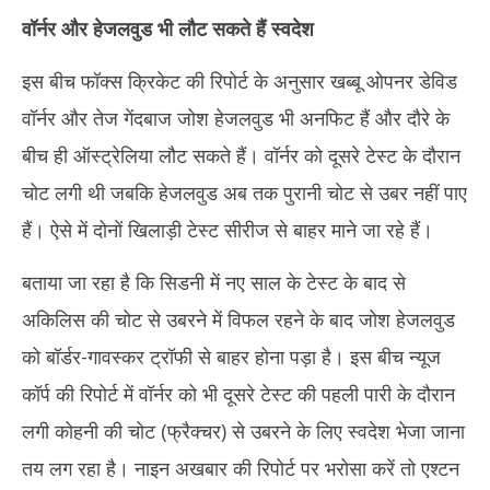
वॉर्नर और हेजलवुड भी लौट सकते हैं स्वदेश
इस बीच फॉक्स क्रिकेट की रिपोर्ट के अनुसार खब्बू ओपनर डेविड
वॉर्नर और तेज गेंदबाज जोश हेजलवुड भी अनफिट हैं और दौरे के
बीच ही ऑस्ट्रेलिया लौट सकते हैं। वॉर्नर को दूसरे टेस्ट के दौरान
चोट लगी थी जबकि हेजलवुड अब तक पुरानी चोट से उबर नहीं पाए
हैं। ऐसे में दोनों खिलाड़ी टेस्ट सीरीज से बाहर माने जा रहे हैं।
बताया जा रहा है कि सिडनी में नए साल के टेस्ट के बाद से
अकिलिस की चोट से उबरने में विफल रहने के बाद जोश हेजलवुड
को बॉर्डर-गावस्कर ट्रॉफी से बाहर होना पड़ा है। इस बीच न्यूज
कॉर्प की रिपोर्ट में वॉर्नर को भी दूसरे टेस्ट की पहली पारी के दौरान
लगी कोहनी की चोट (फ्रैक्चर) से उबरने के लिए स्वदेश भेजा जाना
तय लग रहा है। नाइन अखबार की रिपोर्ट पर भरोसा करें तो एश्टन