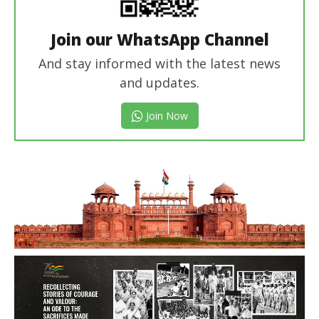
Join our WhatsApp Channel
And stay informed with the latest news
and updates.
Join Now