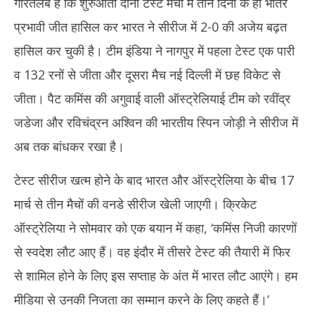
गौरतलब है कि शुरुआती दोनों टेस्ट मैचों में तीन दिनों के ही भीतर
प्रभावी जीत हासिल कर भारत ने सीरीज में 2-0 की अजेय बढ़त
हासिल कर चुकी है। टीम इंडिया ने नागपुर में पहला टेस्ट एक पारी
व 132 रनों से जीता और दूसरा मैच नई दिल्ली में छह विकेट से
जीता। पैट कमिंस की अगुवाई वाली ऑस्ट्रेलियाई टीम को रवींद्र
जडेजा और रविचंद्रन अश्विन की भारतीय स्पिन जोड़ी ने सीरीज में
अब तक बांधकर रखा है।
टेस्ट सीरीज खत्म होने के बाद भारत और ऑस्ट्रेलिया के बीच 17
मार्च से तीन मैचों की वनडे सीरीज खेली जाएगी। क्रिकेट
ऑस्ट्रेलिया ने सोमवार को एक बयान में कहा, ‘कमिंस निजी कारणों
से स्वदेश लौट आए हैं। वह इंदौर में तीसरे टेस्ट की तैयारी में फिर
से शामिल होने के लिए इस सप्ताह के अंत में भारत लौट आएंगे। हम
मीडिया से उनकी निजता का सम्मान करने के लिए कहते हैं।’