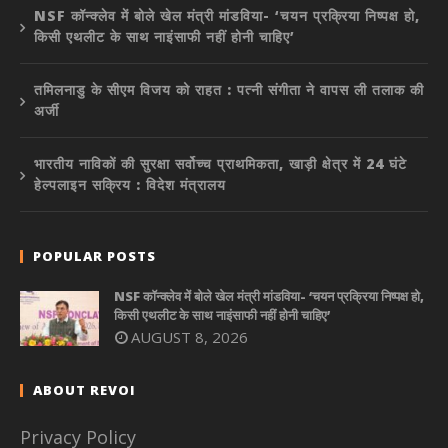
NSF कॉन्क्लेव में बोले खेल मंत्री मांडविया- ‘चयन प्रक्रिया निष्पक्ष हो,
किसी एथलीट के साथ नाइंसाफी नहीं होनी चाहिए’
तमिलनाडु के सीएम विजय को राहत : पत्नी संगीता ने वापस ली तलाक की
अर्जी
भारतीय नाविकों की सुरक्षा सर्वोच्च प्राथमिकता, खाड़ी क्षेत्र में 24 घंटे
हेल्पलाइन सक्रिय : विदेश मंत्रालय
POPULAR POSTS
NSF कॉन्क्लेव में बोले खेल मंत्री मांडविया- ‘चयन प्रक्रिया निष्पक्ष हो,
किसी एथलीट के साथ नाइंसाफी नहीं होनी चाहिए’
AUGUST 8, 2026
ABOUT REVOI
Privacy Policy