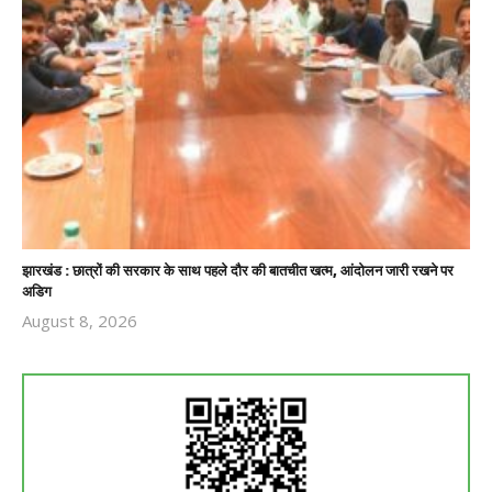
झारखंड : छात्रों की सरकार के साथ पहले दौर की बातचीत खत्म, आंदोलन जारी रखने पर
अडिग
August 8, 2026
Revoi
Editor